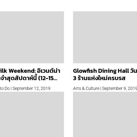
lk Weekend: อิเวนต์น่า
Glowfish Dining Hall วันน
จำสุดสัปดาห์นี้ (12-15
3 ร้านแห่งใหม่ครบรส
to Do | September 12, 2019
Arts & Culture | September 9, 201