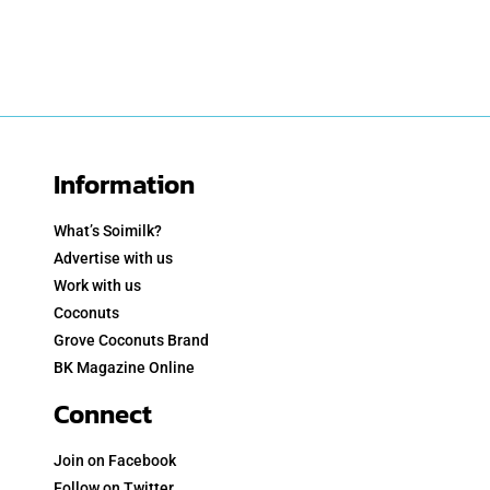
Information
What’s Soimilk?
Advertise with us
Work with us
Coconuts
Grove Coconuts Brand
BK Magazine Online
Connect
Join on Facebook
Follow on Twitter