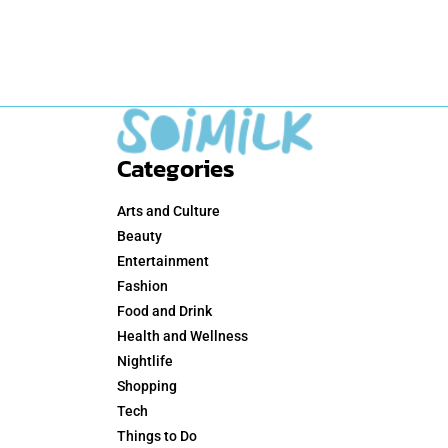
Categories
Arts and Culture
Beauty
Entertainment
Fashion
Food and Drink
Health and Wellness
Nightlife
Shopping
Tech
Things to Do