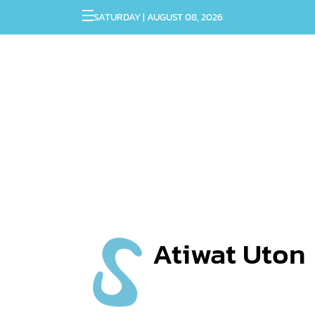
SATURDAY | AUGUST 08, 2026
Atiwat Uton