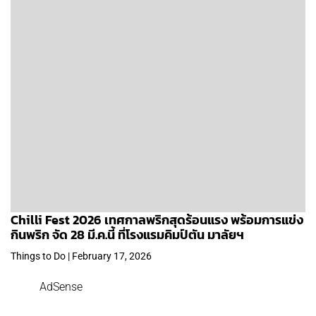
Chilli Fest 2026 เทศกาลพริกสุดร้อนแรง พร้อมการแข่ง
กินพริก จัด 28 มี.ค.นี้ ที่โรงแรมคิมป์ตัน มาลัยฯ
Things to Do | February 17, 2026
AdSense