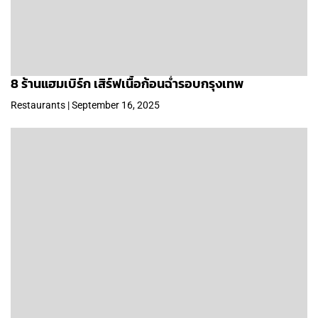
8 ร้านแฮมเบิร์ก เสิร์ฟเนื้อก้อนฉ่ำรอบกรุงเทพ
Restaurants | September 16, 2025