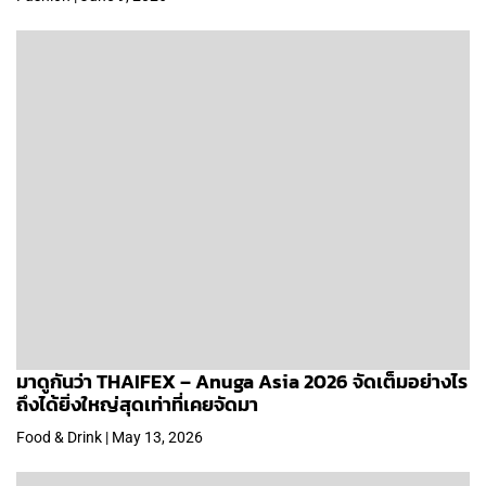
มาดูกันว่า THAIFEX – Anuga Asia 2026 จัดเต็มอย่างไร
ถึงได้ยิ่งใหญ่สุดเท่าที่เคยจัดมา
Food & Drink | May 13, 2026