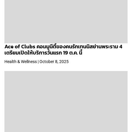
Ace of Clubs คอมมูนีตี้ของคนรักเทนนิสย่านพระราม 4
เตรียมเปิดให้บริการวันแรก 19 ต.ค. นี้
Health & Wellness | October 8, 2025