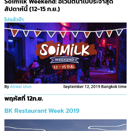
Soimilk Weekend: อิเวนต์น่าไปประจำสุด
สัปดาห์นี้ (12-15 ก.ย.)
ไปแล้วจ้า
By
Atiwat Uton
September 12, 2019 Bangkok time
พฤหัสที่ 12ก.ย.
BK Restaurant Week 2019