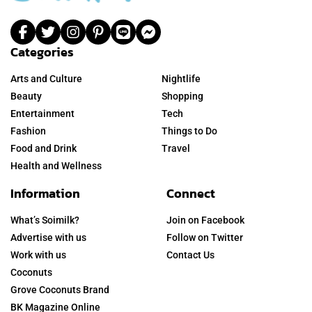
Categories
Arts and Culture
Nightlife
Beauty
Shopping
Entertainment
Tech
Fashion
Things to Do
Food and Drink
Travel
Health and Wellness
Information
Connect
What’s Soimilk?
Join on Facebook
Advertise with us
Follow on Twitter
Work with us
Contact Us
Coconuts
Grove Coconuts Brand
BK Magazine Online