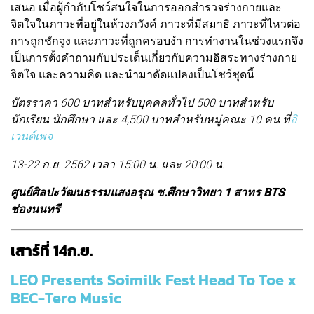
เสนอ เมื่อผู้กำกับโชว์สนใจในการออกสำรวจร่างกายและ
จิตใจในภาวะที่อยู่ในห้วงภวังค์ ภาวะที่มีสมาธิ ภาวะที่ไหวต่อ
การถูกชักจูง และภาวะที่ถูกครอบงำ การทำงานในช่วงแรกจึง
เป็นการตั้งคำถามกับประเด็นเกี่ยวกับความอิสระทางร่างกาย
จิตใจ และความคิด และนำมาดัดแปลงเป็นโชว์ชุดนี้
บัตรราคา 600 บาทสำหรับบุคคลทั่วไป 500 บาทสำหรับ
นักเรียน นักศึกษา และ 4,500 บาทสำหรับหมู่คณะ 10 คน ที่
อิ
เวนต์เพจ
13-22 ก.ย. 2562 เวลา 15:00 น. และ 20:00 น.
ศูนย์ศิลปะวัฒนธรรมแสงอรุณ ซ.ศึกษาวิทยา 1 สาทร BTS
ช่องนนทรี
เสาร์ที่ 14ก.ย.
LEO Presents Soimilk Fest Head To Toe x
BEC-Tero Music