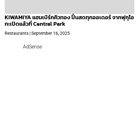
KIWAMIYA แฮมเบิร์กคิวทอง ปั้นสดทุกออเดอร์ จากฟุกุโอ
กะเปิดแล้วที่ Central Park
Restaurants | September 16, 2025
AdSense