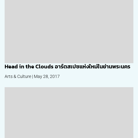
Head in the Clouds อาร์ตสเปซแห่งใหม่ในย่านพระนคร
Arts & Culture | May 28, 2017