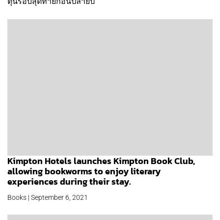
ตุนรอบสุดท้ายก่อนปลายปี
Kimpton Hotels launches Kimpton Book Club,
allowing bookworms to enjoy literary
experiences during their stay.
Books | September 6, 2021