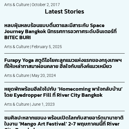
Arts & Culture | October 2, 2017
Latest Stories
หลบฝุ่นหลบร้อนแบบตื่นตาและมีสาระกับ Space
Journey Bangkok นิทรรศการอวกาศระดับอินเตอร์ที่
BITEC BURI
Arts & Culture | February 5, 2025
Furapy Yoga สตูดิโอโยคะลูกแมวแห่งแรกของกรุงเทพฯ​
ที่ให้เหล่าทาสมาผ่อนคลาย ฮีลใจกับแก๊งค์แมวเหมียว
Arts & Culture | May 20, 2024
หยุดพักพร้อมฮีลใจไปกับ ‘Homecoming พาใจกลับบ้าน’
โดย Eyedropper Fill ที่ River City Bangkok
ว
Arts & Culture | June 1, 2023
ชมศิลปะหลากแขนง พร้อมเปิดโลกกับสายอาร์ตนานาชาติ
ในงาน ‘Mango Art Festival’ 2-7 พฤษภาคมนี้ที่ River