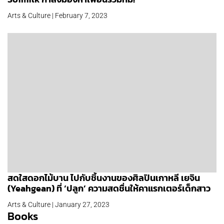
Arts & Culture | February 7, 2023
สดใสดอกไม้บาน ไปกับชิ้นงานของศิลปินเกาหลี เยจิน
(Yeahgean) ที่ ‘ปลูก’ ความสดชื่นให้คาแรกเตอร์เด็กสาว
Arts & Culture | January 27, 2023
Books