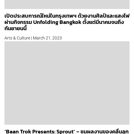
เปิดประสบการณ์ใหม่ในกรุงเทพฯ ด้วยงานศิลป์และแสงไฟ
ผ่านกิจกรรม Unfolding Bangkok ตั้งแต่มีนาคมจนถึง
กันยายนนี้
Arts & Culture | March 21, 2023
‘Baan Trok Presents: Sprout’ – ชมผลงานของคลื่นลูก