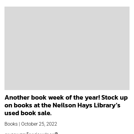
Another book week of the year! Stock up
on books at the Neilson Hays Library’s
used book sale.
Books | October 25, 2022