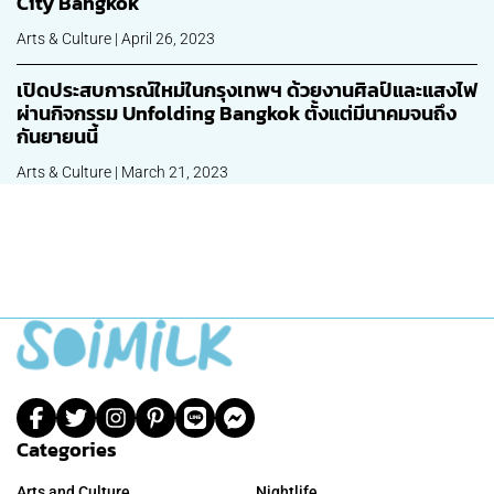
City Bangkok
Arts & Culture | April 26, 2023
เปิดประสบการณ์ใหม่ในกรุงเทพฯ ด้วยงานศิลป์และแสงไฟ
ผ่านกิจกรรม Unfolding Bangkok ตั้งแต่มีนาคมจนถึง
กันยายนนี้
Arts & Culture | March 21, 2023
ก
Categories
Arts and Culture
Nightlife