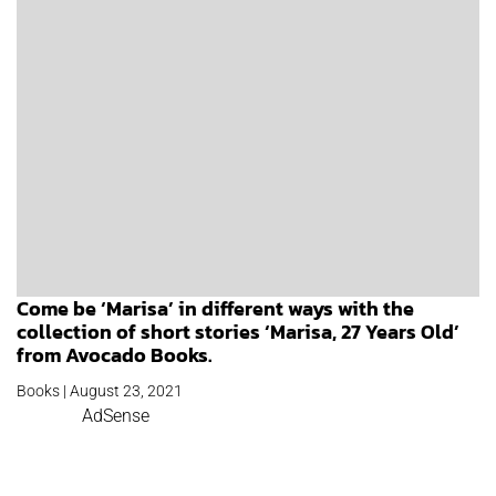
Come be ‘Marisa’ in different ways with the
collection of short stories ‘Marisa, 27 Years Old’
from Avocado Books.
Books | August 23, 2021
AdSense