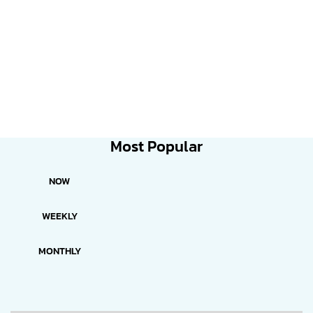
Most Popular
NOW
WEEKLY
MONTHLY