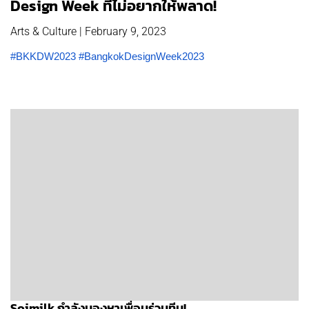
Design Week ที่ไม่อยากให้พลาด!
Arts & Culture | February 9, 2023
#BKKDW2023
#BangkokDesignWeek2023
Soimilk กำลังมองหาเพื่อนร่วมทีม!