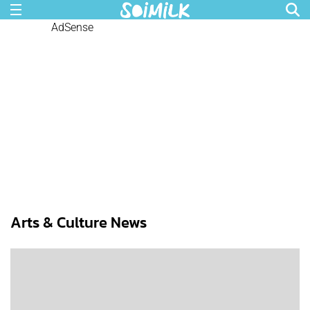
AdSense
Arts & Culture News