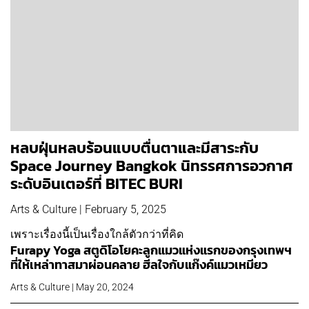
หลบฝุ่นหลบร้อนแบบตื่นตาและมีสาระกับ
Space Journey Bangkok นิทรรศการอวกาศ
ระดับอินเตอร์ที่ BITEC BURI
Arts & Culture | February 5, 2025
เพราะเรื่องนี้เป็นเรื่องใกล้ตัวกว่าที่คิด
Furapy Yoga สตูดิโอโยคะลูกแมวแห่งแรกของกรุงเทพฯ​
ที่ให้เหล่าทาสมาผ่อนคลาย ฮีลใจกับแก๊งค์แมวเหมียว
Arts & Culture | May 20, 2024