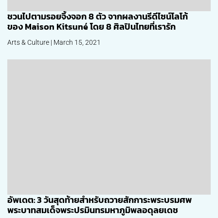
ชวนไปตามรอยจิ้งจอก 8 ตัว จากผลงานรีดีไซน์โลโก้
ของ Maison Kitsuné โดย 8 ศิลปินไทยที่เรารัก
Arts & Culture | March 15, 2021
อัพเดต: 3 วันสุดท้ายสำหรับถวายสักการะพระบรมศพ
พระบาทสมเด็จพระปรมินทรมหาภูมิพลอดุลยเดช