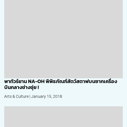
พาทัวร์ยาน NA-OH พิพิธภัณฑ์สัตว์สตาฟบนซากเครื่อง
บินกลางช่างชุ่ย !
Arts & Culture | January 15, 2018