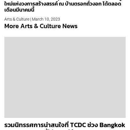
ใหม่แห่งวงการสร้างสรรค์ ณ บ้านตรอกถั่วงอก ได้ตลอด
เดือนมีนาคมนี้
Arts & Culture | March 10, 2023
More Arts & Culture News
รวมนิทรรศการน่าสนใจที่ TCDC ช่วง Bangkok