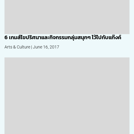
6 เกมส์ไขปริศนาและกิจกรรมกลุ่มสนุกๆ ไว้ไปกับแก๊งค์
Arts & Culture | June 16, 2017