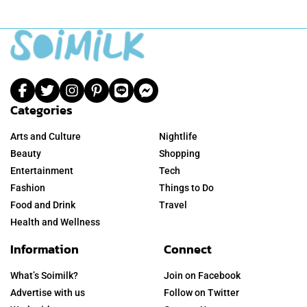
Categories
Arts and Culture
Nightlife
Beauty
Shopping
Entertainment
Tech
Fashion
Things to Do
Food and Drink
Travel
Health and Wellness
Information
Connect
What’s Soimilk?
Join on Facebook
Advertise with us
Follow on Twitter