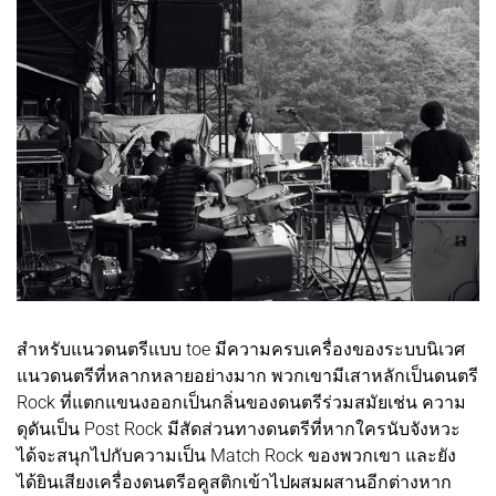
สำหรับแนวดนตรีแบบ toe มีความครบเครื่องของระบบนิเวศ
แนวดนตรีที่หลากหลายอย่างมาก พวกเขามีเสาหลักเป็นดนตรี
Rock ที่แตกแขนงออกเป็นกลิ่นของดนตรีร่วมสมัยเช่น ความ
ดุดันเป็น Post Rock มีสัดส่วนทางดนตรีที่หากใครนับจังหวะ
ได้จะสนุกไปกับความเป็น Match Rock ของพวกเขา และยัง
ได้ยินเสียงเครื่องดนตรีอคูสติกเข้าไปผสมผสานอีกต่างหาก