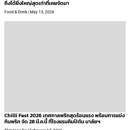
ถึงได้ยิ่งใหญ่สุดเท่าที่เคยจัดมา
Food & Drink | May 13, 2026
Chilli Fest 2026 เทศกาลพริกสุดร้อนแรง พร้อมการแข่ง
กินพริก จัด 28 มี.ค.นี้ ที่โรงแรมคิมป์ตัน มาลัยฯ