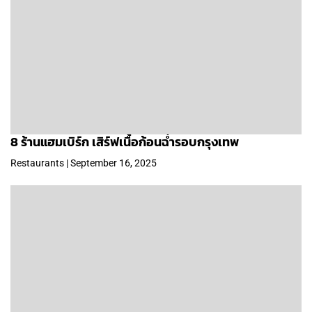
8 ร้านแฮมเบิร์ก เสิร์ฟเนื้อก้อนฉ่ำรอบกรุงเทพ
Restaurants | September 16, 2025