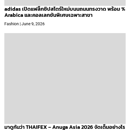
adidas เปิดแฟล็กชิปสโตร์ใหม่บนนถนนทรงวาด พร้อม %
Arabica และคอลเลกชันพิเศษเฉพาะสาขา
Fashion | June 9, 2026
มาดูกันว่า THAIFEX – Anuga Asia 2026 จัดเต็มอย่างไร