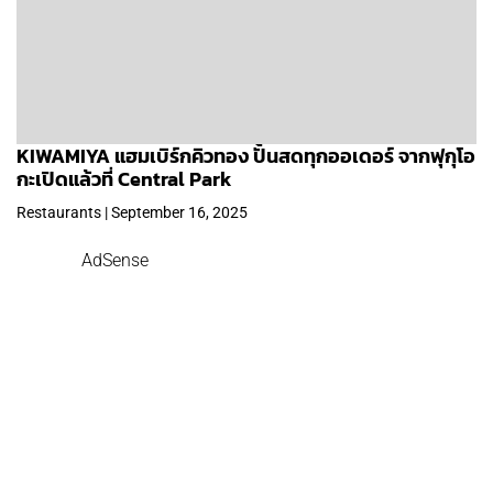
KIWAMIYA แฮมเบิร์กคิวทอง ปั้นสดทุกออเดอร์ จากฟุกุโอ
กะเปิดแล้วที่ Central Park
Restaurants | September 16, 2025
AdSense