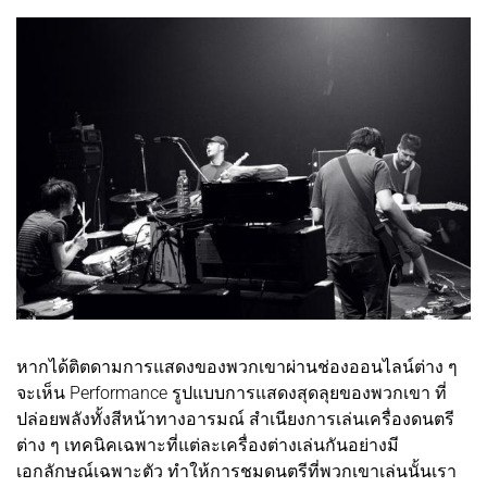
หากได้ติตดามการแสดงของพวกเขาผ่านช่องออนไลน์ต่าง ๆ
จะเห็น Performance รูปแบบการแสดงสุดลุยของพวกเขา ที่
ปล่อยพลังทั้งสีหน้าทางอารมณ์ สำเนียงการเล่นเครื่องดนตรี
ต่าง ๆ เทคนิคเฉพาะที่แต่ละเครื่องต่างเล่นกันอย่างมี
เอกลักษณ์เฉพาะตัว ทำให้การชมดนตรีที่พวกเขาเล่นนั้นเรา