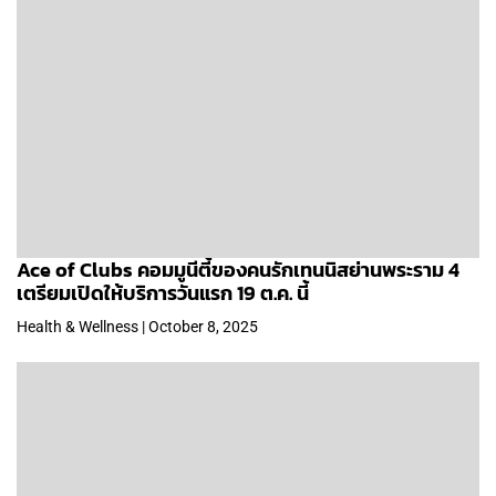
Ace of Clubs คอมมูนีตี้ของคนรักเทนนิสย่านพระราม 4
เตรียมเปิดให้บริการวันแรก 19 ต.ค. นี้
Health & Wellness | October 8, 2025