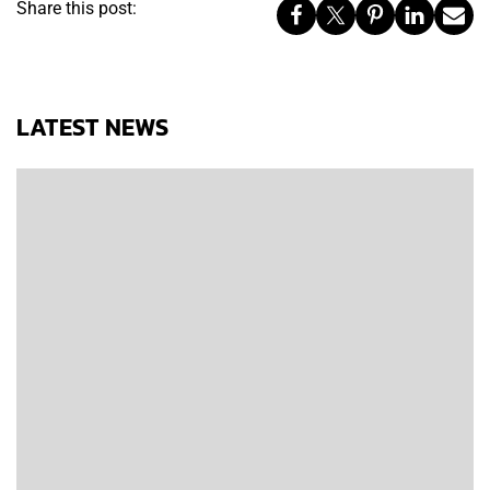
Share this post:
LATEST NEWS