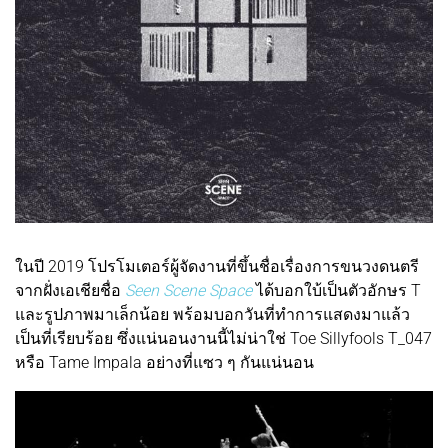
ในปี 2019 โปรโมเตอร์ผู้จัดงานที่ขึ้นชื่อเรื่องการขนวงดนตรี
จากฝั่งเอเชียชื่อ
Seen Scene Space
ได้บอกใบ้เป็นตัวอักษร T
และรูปภาพมาเล็กน้อย พร้อมบอกวันที่ทำการแสดงมาแล้ว
เป็นที่เรียบร้อย ซึ่งแน่นอนงานนี้ไม่น่าใช่ Toe Sillyfools T_047
หรือ Tame Impala อย่างที่แซว ๆ กันแน่นอน