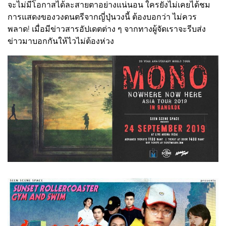
จะไม่มีโอกาสได้ละสายตาอย่างแน่นอน ใครยังไม่เคยได้ชม
การแสดงของวงดนตรีจากญี่ปุ่นวงนี้ ต้องบอกว่า ไม่ควร
พลาด! เมื่อมีข่าวสารอัปเดตต่าง ๆ จากทางผู้จัดเราจะรีบส่ง
ข่าวมาบอกกันให้ไวไม่ต้องห่วง