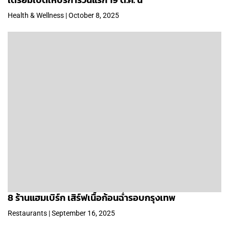
Health & Wellness | October 8, 2025
8 ร้านแฮมเบิร์ก เสิร์ฟเนื้อก้อนฉ่ำรอบกรุงเทพ
Restaurants | September 16, 2025