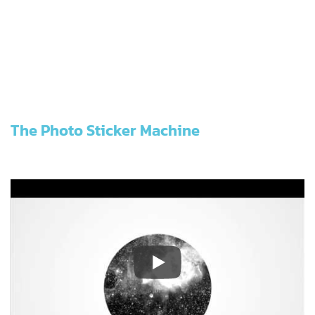
The Photo Sticker Machine