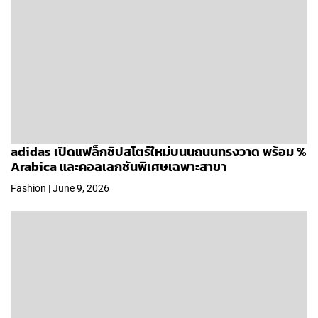
adidas เปิดแฟล็กชิปสโตร์ใหม่บนนถนนทรงวาด พร้อม %
Arabica และคอลเลกชันพิเศษเฉพาะสาขา
Fashion | June 9, 2026