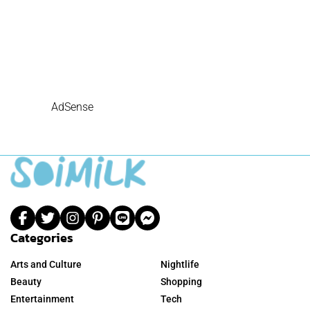
AdSense
Categories
Arts and Culture
Nightlife
Beauty
Shopping
Entertainment
Tech