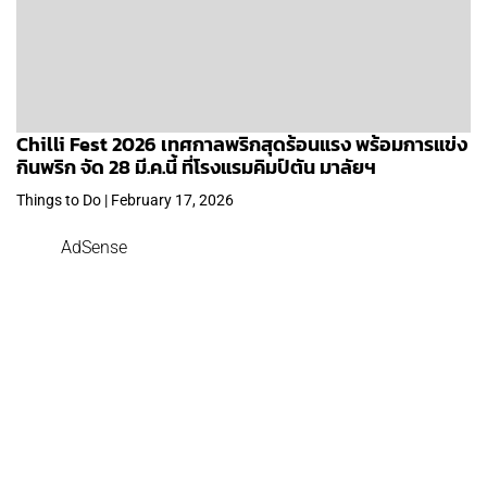
Chilli Fest 2026 เทศกาลพริกสุดร้อนแรง พร้อมการแข่ง
กินพริก จัด 28 มี.ค.นี้ ที่โรงแรมคิมป์ตัน มาลัยฯ
Things to Do | February 17, 2026
AdSense