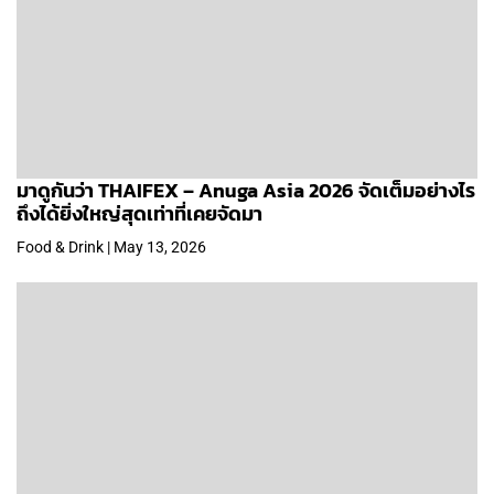
มาดูกันว่า THAIFEX – Anuga Asia 2026 จัดเต็มอย่างไร
ถึงได้ยิ่งใหญ่สุดเท่าที่เคยจัดมา
Food & Drink | May 13, 2026