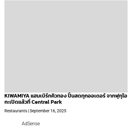
KIWAMIYA แฮมเบิร์กคิวทอง ปั้นสดทุกออเดอร์ จากฟุกุโอ
กะเปิดแล้วที่ Central Park
Restaurants | September 16, 2025
AdSense