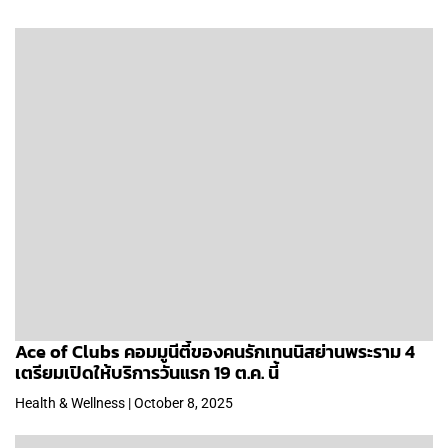
Ace of Clubs คอมมูนีตี้ของคนรักเทนนิสย่านพระราม 4
เตรียมเปิดให้บริการวันแรก 19 ต.ค. นี้
Health & Wellness | October 8, 2025