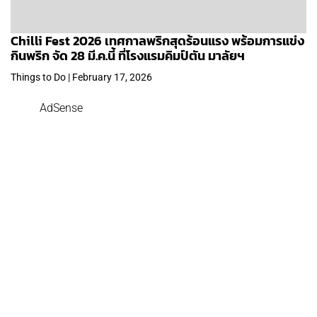
Chilli Fest 2026 เทศกาลพริกสุดร้อนแรง พร้อมการแข่ง
กินพริก จัด 28 มี.ค.นี้ ที่โรงแรมคิมป์ตัน มาลัยฯ
Things to Do | February 17, 2026
AdSense