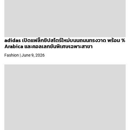
adidas เปิดแฟล็กชิปสโตร์ใหม่บนนถนนทรงวาด พร้อม %
Arabica และคอลเลกชันพิเศษเฉพาะสาขา
Fashion | June 9, 2026