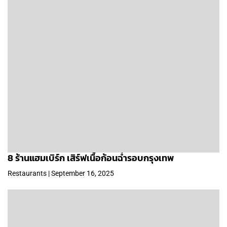
8 ร้านแฮมเบิร์ก เสิร์ฟเนื้อก้อนฉ่ำรอบกรุงเทพ
Restaurants | September 16, 2025