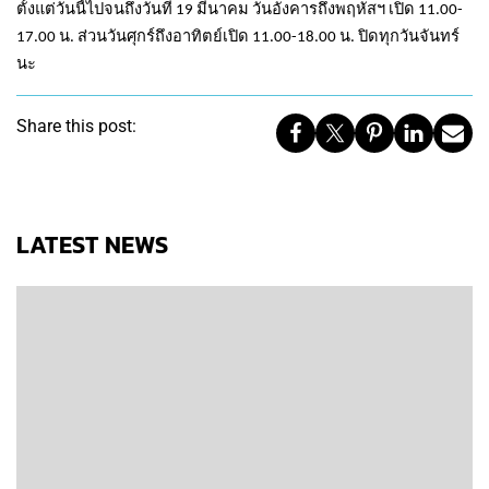
ตั้งแต่วันนี้ไปจนถึงวันที่ 19 มีนาคม วันอังคารถึงพฤหัสฯ เปิด 11.00-
17.00 น. ส่วนวันศุกร์ถึงอาทิตย์เปิด 11.00-18.00 น. ปิดทุกวันจันทร์
นะ
Share this post:
LATEST NEWS