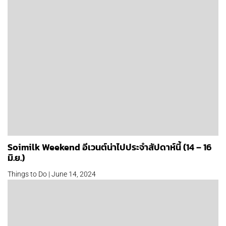
Soimilk Weekend อีเวนต์น่าไปประจำสัปดาห์นี้ (14 – 16
มิ.ย.)
Things to Do | June 14, 2024