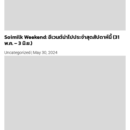
Soimilk Weekend: อีเวนต์น่าไปประจำสุดสัปดาห์นี้ (31
พ.ค. – 3 มิ.ย.)
Uncategorized | May 30, 2024