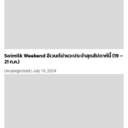
Soimilk Weekend อีเวนต์น่าแวะประจำสุดสัปดาห์นี้ (19 –
21 ก.ค.)
Uncategorized | July 19, 2024