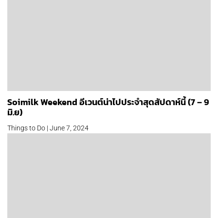
Soimilk Weekend อีเวนต์น่าไปประจำสุดสัปดาห์นี้ (7 – 9
มิ.ย)
Things to Do | June 7, 2024