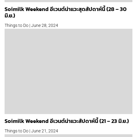
Soimilk Weekend อีเวนต์น่าแวะสุดสัปดาห์นี้ (28 – 30
มิ.ย.)
Things to Do | June 28, 2024
Soimilk Weekend อีเวนต์น่าแวะสัปดาห์นี้ (21 – 23 มิ.ย.)
Things to Do | June 21, 2024