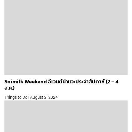
Soimilk Weekend อีเวนต์น่าแวะประจำสัปดาห์ (2 – 4
ส.ค.)
Things to Do | August 2, 2024