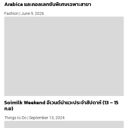
Arabica และคอลเลกชันพิเศษเฉพาะสาขา
Fashion | June 9, 2026
Soimilk Weekend อีเวนต์น่าแวะประจำสัปดาห์ (13 – 15
ก.ย)
Things to Do | September 13, 2024