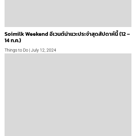
Soimilk Weekend อีเวนต์น่าแวะประจำสุดสัปดาห์นี้ (12 –
14 ก.ค.)
Things to Do | July 12, 2024