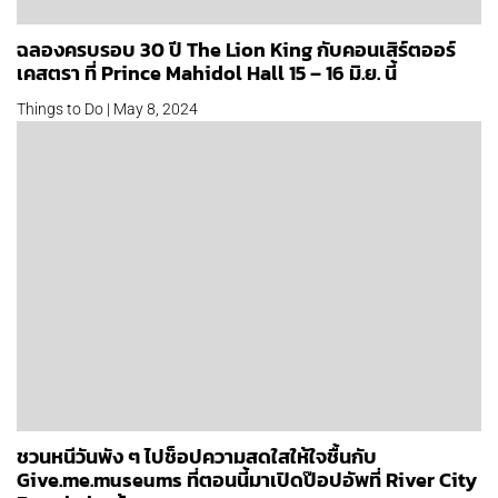
ฉลองครบรอบ 30 ปี The Lion King กับคอนเสิร์ตออร์
เคสตรา ที่ Prince Mahidol Hall 15 – 16 มิ.ย. นี้
Things to Do | May 8, 2024
ชวนหนีวันพัง ๆ ไปช็อปความสดใสให้ใจชื้นกับ
Give.me.museums ที่ตอนนี้มาเปิดป๊อปอัพที่ River City