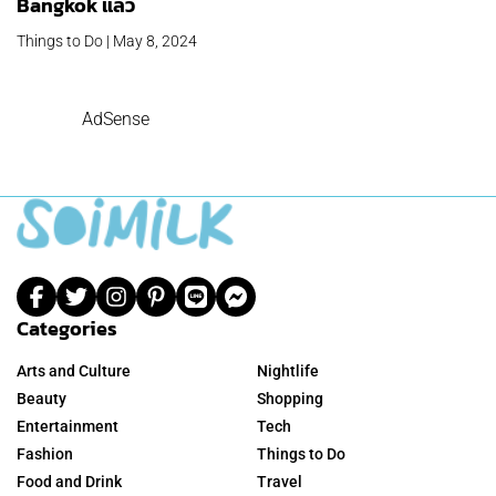
Bangkok แล้ว
Things to Do | May 8, 2024
AdSense
Categories
Arts and Culture
Nightlife
Beauty
Shopping
Entertainment
Tech
Fashion
Things to Do
Food and Drink
Travel