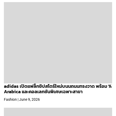
adidas เปิดแฟล็กชิปสโตร์ใหม่บนนถนนทรงวาด พร้อม %
Arabica และคอลเลกชันพิเศษเฉพาะสาขา
Fashion | June 9, 2026