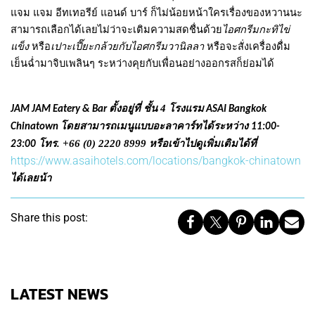
แจม แจม อีทเทอรีย์ แอนด์ บาร์ ก็ไม่น้อยหน้าใครเรื่องของหวานนะ
สามารถเลือกได้เลยไม่ว่าจะเติมความสดชื่นด้วย
ไอศกรีมกะทิไข่
แข็ง
หรือ
เปาะเปี๊ยะกล้วยกับไอศกรีมวานิลลา
หรือจะสั่งเครื่องดื่ม
เย็นฉ่ำมาจิบเพลินๆ ระหว่างคุยกับเพื่อนอย่างออกรสก็ย่อมได้
ตั้งอยู่ที่ ชั้น 4 โรงแรม
JAM JAM Eatery & Bar
ASAI Bangkok
โดยสามารถเมนูแบบอะลาคาร์ทได้ระหว่าง
Chinatown
11:00-
โทร. +66 (0) 2220 8999 หรือเข้าไปดูเพิ่มเติมได้ที่
23:00
https://www.asaihotels.com/locations/bangkok-chinatown
ได้เลยน้า
Share this post:
LATEST NEWS