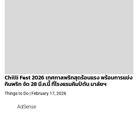
Chilli Fest 2026 เทศกาลพริกสุดร้อนแรง พร้อมการแข่ง
กินพริก จัด 28 มี.ค.นี้ ที่โรงแรมคิมป์ตัน มาลัยฯ
Things to Do | February 17, 2026
AdSense