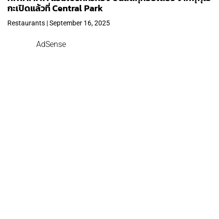
กะเปิดแล้วที่ Central Park
Restaurants | September 16, 2025
AdSense