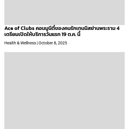
Ace of Clubs คอมมูนีตี้ของคนรักเทนนิสย่านพระราม 4
เตรียมเปิดให้บริการวันแรก 19 ต.ค. นี้
Health & Wellness | October 8, 2025