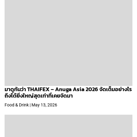
มาดูกันว่า THAIFEX – Anuga Asia 2026 จัดเต็มอย่างไร
ถึงได้ยิ่งใหญ่สุดเท่าที่เคยจัดมา
Food & Drink | May 13, 2026