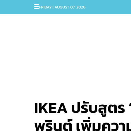
FRIDAY | AUGUST 07, 2026
IKEA ปรับสูตร ‘
พรินต์ เพิ่มความ