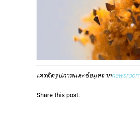
เครดิตรูปภาพและข้อมูลจาก
newsroom.
Share this post: