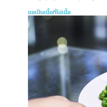
ขอเป็นเนื้อที่ไม่เนื้อ