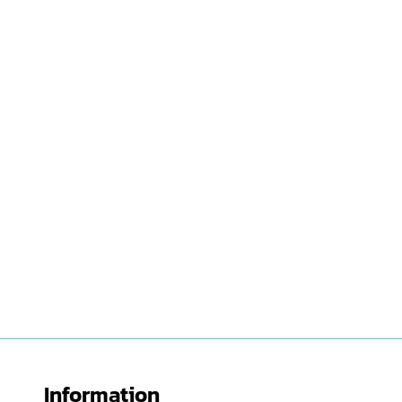
Information