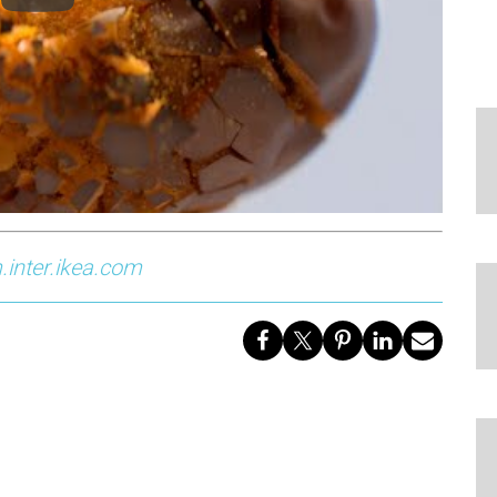
inter.ikea.com