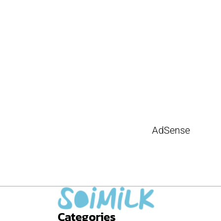
AdSense
Categories