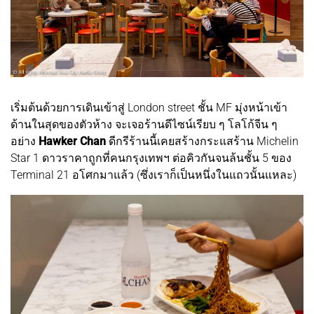
เริ่มต้นด้วยการเดินเข้าสู่ London street ชั้น MF มุ่งหน้าเข้า
ด้านในสุดของตัวห้าง จะเจอร้านดีไซน์เรียบ ๆ โลโก้จีน ๆ
อย่าง
Hawker Chan
ดีกรีร้านนี้เคยสร้างกระแสร้าน Michelin
Star 1 ดาวราคาถูกที่คนกรุงเทพฯ ต่อคิวกันจนล้นชั้น 5 ของ
Terminal 21 อโศกมาแล้ว (ซึ่งเราก็เป็นหนึ่งในแถวนั้นแหละ)