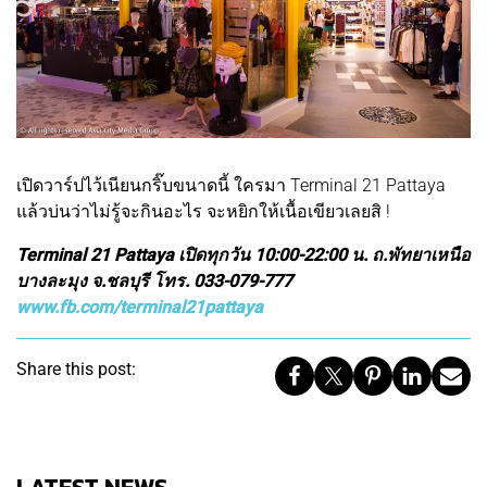
เปิดวาร์ปไว้เนียนกริ๊บขนาดนี้ ใครมา Terminal 21 Pattaya
แล้วบ่นว่าไม่รู้จะกินอะไร จะหยิกให้เนื้อเขียวเลยสิ !
Terminal 21 Pattaya เปิดทุกวัน 10:00-22:00 น. ถ.พัทยาเหนือ
บางละมุง จ.ชลบุรี โทร. 033-079-777
www.fb.com/terminal21pattaya
Share this post: