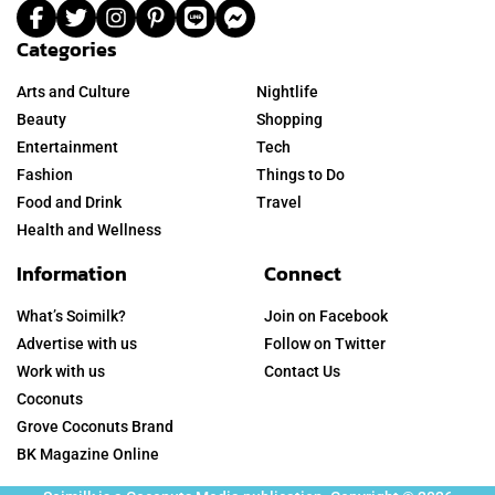
Categories
Arts and Culture
Nightlife
Beauty
Shopping
Entertainment
Tech
Fashion
Things to Do
Food and Drink
Travel
Health and Wellness
Information
Connect
What’s Soimilk?
Join on Facebook
Advertise with us
Follow on Twitter
Work with us
Contact Us
Coconuts
Grove Coconuts Brand
BK Magazine Online