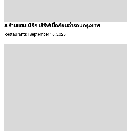
8 ร้านแฮมเบิร์ก เสิร์ฟเนื้อก้อนฉ่ำรอบกรุงเทพ
Restaurants | September 16, 2025