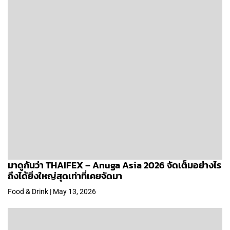
มาดูกันว่า THAIFEX – Anuga Asia 2026 จัดเต็มอย่างไร
ถึงได้ยิ่งใหญ่สุดเท่าที่เคยจัดมา
Food & Drink | May 13, 2026