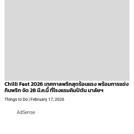
Chilli Fest 2026 เทศกาลพริกสุดร้อนแรง พร้อมการแข่ง
กินพริก จัด 28 มี.ค.นี้ ที่โรงแรมคิมป์ตัน มาลัยฯ
Things to Do | February 17, 2026
AdSense