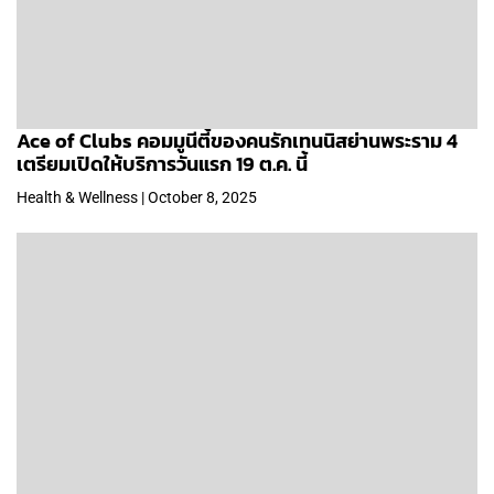
Ace of Clubs คอมมูนีตี้ของคนรักเทนนิสย่านพระราม 4
เตรียมเปิดให้บริการวันแรก 19 ต.ค. นี้
Health & Wellness | October 8, 2025