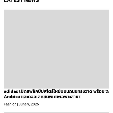
LATEST NEWS
adidas เปิดแฟล็กชิปสโตร์ใหม่บนนถนนทรงวาด พร้อม %
Arabica และคอลเลกชันพิเศษเฉพาะสาขา
Fashion | June 9, 2026