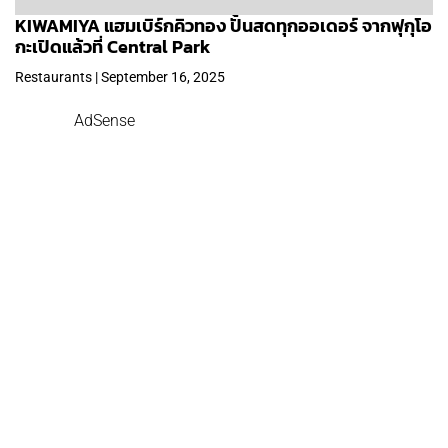
KIWAMIYA แฮมเบิร์กคิวทอง ปั้นสดทุกออเดอร์ จากฟุกุโอ
กะเปิดแล้วที่ Central Park
Restaurants | September 16, 2025
AdSense