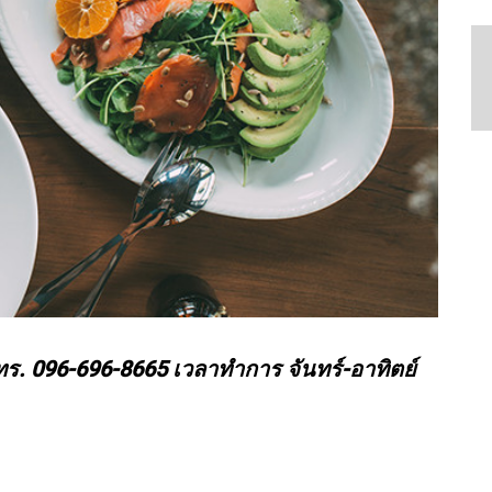
ร. 096-696-8665 เวลาทำการ จันทร์-อาทิตย์