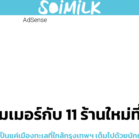
AdSense
มเมอร์กับ 11 ร้านใหม่ท
็นแค่เมืองทะเลที่ใกล้กรุงเทพฯ เต็มไปด้วยนัก