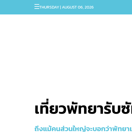
THURSDAY | AUGUST 06, 2026
เที่ยวพัทยารับซั
ถึงแม้คนส่วนใหญ่จะบอกว่าพัทยาเป