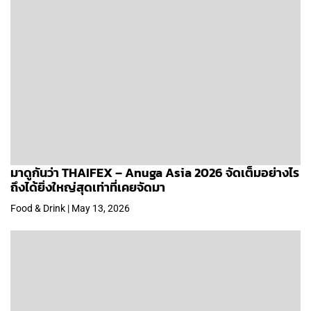
มาดูกันว่า THAIFEX – Anuga Asia 2026 จัดเต็มอย่างไร
ถึงได้ยิ่งใหญ่สุดเท่าที่เคยจัดมา
Food & Drink | May 13, 2026