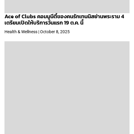
Ace of Clubs คอมมูนีตี้ของคนรักเทนนิสย่านพระราม 4
เตรียมเปิดให้บริการวันแรก 19 ต.ค. นี้
Health & Wellness | October 8, 2025