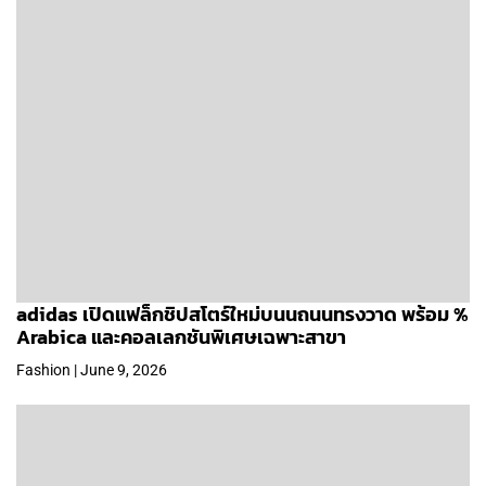
adidas เปิดแฟล็กชิปสโตร์ใหม่บนนถนนทรงวาด พร้อม %
Arabica และคอลเลกชันพิเศษเฉพาะสาขา
Fashion | June 9, 2026