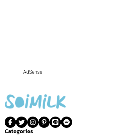
AdSense
Categories