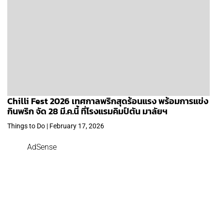
Chilli Fest 2026 เทศกาลพริกสุดร้อนแรง พร้อมการแข่ง
กินพริก จัด 28 มี.ค.นี้ ที่โรงแรมคิมป์ตัน มาลัยฯ
Things to Do | February 17, 2026
AdSense