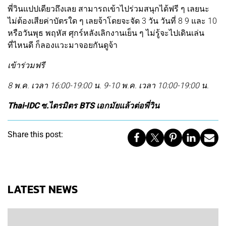
พี่วินแปปเดียวถึงเลย สามารถเข้าไปร่วมสนุกได้ฟรี ๆ เลยนะ
ไม่ต้องเสียค่าบัตรใด ๆ เลยจ้าโดยจะจัด 3 วัน วันที่ 8 9 และ 10
หรือวันพุธ พฤหัส ศุกร์หลังเลิกงานเย็น ๆ ไม่รู้จะไปเดินเล่น
ที่ไหนดี ก็ลองแวะมาจอยกันดูจ้า
เข้าร่วมฟรี
8 พ.ค. เวลา 16:00-19:00 น. 9-10 พ.ค. เวลา 10:00-19:00 น.
Thai-IDC ซ.ไตรมิตร BTS เอกมัยแล้วต่อพี่วิน
Share this post:
LATEST NEWS