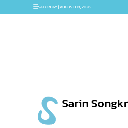
SATURDAY | AUGUST 08, 2026
Sarin Songkr