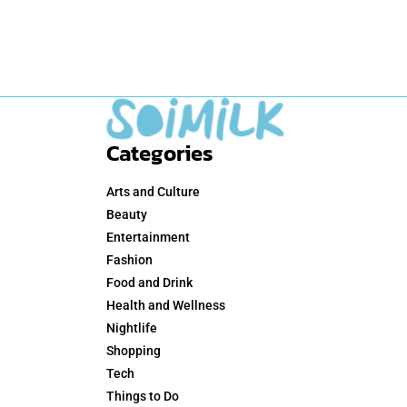
Categories
Arts and Culture
Beauty
Entertainment
Fashion
Food and Drink
Health and Wellness
Nightlife
Shopping
Tech
Things to Do