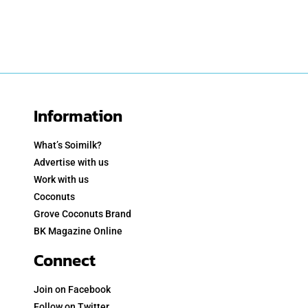
Information
What’s Soimilk?
Advertise with us
Work with us
Coconuts
Grove Coconuts Brand
BK Magazine Online
Connect
Join on Facebook
Follow on Twitter