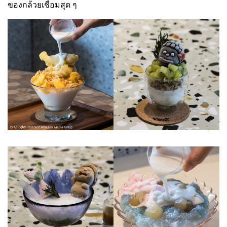
ของกล้วยเชื่อมสุด ๆ