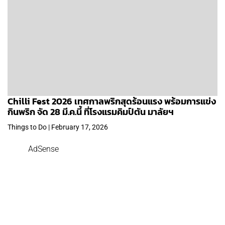
Chilli Fest 2026 เทศกาลพริกสุดร้อนแรง พร้อมการแข่ง
กินพริก จัด 28 มี.ค.นี้ ที่โรงแรมคิมป์ตัน มาลัยฯ
Things to Do | February 17, 2026
AdSense