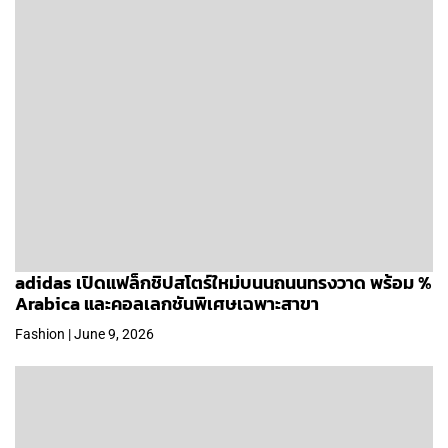
adidas เปิดแฟล็กชิปสโตร์ใหม่บนนถนนทรงวาด พร้อม %
Arabica และคอลเลกชันพิเศษเฉพาะสาขา
Fashion | June 9, 2026