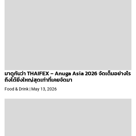
มาดูกันว่า THAIFEX – Anuga Asia 2026 จัดเต็มอย่างไร
ถึงได้ยิ่งใหญ่สุดเท่าที่เคยจัดมา
Food & Drink | May 13, 2026