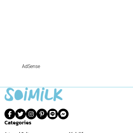
AdSense
Categories