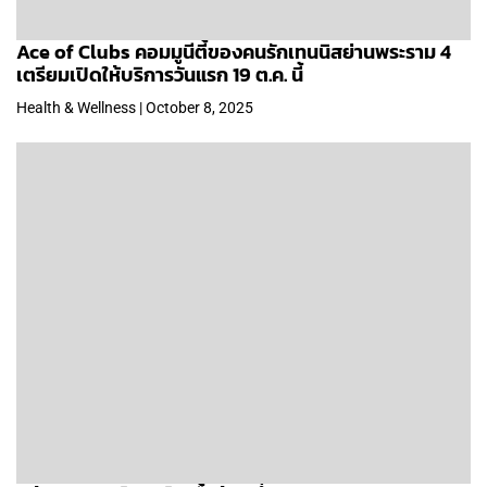
Ace of Clubs คอมมูนีตี้ของคนรักเทนนิสย่านพระราม 4
เตรียมเปิดให้บริการวันแรก 19 ต.ค. นี้
Health & Wellness | October 8, 2025