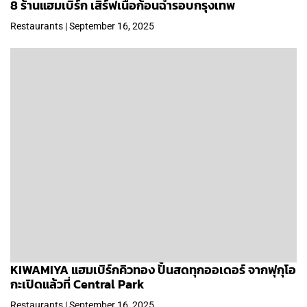
8 ร้านแฮมเบิร์ก เสิร์ฟเนื้อก้อนฉ่ำรอบกรุงเทพ
Restaurants | September 16, 2025
KIWAMIYA แฮมเบิร์กคิวทอง ปั้นสดทุกออเดอร์ จากฟุกุโอ
กะเปิดแล้วที่ Central Park
Restaurants | September 16, 2025