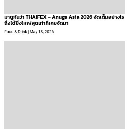
มาดูกันว่า THAIFEX – Anuga Asia 2026 จัดเต็มอย่างไร
ถึงได้ยิ่งใหญ่สุดเท่าที่เคยจัดมา
Food & Drink | May 13, 2026