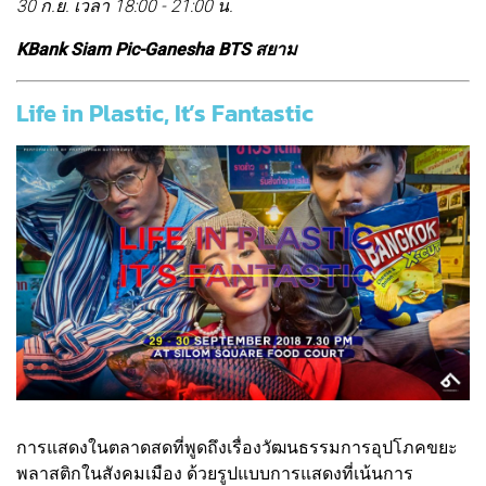
30 ก.ย. เวลา 18:00 - 21:00 น.
KBank Siam Pic-Ganesha BTS สยาม
Life in Plastic, It’s Fantastic
การแสดงในตลาดสดที่พูดถึงเรื่องวัฒนธรรมการอุปโภคขยะ
พลาสติกในสังคมเมือง ด้วยรูปแบบการแสดงที่เน้นการ