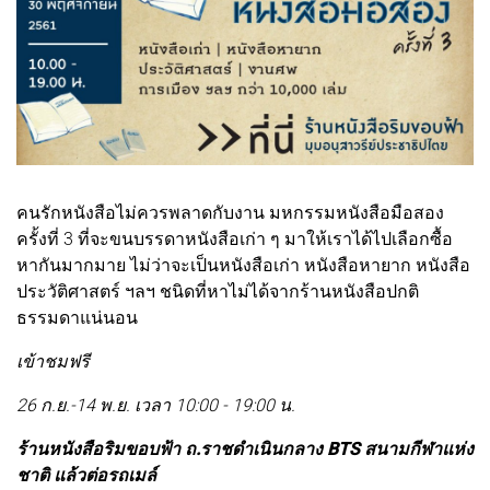
คนรักหนังสือไม่ควรพลาดกับงาน มหกรรมหนังสือมือสอง
ครั้งที่ 3 ที่จะขนบรรดาหนังสือเก่า ๆ มาให้เราได้ไปเลือกซื้อ
หากันมากมาย ไม่ว่าจะเป็นหนังสือเก่า หนังสือหายาก หนังสือ
ประวัติศาสตร์ ฯลฯ ชนิดที่หาไม่ได้จากร้านหนังสือปกติ
ธรรมดาแน่นอน
เข้าชมฟรี
26 ก.ย.-14 พ.ย. เวลา 10:00 - 19:00 น.
ร้านหนังสือริมขอบฟ้า ถ.ราชดําเนินกลาง BTS สนามกีฬาแห่ง
ชาติ แล้วต่อรถเมล์