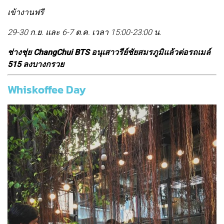
เข้างานฟรี
29-30 ก.ย. และ 6-7 ต.ค. เวลา 15:00-23:00 น.
ช่างชุ่ย ChangChui BTS อนุเสาวรีย์ชัยสมรภูมิแล้วต่อรถเมล์
515 ลงบางกรวย
Whiskoffee Day