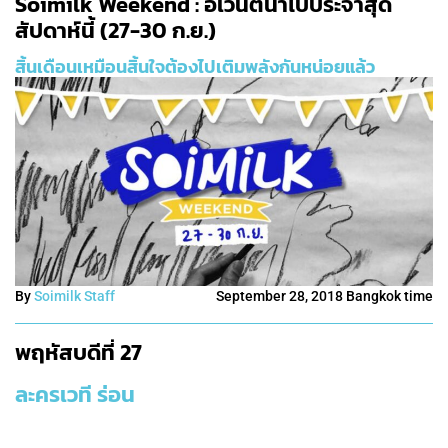
Soimilk Weekend : อิเวนต์น่าไปประจำสุด
สัปดาห์นี้ (27-30 ก.ย.)
สิ้นเดือนเหมือนสิ้นใจต้องไปเติมพลังกันหน่อยแล้ว
By
Soimilk Staff
September 28, 2018 Bangkok time
พฤหัสบดีที่ 27
ละครเวที ร่อน