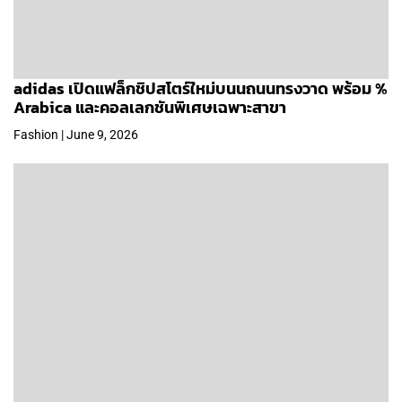
adidas เปิดแฟล็กชิปสโตร์ใหม่บนนถนนทรงวาด พร้อม %
Arabica และคอลเลกชันพิเศษเฉพาะสาขา
Fashion | June 9, 2026