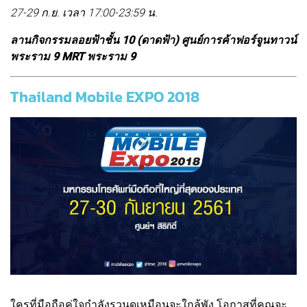
27-29 ก.ย. เวลา 17:00-23:59 น.
ลานกิจกรรมลอยฟ้าชั้น 10 (ดาดฟ้า) ศูนย์การค้าฟอร์จูนทาวน์
พระราม 9 MRT พระราม 9
Thailand Mobile EXPO 2018
ใครที่มือถือคู่ใจกําลังรวนดูเหมือนจะใกล้พัง โอกาสที่คุณจะ