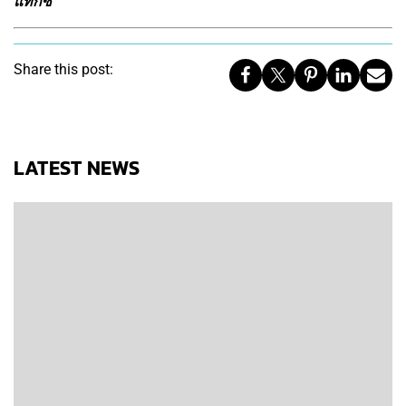
แท็กซี่
Share this post:
LATEST NEWS