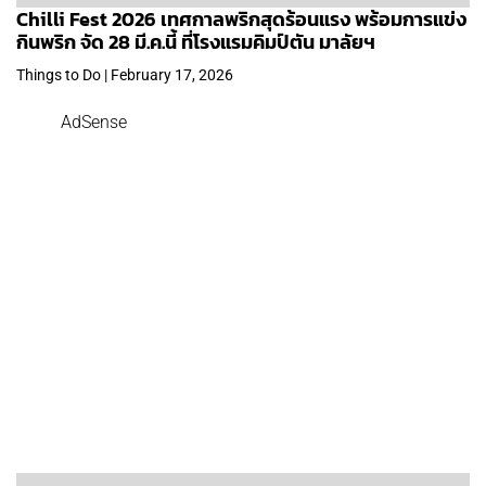
Chilli Fest 2026 เทศกาลพริกสุดร้อนแรง พร้อมการแข่ง
กินพริก จัด 28 มี.ค.นี้ ที่โรงแรมคิมป์ตัน มาลัยฯ
Things to Do | February 17, 2026
AdSense