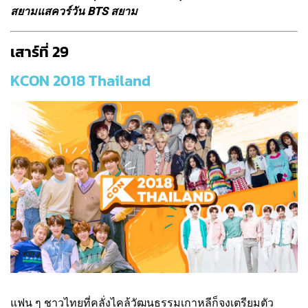
สยามแสควร์วัน BTS สยาม
เสาร์ที่ 29
KCON 2018 Thailand
แฟน ๆ ชาวไทยที่คลั่งไคล้วัฒนธรรมเกาหลีก็จงเตรียมตัว