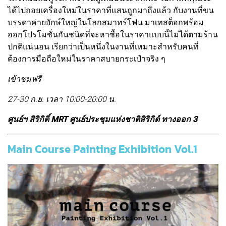
ได้ไปถอยเครื่องใหม่ในราคาที่แสนถูกมาถึงแล้ว กับงานที่ขน
บรรดาค่ายยักษ์ใหญ่ในโลกสมาทร์โฟน มาเทสต็อกพร้อม
ออกโปรโมชั่นกันชนิดที่จะหาซื้อในราคาแบบนี้ไม่ได้ตามร้าน
ปกติแน่นอน เรียกว่าเป็นหนึ่งในงานที่เหมาะสําหรับคนที่
ต้องการมือถือใหม่ในราคาสบายกระเป๋าจริง ๆ
เข้าชมฟรี
27-30 ก.ย. เวลา 10:00-20:00 น.
ศูนย์ฯ สิริกิติ์ MRT ศูนย์ประชุมแห่งชาติสิริกิต์ ทางออก 3
Main Course Painting Exhibition Vol.1