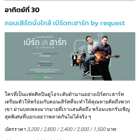
อาทิตย์ที่ 30
คอนเสิร์ตนั่งใกล้ เบิร์ดกะฮาร์ท by request
ใครที่เป็นแฟลศิลปินดูโอระดับตํานานอย่างเบิร์ดกะฮาร์ท
เตรียมตัวให้พร้อมกับคอนเสิร์ตที่จะทําให้คุณหายคิดถึงพวก
เขา ผ่านบทเพลงมากมายที่เราแสนคิดถึง พร้อมแขกรับเชิญ
สุดพิเศษที่บอกเลยว่าพลาดกันไม่ได้จริง ๆ
บัตรราคา 3,200 / 2,800 / 2,400 / 2,000 / 1,500 บาท