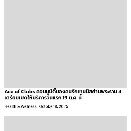
Ace of Clubs คอมมูนีตี้ของคนรักเทนนิสย่านพระราม 4
เตรียมเปิดให้บริการวันแรก 19 ต.ค. นี้
Health & Wellness | October 8, 2025