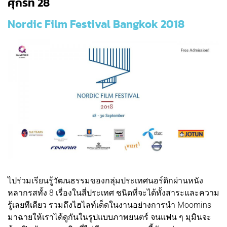
ศุกร์ที่ 28
Nordic Film Festival Bangkok 2018
ไปร่วมเรียนรู้วัฒนธรรมของกลุ่มประเทศนอร์ดิกผ่านหนัง
หลากรสทั้ง 8 เรื่องในสี่ประเทศ ชนิดที่จะได้ทั้งสาระและความ
รู้เลยทีเดียว รวมถึงไฮไลท์เด็ดในงานอย่างการนํา Moomins
มาฉายให้เราได้ดูกันในรูปแบบภาพยนตร์ จนแฟน ๆ มุมินจะ