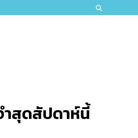
ำสุดสัปดาห์นี้