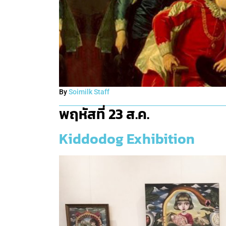
By
Soimilk Staff
พฤหัสที่ 23 ส.ค.
Kiddodog Exhibition