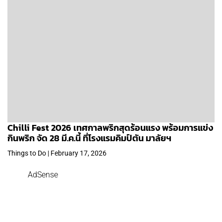
Chilli Fest 2026 เทศกาลพริกสุดร้อนแรง พร้อมการแข่ง
กินพริก จัด 28 มี.ค.นี้ ที่โรงแรมคิมป์ตัน มาลัยฯ
Things to Do | February 17, 2026
AdSense