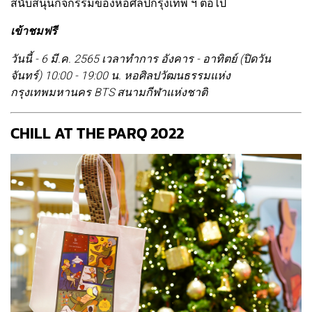
สนับสนุนกิจกรรมของหอศิลปกรุงเทพ ฯ ต่อไป
เข้าชมฟรี
วันนี้ - 6 มี.ค. 2565 เวลาทำการ อังคาร - อาทิตย์ (ปิดวัน
จันทร์) 10:00 - 19:00 น. หอศิลปวัฒนธรรมแห่ง
กรุงเทพมหานคร BTS สนามกีฬาแห่งชาติ
CHILL AT THE PARQ 2022