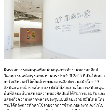
นิทรรศการระดมทุนเพื่อสนับสนุนการทำงานของหอศิลป
วัฒนธรรมแห่งกรุงเทพมหานคร ประจำปี 2565 ที่เปิดให้เหล่า
อาร์ตเลิฟเวอร์ได้เป็นเจ้าของผลงานศิลปะร่วมสมัยโดย 49
ศิลปินแนวหน้าของไทย และยังได้มีส่วนร่วมในการสนับสนุน
พื้นที่ศิลปะที่นำเสนอผลงานของศิลปินที่ได้รับการยอมรับ และ
แสดงถึงความหลากหลายของรูปแบบศิลปะร่วมสมัยไทย โดย
รายได้หลังการหักค่าใช้จ่ายจากการจำหน่ายผลงานจะนำไป