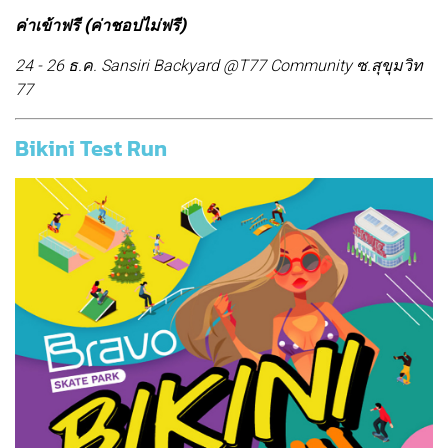
ค่าเข้าฟรี (ค่าชอปไม่ฟรี)
24 - 26 ธ.ค. Sansiri Backyard @T77 Community ซ.สุขุมวิท
77
Bikini Test Run