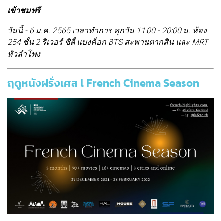
เข้าชมฟรี
วันนี้ - 6 ม.ค. 2565 เวลาทำการ ทุกวัน 11:00 - 20:00 น. ห้อง
254 ชั้น 2 ริเวอร์ ซิตี้ แบงค็อก BTS สะพานตากสิน และ MRT
หัวลำโพง
ฤดูหนังฝรั่งเศส l French Cinema Season