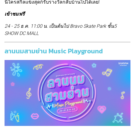
นี้ใครสกิลแข็งสุดก็รับรางวัลกลับบ้านไปได้เลย!
เข้าชมฟรี
24 - 25 ธ.ค. 11:00 น. เป็นต้นไป Bravo Skate Park ชั้น5
SHOW DC MALL
ลานนมสามย่าน Music Playground