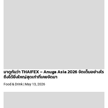
มาดูกันว่า THAIFEX – Anuga Asia 2026 จัดเต็มอย่างไร
ถึงได้ยิ่งใหญ่สุดเท่าที่เคยจัดมา
Food & Drink | May 13, 2026