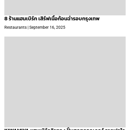
8 ร้านแฮมเบิร์ก เสิร์ฟเนื้อก้อนฉ่ำรอบกรุงเทพ
Restaurants | September 16, 2025