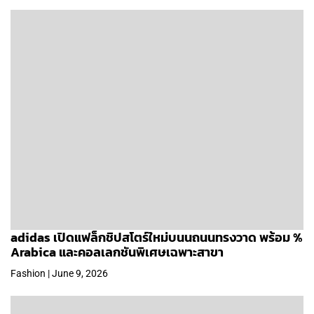
adidas เปิดแฟล็กชิปสโตร์ใหม่บนนถนนทรงวาด พร้อม %
Arabica และคอลเลกชันพิเศษเฉพาะสาขา
Fashion | June 9, 2026