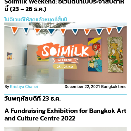
Soimilk Weekend: อิเวนต์น่าไปประจำสัปดาห์
นี้ (23 – 26 ธ.ค.)
ไปอิเวนต์ให้สุดแล้วหยุดที่สิ้นปี
By
Kristiya Chaisri
December 22, 2021 Bangkok time
วันพฤหัสบดีที่ 23 ธ.ค.
A Fundraising Exhibition for Bangkok Art
and Culture Centre 2022