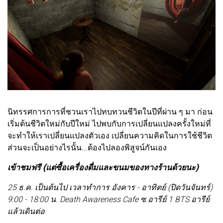
นิทรรศการการที่ชวนเราไปทบทวนชีวิตในปีที่ผ่าน ๆ มา ก่อน
เริ่มต้นชีวิตใหม่กับปีใหม่ ไปพบกับการเปลี่ยนแปลงครั้งใหม่ที่
จะทำให้เราเปลี่ยนแปลงตัวเอง เปลี่ยนความคิดในการใช้ชีวิต
ส่วนจะเป็นอย่างไรนั้น...ต้องไปลองพิสูจน์กันเอง
เข้าชมฟรี (แต่ซื้อเครื่องดื่มและขนมของทางร้านด้วยนะ)
25 ธ.ค. เป็นต้นไป เวลาทำการ อังคาร - อาทิตย์ (ปิดวันจันทร์)
9:00 - 18:00 น. Death Awareness Cafe ซ.อารีย์ 1 BTS อารีย์
แล้วเดินต่อ