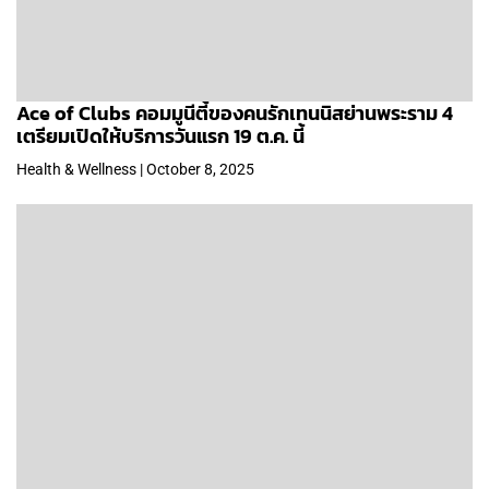
Ace of Clubs คอมมูนีตี้ของคนรักเทนนิสย่านพระราม 4
เตรียมเปิดให้บริการวันแรก 19 ต.ค. นี้
Health & Wellness | October 8, 2025