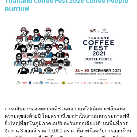
Thailand Coffee Fest 2021: Coffee People
คนกาแฟ
การกลับมาของเทศกาลที่ชวนคอกาแฟไปเติมคาเฟอีนแห่ง
ความสุขส่งท้ายปี โดยคราวนี้เขาว่าเป็นงานมหกรรมกาแฟที่
ยิ่งใหญ่ที่สุดในภูมิภาคเอเชียตะวันออกเฉียงใต้! บนพื้นที่การ
จัดงาน 3 ฮอลล์ รวม 15,000 ตร.ม. ที่มาพร้อมกับการออกร้าน