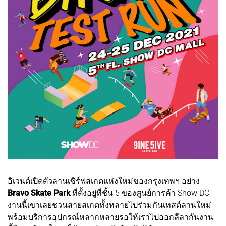
อิเวนต์เปิดตัวลานเซิร์ฟสเกตแห่งใหม่ของกรุงเทพฯ อย่าง
Bravo Skate Park
ที่ตั้งอยู่ที่ชั้น 5 ของศูนย์การค้า Show DC
งานนี้เขาเลยชวนสายสเกตทั้งหลายไปร่วมกันเทสต์ลานใหม่
พร้อมบริการอุปกรณ์หลากหลายรอให้เราไปออกลีลากันงาน