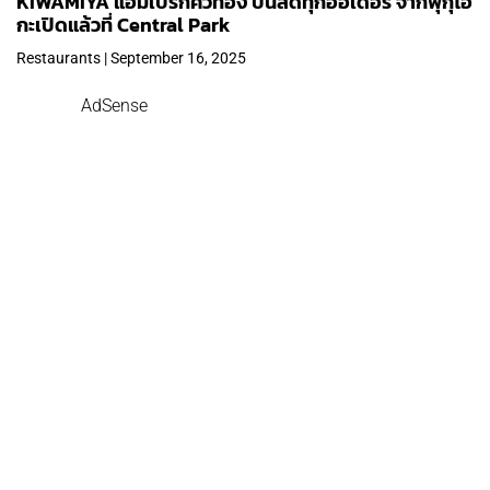
KIWAMIYA แฮมเบิร์กคิวทอง ปั้นสดทุกออเดอร์ จากฟุกุโอ
กะเปิดแล้วที่ Central Park
Restaurants | September 16, 2025
AdSense