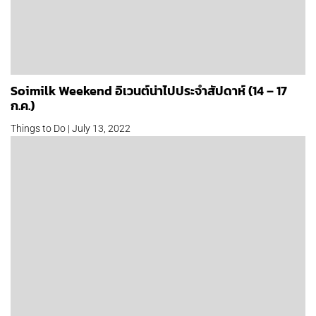
Soimilk Weekend อิเวนต์น่าไปประจำสัปดาห์ (14 – 17
ก.ค.)
Things to Do | July 13, 2022