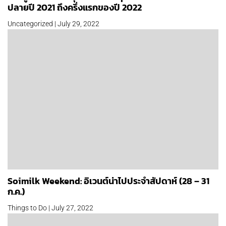
ปลายปี 2021 ถึงครึ่งแรกของปี 2022
Uncategorized | July 29, 2022
Soimilk Weekend: อิเวนต์น่าไปประจำสัปดาห์ (28 – 31
ก.ค.)
Things to Do | July 27, 2022