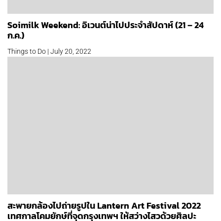
Soimilk Weekend: อิเวนต์น่าไปประจำสัปดาห์ (21 – 24
ก.ค.)
Things to Do | July 20, 2022
สะพายกล้องไปถ่ายรูปใน Lantern Art Festival 2022
เทศกาลโคมยักษ์ที่จุดกรุงเทพฯ ให้สว่างไสวด้วยศิลปะ