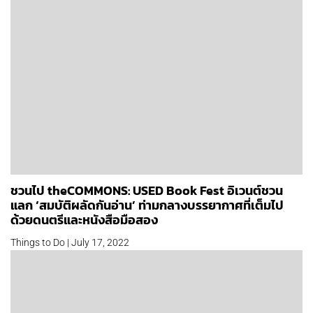
ชวนไป theCOMMONS: USED Book Fest อิเวนต์ชวน
แลก ‘สมบัติผลัดกันอ่าน’ ท่ามกลางบรรยากาศที่เต็มไป
ด้วยดนตรีและหนังสือมือสอง
Things to Do | July 17, 2022