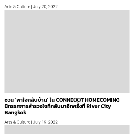
Arts & Culture | July 20, 2022
ชวน ‘พาใจกลับบ้าน’ ใน CONNE(X)T HOMECOMING
นิทรรศการสำรวจใจที่กลับมาอีกครั้งที่ River City
Bangkok
Arts & Culture | July 19, 2022