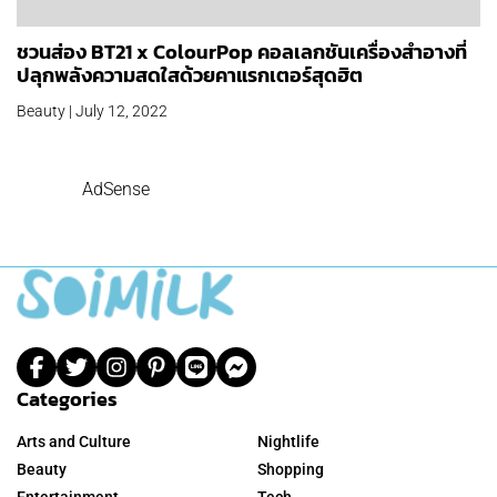
ชวนส่อง BT21 x ColourPop คอลเลกชันเครื่องสำอางที่
ปลุกพลังความสดใสด้วยคาแรกเตอร์สุดฮิต
Beauty | July 12, 2022
AdSense
Categories
Arts and Culture
Nightlife
Beauty
Shopping