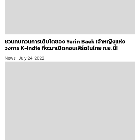
ชวนทบทวนการเติบโตของ Yerin Baek เจ้าหญิงแห่ง
วงการ K-Indie ที่จะมาเปิดคอนเสิร์ตในไทย ก.ย. นี้!
News | July 24, 2022