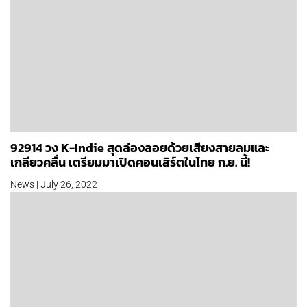
92914 วง K-Indie สุดล่องลอยด้วยเสียงสายลมและ
เกลียวคลื่น เตรียมมาเปิดคอนเสิร์ตในไทย ก.ย. นี้!
News | July 26, 2022