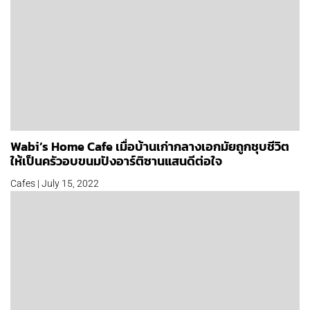
Wabi’s Home Cafe เมื่อบ้านเก่ากลางเอกมัยถูกชุบชีวิต
ให้เป็นครัวอบขนมปังอาร์ติซานแสนดีต่อใจ
Cafes | July 15, 2022