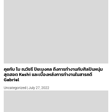
คุยกับ โบ ณวัชรี ปิยะมงคล ถึงการทำงานกับศิลปินหนุ่ม
สุดฮอต Keshi และเบื้องหลังการทำงานในสารคดี
Gabriel
Uncategorized | July 27, 2022