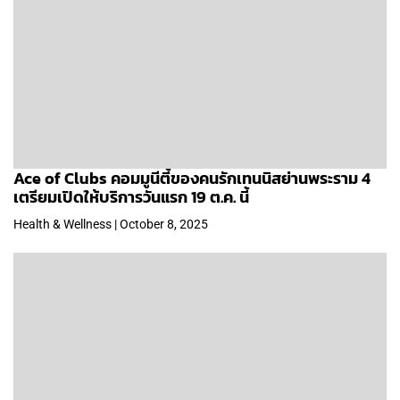
Ace of Clubs คอมมูนีตี้ของคนรักเทนนิสย่านพระราม 4
เตรียมเปิดให้บริการวันแรก 19 ต.ค. นี้
Health & Wellness | October 8, 2025