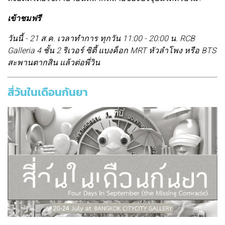
เข้าชมฟรี
วันนี้ - 21 ส.ค. เวลาทำการ ทุกวัน 11:00 - 20:00 น. RCB
Galleria 4 ชั้น 2 ริเวอร์ ซิตี้ แบงค็อก MRT หัวลำโพง หรือ BTS
สะพานตากสิน แล้วต่อพี่วิน
สี่วันในเดือนกันยา