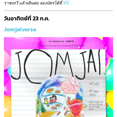
ราชเทวี แล้วเดินต่อ จองบัตรได้ที่
ที่นี่
วันอาทิตย์ที่ 23 ก.ค.
Jomjaiverse