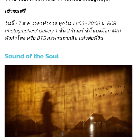
เข้าชมฟรี
วันนี้ - 7 ส.ค. เวลาทำการ ทุกวัน 11:00 - 20:00 น. RCB
Photographers' Gallery 1 ชั้น 2 ริเวอร์ ซิตี้ แบงค็อก MRT
หัวลำโพง หรือ BTS สะพานตากสิน แล้วต่อพี่วิน
Sound of the Soul