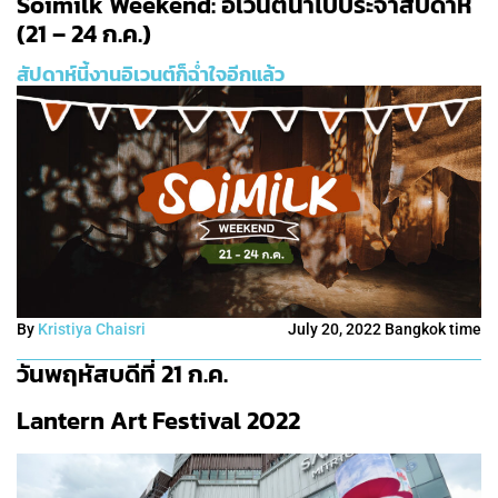
Soimilk Weekend: อิเวนต์น่าไปประจำสัปดาห์
(21 – 24 ก.ค.)
สัปดาห์นี้งานอิเวนต์ก็ฉ่ำใจอีกแล้ว
By
Kristiya Chaisri
July 20, 2022 Bangkok time
วันพฤหัสบดีที่ 21 ก.ค.
Lantern Art Festival 2022