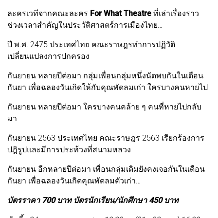
ละครเวทีจากคณะละคร
For What Theatre
ที่เล่าเรื่องราว
ช่วงเวลาสำคัญในประวัติศาสตร์การเมืองไทย…
ปี พ.ศ. 2475 ประเทศไทย คณะราษฎรทําการปฏิวัติ
เปลี่ยนแปลงการปกครอง
กันยายน หลายปีต่อมา กลุ่มเพื่อนกลุ่มหนึ่งนัดพบกันในเดือน
กันยา เพื่อฉลองวันเกิดให้กับคุณพัดลมเก่า ใครบางคนหายไป
กันยายน หลายปีต่อมา ใครบางคนคล้าย ๆ คนที่หายไปกลับ
มา
กันยายน 2563 ประเทศไทย คณะราษฎร 2563 เรียกร้องการ
ปฎิรูปและมีการประท้วงที่สนามหลวง
กันยายน อีกหลายปีต่อมา เพื่อนกลุ่มเดิมยังคงเจอกันในเดือน
กันยา เพื่อฉลองวันเกิดคุณพัดลมตัวเก่า…
บัตรราคา 700 บาท บัตรนักเรียน/นักศึกษา 450 บาท