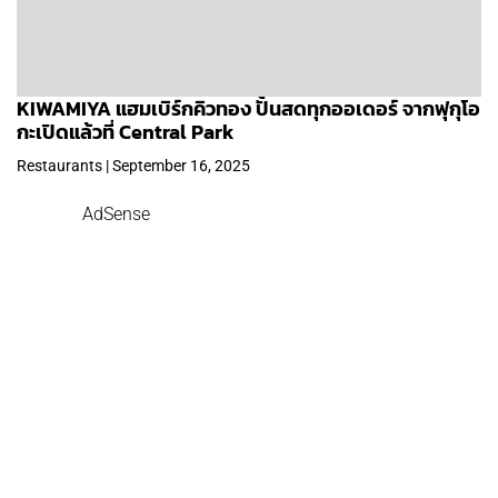
KIWAMIYA แฮมเบิร์กคิวทอง ปั้นสดทุกออเดอร์ จากฟุกุโอ
กะเปิดแล้วที่ Central Park
Restaurants | September 16, 2025
AdSense