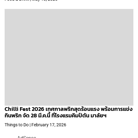
Chilli Fest 2026 เทศกาลพริกสุดร้อนแรง พร้อมการแข่ง
กินพริก จัด 28 มี.ค.นี้ ที่โรงแรมคิมป์ตัน มาลัยฯ
Things to Do | February 17, 2026