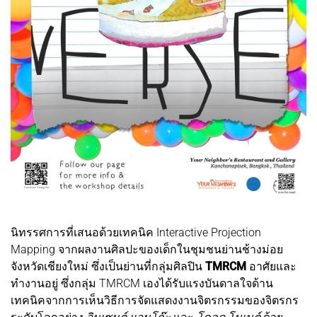
นิทรรศการที่เสนอด้วยเทคนิค Interactive Projection
Mapping จากผลงานศิลปะของเด็กในชุมชนย่านช้างม่อย
จังหวัดเชียงใหม่ ซึ่งเป็นย่านที่กลุ่มศิลปิน
TMRCM
อาศัยและ
ทำงานอยู่ ซึ่งกลุ่ม TMRCM เองได้รับแรงบันดาลใจด้าน
เทคนิคจากการเห็นวิธีการจัดแสดงงานจิตรกรรมของจิตรกร