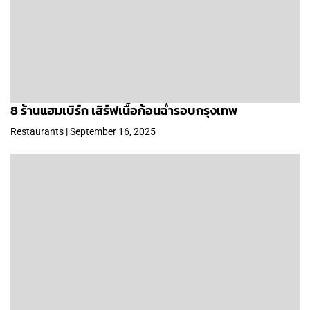
8 ร้านแฮมเบิร์ก เสิร์ฟเนื้อก้อนฉ่ำรอบกรุงเทพ
Restaurants | September 16, 2025