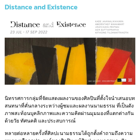
Distance and Existence
นิทรรศการกลุ่มที่จัดแสดงผลงานของศิลปินที่ตั้งใจนำเสนอบท
สนทนาที่คั่นกลางระหว่างผู้ชมและผลงานนามธรรม ที่เป็นดัง
ภาพสะท้อนบุคลิกภาพและความคิดผ่านมุมมองที่แตกต่างกัน
ด้วยวัย ทัศนคติ และประสบการณ์
หลายต่อหลายครั้งที่ศิลปะนามธรรมได้ถูกตั้งคำถามถึงความ