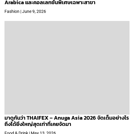
Arabica และคอลเลกชันพิเศษเฉพาะสาขา
Fashion | June 9, 2026
มาดูกันว่า THAIFEX – Anuga Asia 2026 จัดเต็มอย่างไร
ถึงได้ยิ่งใหญ่สุดเท่าที่เคยจัดมา
Food & Drink | May 13, 2026