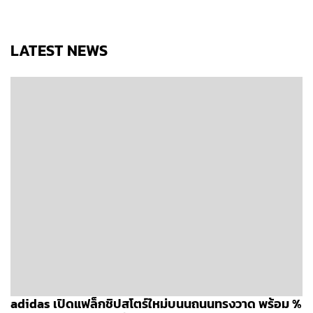
LATEST NEWS
adidas เปิดแฟล็กชิปสโตร์ใหม่บนนถนนทรงวาด พร้อม %