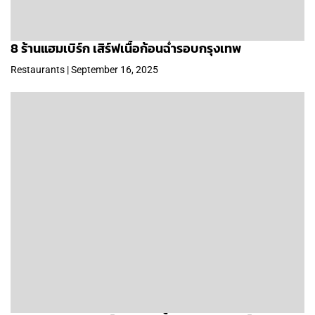
8 ร้านแฮมเบิร์ก เสิร์ฟเนื้อก้อนฉ่ำรอบกรุงเทพ
Restaurants | September 16, 2025