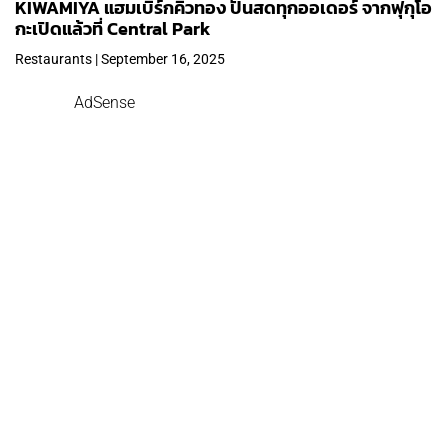
KIWAMIYA แฮมเบิร์กคิวทอง ปั้นสดทุกออเดอร์ จากฟุกุโอ
กะเปิดแล้วที่ Central Park
Restaurants | September 16, 2025
AdSense