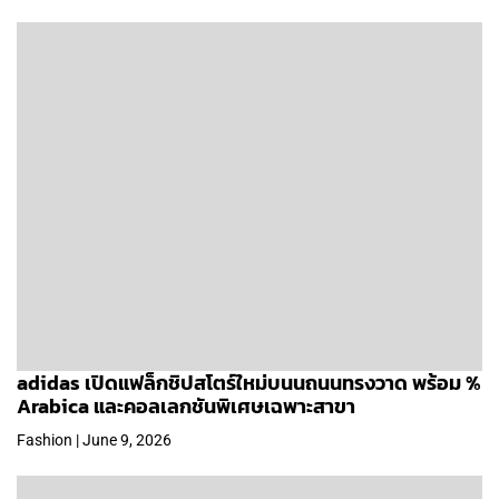
adidas เปิดแฟล็กชิปสโตร์ใหม่บนนถนนทรงวาด พร้อม %
Arabica และคอลเลกชันพิเศษเฉพาะสาขา
Fashion | June 9, 2026