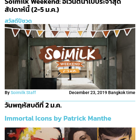
Soimilk Weekend: อิเวนต์น่าไปประจำสุด
สัปดาห์นี้ (2-5 ม.ค.)
สวัสดีปีชวด
By
Soimilk Staff
December 23, 2019 Bangkok time
วันพฤหัสบดีที่ 2 ม.ค.
Immortal Icons by Patrick Manthe