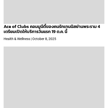
Ace of Clubs คอมมูนีตี้ของคนรักเทนนิสย่านพระราม 4
เตรียมเปิดให้บริการวันแรก 19 ต.ค. นี้
Health & Wellness | October 8, 2025