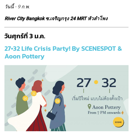
วันนี้ - 9 ก.พ.
River City Bangkok ซ.เจริญกรุง 24 MRT หัวลำโพง
วันศุกร์ที่ 3 ม.ค.
27•32 Life Crisis Party! By SCENESPOT &
Aoon Pottery