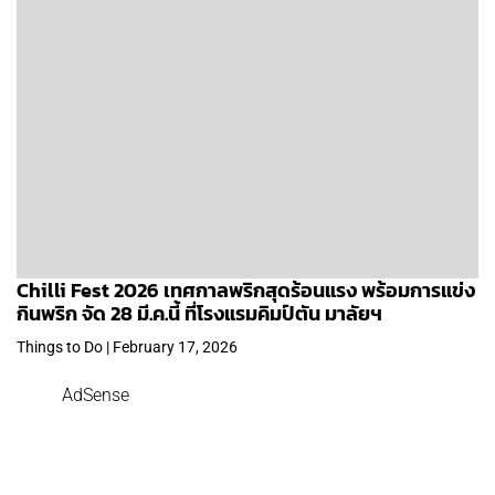
Chilli Fest 2026 เทศกาลพริกสุดร้อนแรง พร้อมการแข่ง
กินพริก จัด 28 มี.ค.นี้ ที่โรงแรมคิมป์ตัน มาลัยฯ
Things to Do | February 17, 2026
AdSense