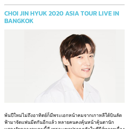
CHOI JIN HYUK 2020 ASIA TOUR LIVE IN
BANGKOK
พ้นปีใหม่ไม่ถึงอาทิตย์ก็มีพระเอกหน้าคมจากเกาหลีใต้บินลัด
ฟ้ามาจัดแฟนมีตกันอีกแล้ว หลายคนคงคุ้นหน้าคุ้นตานัก