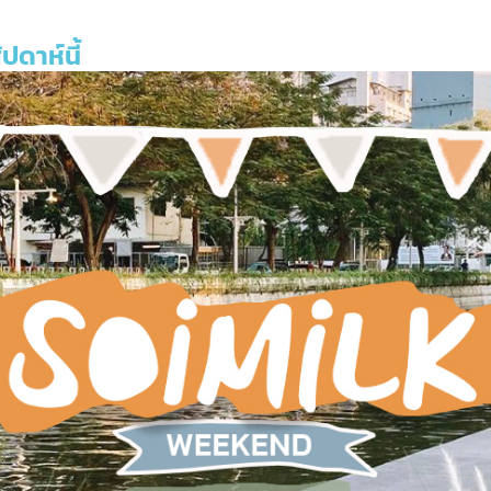
ดาห์นี้