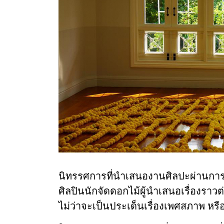
นิทรรศการที่นำเสนองานศิลปะผ่านกา
ศิลปินนักจัดดอกไม้ผู้นำเสนอเรื่องรา
ไม่ว่าจะเป็นประเด็นเรื่องเพศสภาพ หรื