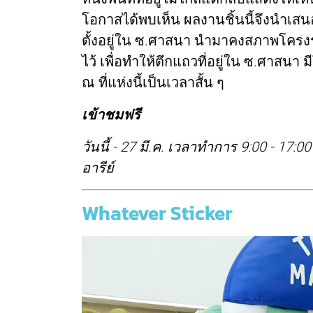
โอกาสได้พบเห็น ผลงานชิ้นนี้จึงนำเสนอ
ตั้งอยู่ใน ซ.ศาสนา นำมาคงสภาพโครง
ไว้ เพื่อทำให้ตึกแถวที่อยู่ใน ซ.ศาสนา 
ณ ที่แห่งนี้เป็นเวลาสั้น ๆ
เข้าชมฟรี
วันนี้ - 27 มี.ค. เวลาทำการ 9:00 - 17:0
อารีย์
Whatever Sticker