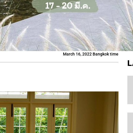
March 16, 2022 Bangkok time
L