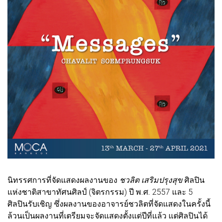
นิทรรศการที่จัดแสดงผลงานของ
ชวลิต เสริมปรุงสุข
ศิลปิน
แห่งชาติสาขาทัศนศิลป์ (จิตรกรรม) ปี พ.ศ. 2557 และ 5
ศิลปินรับเชิญ ซึ่งผลงานของอาจารย์ชวลิตที่จัดแสดงในครั้งนี้
ล้วนเป็นผลงานที่เตรียมจะจัดแสดงตั้งแต่ปีที่แล้ว แต่ศิลปินได้