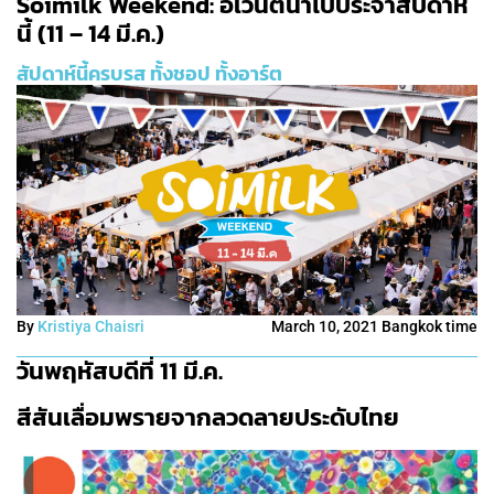
Soimilk Weekend: อิเวนต์น่าไปประจำสัปดาห์
นี้ (11 – 14 มี.ค.)
สัปดาห์นี้ครบรส ทั้งชอป ทั้งอาร์ต
By
Kristiya Chaisri
March 10, 2021 Bangkok time
วันพฤหัสบดีที่ 11 มี.ค.
สีสันเลื่อมพรายจากลวดลายประดับไทย