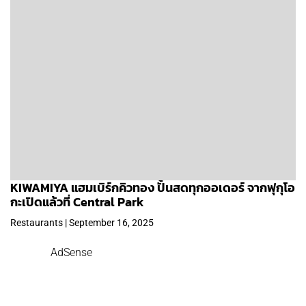
KIWAMIYA แฮมเบิร์กคิวทอง ปั้นสดทุกออเดอร์ จากฟุกุโอ
กะเปิดแล้วที่ Central Park
Restaurants | September 16, 2025
AdSense