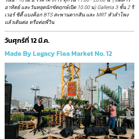
อาทิตย์ และวันหยุดนักขัตฤกษ์เปิด 10.00 น) Galleria 3 ชั้น 2 ริ
เวอร์ ซิตี้ แบงค็อก BTS สะพานตากสิน และ MRT หัวลำโพง
แล้วเดินต่อ หรือต่อพี่วิน
วันศุกร์ที่ 12 มี.ค.
Made By Legacy Flea Market No. 12