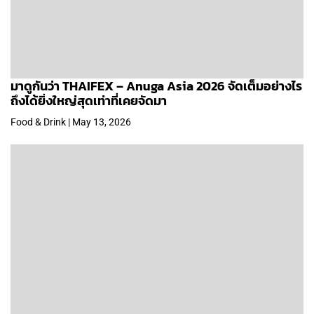
มาดูกันว่า THAIFEX – Anuga Asia 2026 จัดเต็มอย่างไร
ถึงได้ยิ่งใหญ่สุดเท่าที่เคยจัดมา
Food & Drink | May 13, 2026