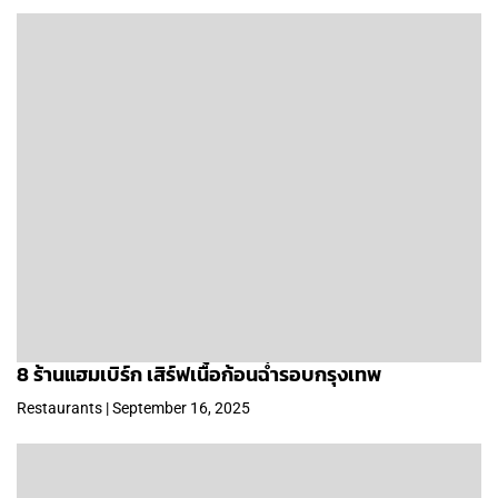
8 ร้านแฮมเบิร์ก เสิร์ฟเนื้อก้อนฉ่ำรอบกรุงเทพ
Restaurants | September 16, 2025