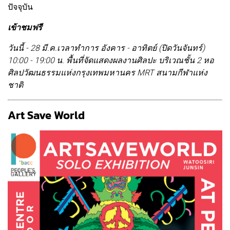
ปัจจุบัน
เข้าชมฟรี
วันนี้ - 28 มี.ค.เวลาทำการ อังคาร - อาทิตย์ (ปิดวันจันทร์)
10:00 - 19:00 น. พื้นที่จัดแสดงผลงานศิลปะ บริเวณชั้น 2 หอ
ศิลปวัฒนธรรมแห่งกรุงเทพมหานคร MRT สนามกีฬาแห่ง
ชาติ
Art Save World