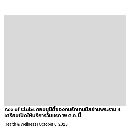
Ace of Clubs คอมมูนีตี้ของคนรักเทนนิสย่านพระราม 4
เตรียมเปิดให้บริการวันแรก 19 ต.ค. นี้
Health & Wellness | October 8, 2025