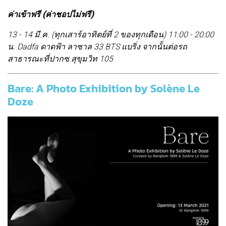
ค่าเข้าฟรี (ค่าชอปไม่ฟรี)
13 - 14 มี.ค. (ทุกเสาร์อาทิตย์ที่ 2 ของทุกเดือน) 11:00 - 20:00
น. Dadfa ดาดฟ้า ลาซาล 33 BTS แบริ่ง จากนั้นต่อรถ
สาธารณะที่ปากซ.สุขุมวิท 105
Bare: A Photo Exhibition by Solène Le
Doze