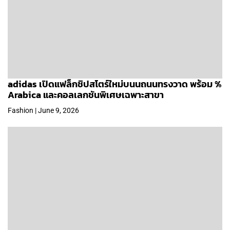
adidas เปิดแฟล็กชิปสโตร์ใหม่บนนถนนทรงวาด พร้อม %
Arabica และคอลเลกชันพิเศษเฉพาะสาขา
Fashion | June 9, 2026