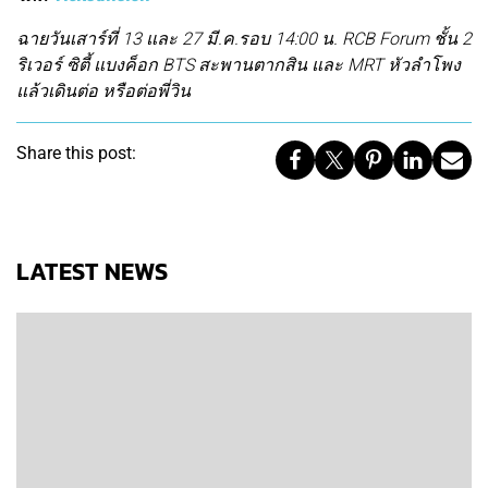
ฉายวันเสาร์ที่ 13 และ 27 มี.ค.รอบ 14:00 น. RCB Forum ชั้น 2
ริเวอร์ ซิตี้ แบงค็อก BTS สะพานตากสิน และ MRT หัวลำโพง
แล้วเดินต่อ หรือต่อพี่วิน
Share this post:
LATEST NEWS