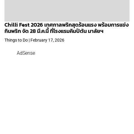
Chilli Fest 2026 เทศกาลพริกสุดร้อนแรง พร้อมการแข่ง
กินพริก จัด 28 มี.ค.นี้ ที่โรงแรมคิมป์ตัน มาลัยฯ
Things to Do | February 17, 2026
AdSense