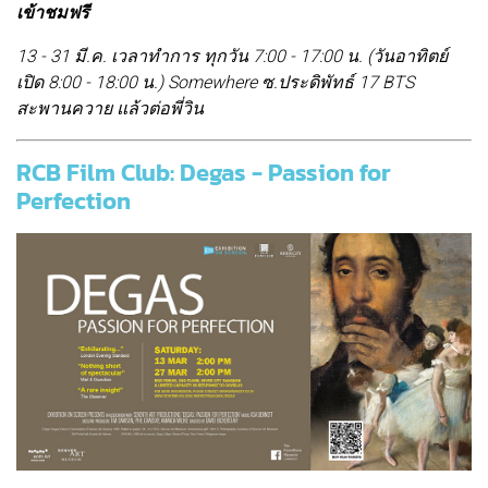
เข้าชมฟรี
13 - 31 มี.ค. เวลาทำการ ทุกวัน 7:00 - 17:00 น. (วันอาทิตย์
เปิด 8:00 - 18:00 น.) Somewhere ซ.ประดิพัทธ์ 17 BTS
สะพานควาย แล้วต่อพี่วิน
RCB Film Club: Degas - Passion for
Perfection