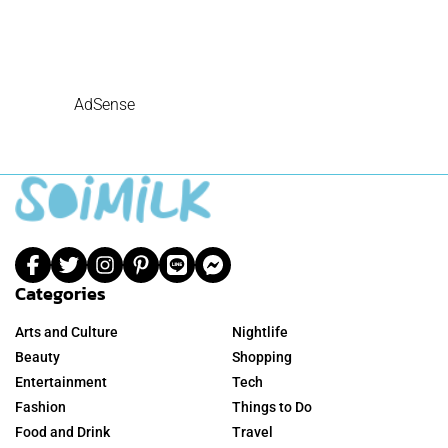
AdSense
Categories
Arts and Culture
Nightlife
Beauty
Shopping
Entertainment
Tech
Fashion
Things to Do
Food and Drink
Travel