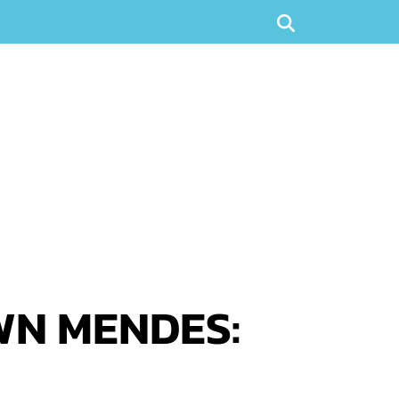
HAWN MENDES: