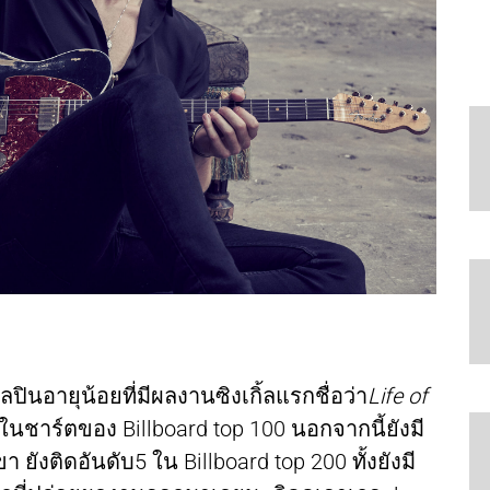
ปินอายุน้อยที่มีผลงานซิงเกิ้ลแรกชื่อว่า
Life of
 ในชาร์ตของ Billboard top 100 นอกจากนี้ยังมี
 ยังติดอันดับ5 ใน Billboard top 200 ทั้งยังมี