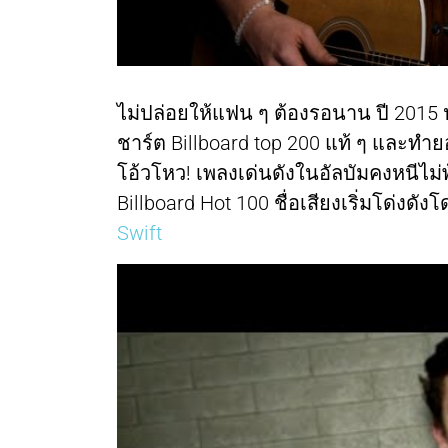
ไม่ปล่อยให้แฟน ๆ ต้องรอนาน ปี 2015 ป
ชาร์ต Billboard top 200 แท้ ๆ และ
โอ้วโหว! เพลงเด่นดังในอัลบัมคงหนีไม่
Billboard Hot 100 ชื่อเสียงเริ่มโด่งดังโ
Swift