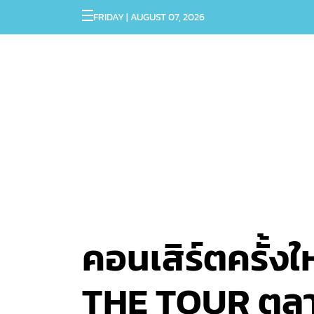
FRIDAY | AUGUST 07, 2026
คอนเสิร์ตครั้
THE TOUR ตุลา