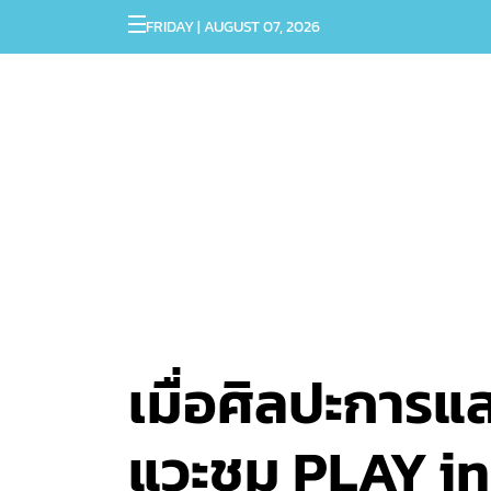
FRIDAY | AUGUST 07, 2026
เมื่อศิลปะการแ
แวะชม PLAY in