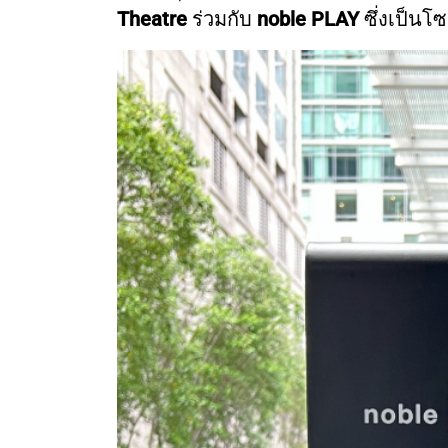
Theatre
ร่วมกับ
noble PLAY
ซึ่งเป็นโ