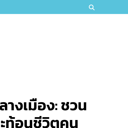
ลางเมือง: ชวน
ะท้อนชีวิตคน