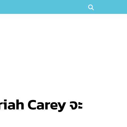
ariah Carey จะ