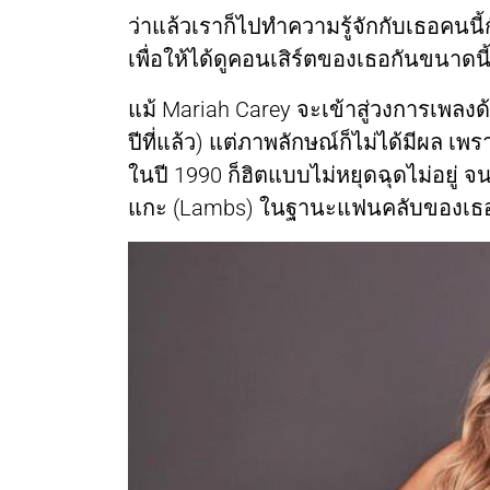
ว่าแล้วเราก็ไปทำความรู้จักกับเธอคนนี้
เพื่อให้ได้ดูคอนเสิร์ตของเธอกันขนาดนี้
แม้ Mariah Carey จะเข้าสู่วงการเพลง
ปีที่แล้ว) แต่ภาพลักษณ์ก็ไม่ได้มีผล เพ
ในปี 1990 ก็ฮิตแบบไม่หยุดฉุดไม่อยู่ 
แกะ (Lambs) ในฐานะแฟนคลับของเธอ