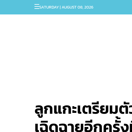
SATURDAY | AUGUST 08, 2026
ลูกแกะเตรียมตั
เฉิดฉายอีกครั้งที