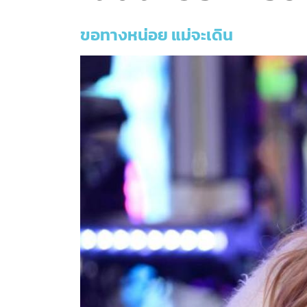
ขอทางหน่อย แม่จะเดิน