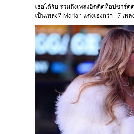
เธอได้รับ รวมถึงเพลงฮิตติดท็อปชาร์ตต่
เป็นเพลงที่ Mariah แต่งเองกว่า 17 เพล