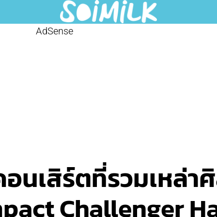
AdSense
อนเสิร์ตที่รวมเหล่าศิ
 Impact Challenger Ha