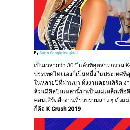
By
Sarin Songkriengkrai
เป็นเวลากว่า 30 ปีแล้วที่อุตสาหกรร
ประเทศไทยเองก็เป็นหนึ่งในประเทศที่
ในหลายปีที่ผ่านมา ทั้งงานคอนเสิร์ต ง
ล้วนมีศิลปินเหล่านี้มาเป็นแม่เหล็กเพื่อ
คอนเสิร์ตอีกงานที่รวบรวมสาว ๆ ตัวแ
ก็คือ
K Crush 2019