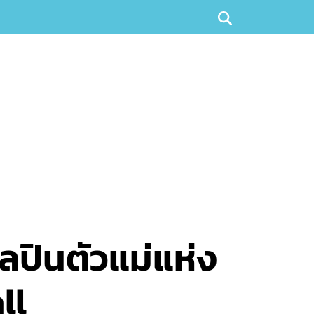
ลปินตัวแม่แห่ง
ll