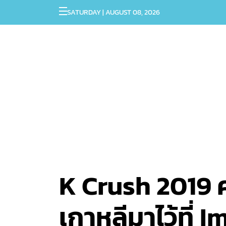
SATURDAY | AUGUST 08, 2026
K Crush 2019 ค
เกาหลีมาไว้ที่