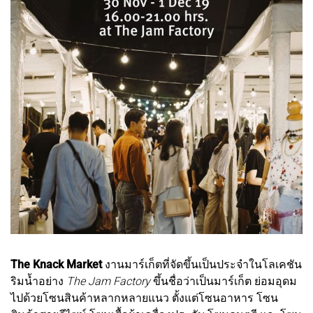
The Knack Market
งานมาร์เก็ตที่จัดขึ้นเป็นประจำในโลเคชัน
ริมน้ำอย่าง
The Jam Factory
ขึ้นชื่อว่าเป็นมาร์เก็ต ย่อมอุดม
ไปด้วยโซนสินค้าหลากหลายแนว ตั้งแต่โซนอาหาร โซน