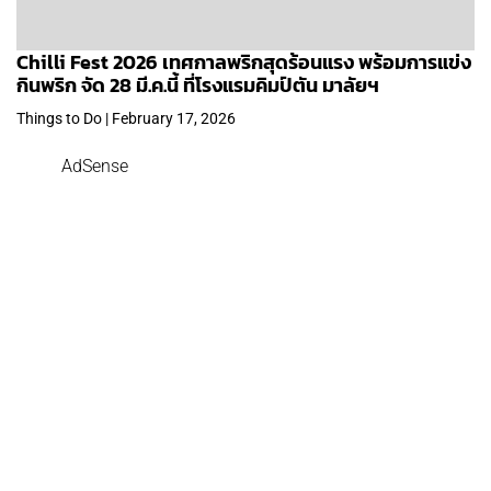
Chilli Fest 2026 เทศกาลพริกสุดร้อนแรง พร้อมการแข่ง
กินพริก จัด 28 มี.ค.นี้ ที่โรงแรมคิมป์ตัน มาลัยฯ
Things to Do | February 17, 2026
AdSense