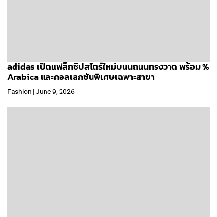
adidas เปิดแฟล็กชิปสโตร์ใหม่บนนถนนทรงวาด พร้อม %
Arabica และคอลเลกชันพิเศษเฉพาะสาขา
Fashion | June 9, 2026