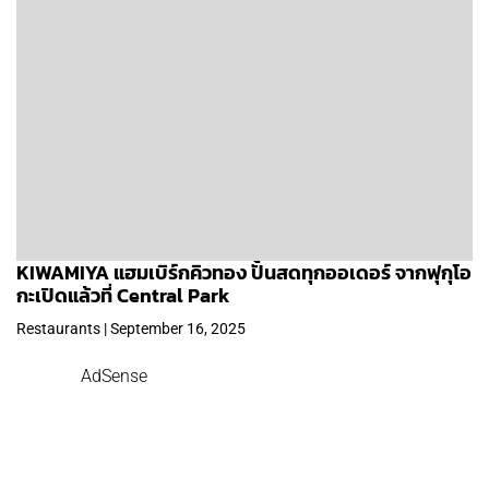
KIWAMIYA แฮมเบิร์กคิวทอง ปั้นสดทุกออเดอร์ จากฟุกุโอ
กะเปิดแล้วที่ Central Park
Restaurants | September 16, 2025
AdSense