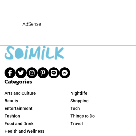
AdSense
Categories
Arts and Culture
Nightlife
Beauty
Shopping
Entertainment
Tech
Fashion
Things to Do
Food and Drink
Travel
Health and Wellness