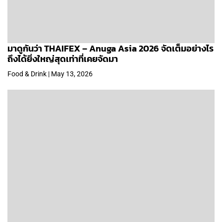
มาดูกันว่า THAIFEX – Anuga Asia 2026 จัดเต็มอย่างไร
ถึงได้ยิ่งใหญ่สุดเท่าที่เคยจัดมา
Food & Drink | May 13, 2026