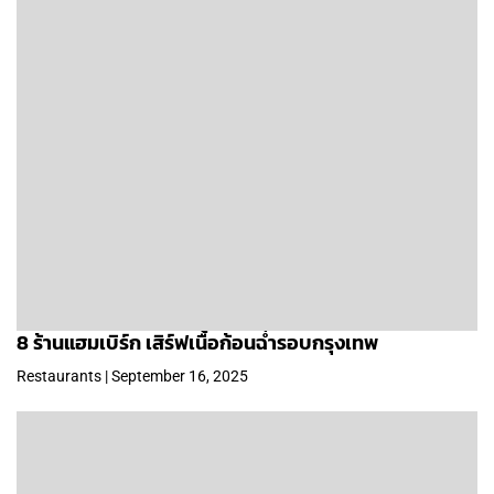
8 ร้านแฮมเบิร์ก เสิร์ฟเนื้อก้อนฉ่ำรอบกรุงเทพ
Restaurants | September 16, 2025