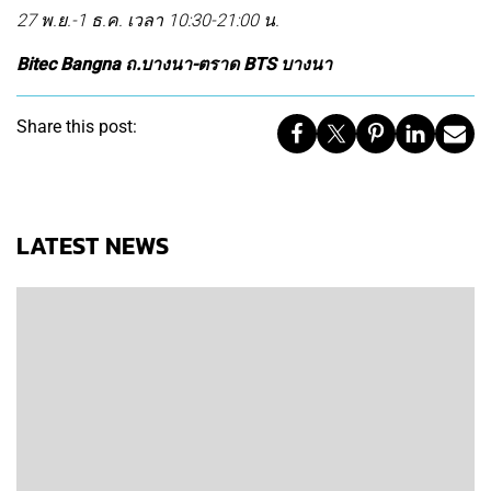
27 พ.ย.-1 ธ.ค. เวลา 10:30-21:00 น.
Bitec Bangna ถ.บางนา-ตราด BTS บางนา
Share this post:
LATEST NEWS