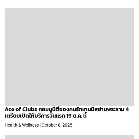
Ace of Clubs คอมมูนีตี้ของคนรักเทนนิสย่านพระราม 4
เตรียมเปิดให้บริการวันแรก 19 ต.ค. นี้
Health & Wellness | October 8, 2025