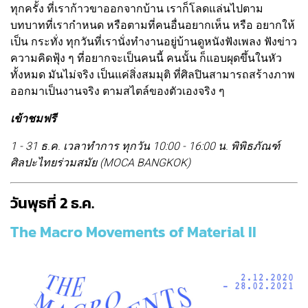
ทุกครั้ง ที่เราก้าวขาออกจากบ้าน เราก็โลดแล่นไปตาม
บทบาทที่เรากำหนด หรือตามที่คนอื่นอยากเห็น หรือ อยากให้
เป็น กระทั่ง ทุกวันที่เรานั่งทำงานอยู่บ้านดูหนังฟังเพลง ฟังข่าว
ความคิดฟุ้ง ๆ ที่อยากจะเป็นคนนี้ คนนั้น ก็แอบผุดขึ้นในหัว
ทั้งหมด มันไม่จริง เป็นแค่สิ่งสมมุติ ที่ศิลปินสามารถสร้างภาพ
ออกมาเป็นงานจริง ตามสไตล์ของตัวเองจริง ๆ
เข้าชมฟรี
1 - 31 ธ.ค. เวลาทำการ ทุกวัน 10:00 - 16:00 น. พิพิธภัณฑ์
ศิลปะไทยร่วมสมัย (MOCA BANGKOK)
วันพุธที่ 2 ธ.ค.
The Macro Movements of Material II