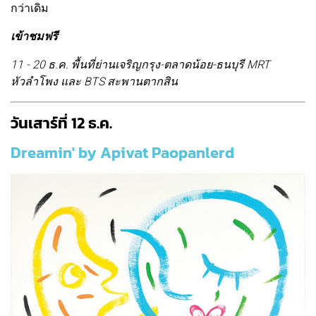
กว่าเดิม
เข้าชมฟรี
11 - 20 ธ.ค. พื้นที่ย่านเจริญกรุง-ตลาดน้อย-ธนบุรี MRT
หัวลำโพง และ BTS สะพานตากสิน
วันเสาร์ที่ 12 ธ.ค.
Dreamin' by Apivat Paopanlerd