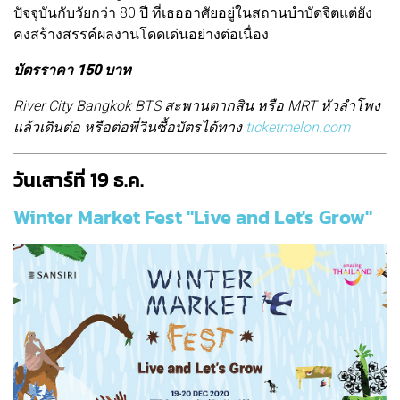
ปัจจุบันกับวัยกว่า 80 ปี ที่เธออาศัยอยู่ในสถานบำบัดจิตแต่ยัง
คงสร้างสรรค์ผลงานโดดเด่นอย่างต่อเนื่อง
บัตรราคา 150 บาท
River City Bangkok BTS สะพานตากสิน หรือ MRT หัวลำโพง
แล้วเดินต่อ หรือต่อพี่วินซื้อบัตรได้ทาง
ticketmelon.com
วันเสาร์ที่ 19 ธ.ค.
Winter Market Fest "Live and Let's Grow"