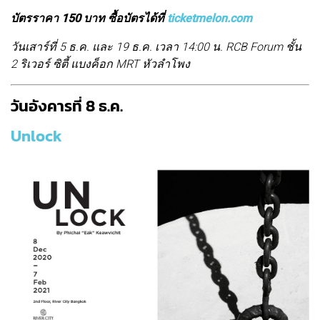
บัตรราคา 150 บาท ซื้อบัตรได้ที่
ticketmelon.com
วันเสาร์ที่ 5 ธ.ค. และ 19 ธ.ค. เวลา 14:00 น. RCB Forum ชั้น
2 ริเวอร์ ซิตี้ แบงค็อก MRT หัวลำโพง
วันอังคารที่ 8 ธ.ค.
Unlock