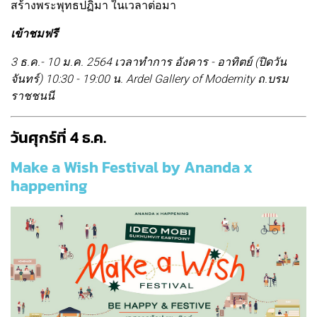
สร้างพระพุทธปฏิมา ในเวลาต่อมา
เข้าชมฟรี
3 ธ.ค.- 10 ม.ค. 2564 เวลาทำการ อังคาร - อาทิตย์ (ปิดวัน
จันทร์) 10:30 - 19:00 น. Ardel Gallery of Modernity ถ.บรม
ราชชนนี
วันศุกร์ที่ 4 ธ.ค.
Make a Wish Festival by Ananda x
happening