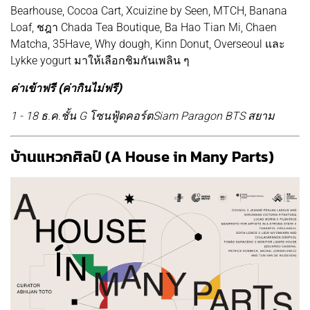
Bearhouse, Cocoa Cart, Xcuizine by Seen, MTCH, Banana
Loaf, ชฎา Chada Tea Boutique, Ba Hao Tian Mi, Chaen
Matcha, 35Have, Why dough, Kinn Donut, Overseoul และ
Lykke yogurt มาให้เลือกชิมกันเพลิน ๆ
ค่าเข้าฟรี (ค่ากินไม่ฟรี)
1 - 18 ธ.ค.ชั้น G โซนฟู้ดคอร์ตSiam Paragon BTS สยาม
บ้านแหวกศิลป์ (A House in Many Parts)