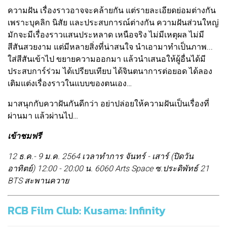
ความฝัน เรื่องราวอาจจะคล้ายกัน แต่รายละเอียดย่อมต่างกัน
เพราะบุคลิก นิสัย และประสบการณ์ต่างกัน ความฝันส่วนใหญ่
มักจะมีเรื่องราวแสนประหลาด เหนือจริง ไม่มีเหตุผล ไม่มี
สีสันสวยงาม แต่มีหลายสิ่งที่น่าสนใจ นำเอามาทำเป็นภาพ...
ใส่สีสันเข้าไป ขยายความออกมา แล้วนำเสนอให้ผู้อื่นได้มี
ประสบการ์ร่วม ได้เปรียบเทียบ ได้จินตนาการต่อยอด ได้ลอง
เติมแต่งเรื่องราวในแบบของตนเอง…
มาสนุกกับควาฝันกันดีกว่า อย่าปล่อยให้ความฝันเป็นเรื่องที่
ผ่านมา แล้วผ่านไป…
เข้าชมฟรี
12 ธ.ค.- 9 ม.ค. 2564 เวลาทำการ จันทร์ - เสาร์ (ปิดวัน
อาทิตย์) 12:00 - 20:00 น. 6060 Arts Space ซ.ประดิพัทธ์ 21
BTS สะพานควาย
RCB Film Club: Kusama: Infinity