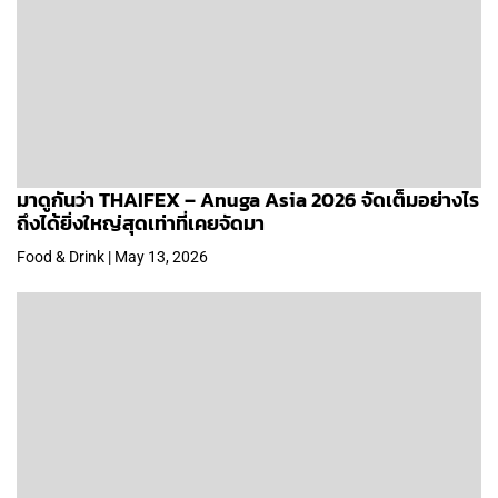
มาดูกันว่า THAIFEX – Anuga Asia 2026 จัดเต็มอย่างไร
ถึงได้ยิ่งใหญ่สุดเท่าที่เคยจัดมา
Food & Drink | May 13, 2026