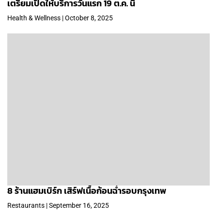
เตรียมเปิดให้บริการวันแรก 19 ต.ค. นี้
Health & Wellness | October 8, 2025
8 ร้านแฮมเบิร์ก เสิร์ฟเนื้อก้อนฉ่ำรอบกรุงเทพ
Restaurants | September 16, 2025