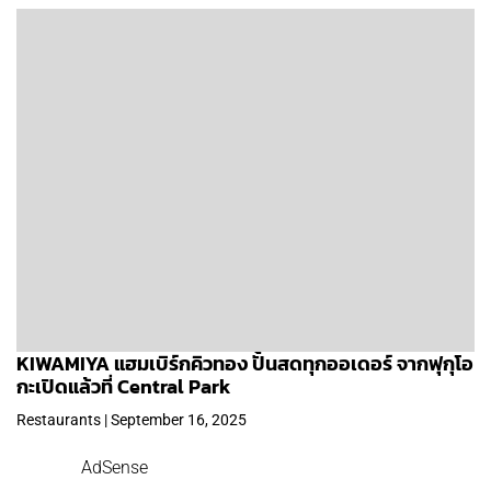
KIWAMIYA แฮมเบิร์กคิวทอง ปั้นสดทุกออเดอร์ จากฟุกุโอ
กะเปิดแล้วที่ Central Park
Restaurants | September 16, 2025
AdSense