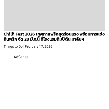
Chilli Fest 2026 เทศกาลพริกสุดร้อนแรง พร้อมการแข่ง
กินพริก จัด 28 มี.ค.นี้ ที่โรงแรมคิมป์ตัน มาลัยฯ
Things to Do | February 17, 2026
AdSense