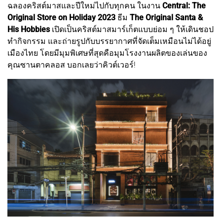
ฉลองคริสต์มาสและปีใหม่ไปกับทุกคน ในงาน
Central: The
Original Store on Holiday 2023
ธีม
The Original Santa &
His Hobbies
เปิดเป็นคริสต์มาสมาร์เก็ตแบบย่อม ๆ ให้เดินชอป
ทำกิจกรรม และถ่ายรูปกับบรรยากาศที่จัดเต็มเหมือนไม่ได้อยู่
เมืองไทย โดยมีมุมพิเศษที่สุดคือมุมโรงงานผลิตของเล่นของ
คุณซานตาคลอส บอกเลยว่าคิวต์เวอร์!