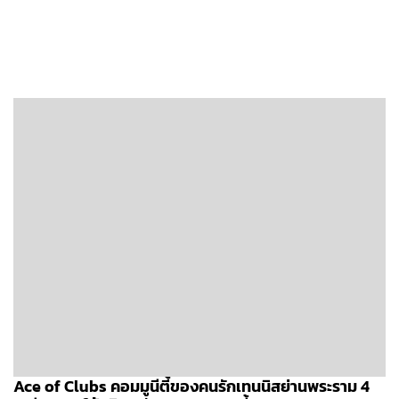
Ace of Clubs คอมมูนีตี้ของคนรักเทนนิสย่านพระราม 4