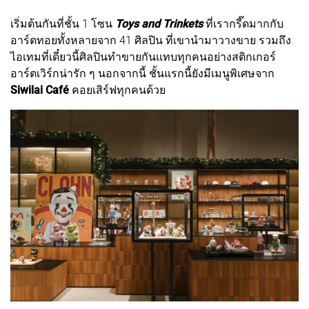
เริ่มต้นกันที่ชั้น 1 โซน
Toys and Trinkets
ที่เรากรี๊ดมากกับ
อาร์ตทอยทั้งหลายจาก 41 ศิลปิน ที่เขานำมาวางขาย รวมถึง
ไอเทมที่เดี๋ยวนี้ศิลปินทำขายกันแทบทุกคนอย่างสติกเกอร์
อาร์ตเวิร์กน่ารัก ๆ นอกจากนี้ ชั้นแรกนี้ยังมีเมนูพิเศษจาก
Siwilai Café
คอยเสิร์ฟทุกคนด้วย