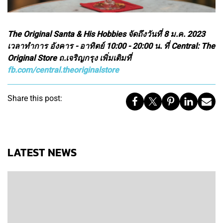
The Original Santa & His Hobbies จัดถึงวันที่ 8 ม.ค. 2023
เวลาทำการ อังคาร - อาทิตย์ 10:00 - 20:00 น. ที่ Central: The
Original Store ถ.เจริญกรุง เพิ่มเติมที่
fb.com/central.theoriginalstore
Share this post:
LATEST NEWS