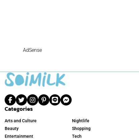
AdSense
Categories
Arts and Culture
Nightlife
Beauty
Shopping
Entertainment
Tech