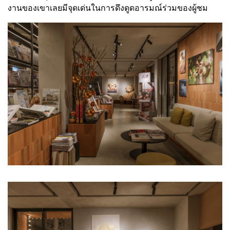
งานของเขาเลยมีจุดเด่นในการดึงดูดอารมณ์ร่วมของผู้ชม