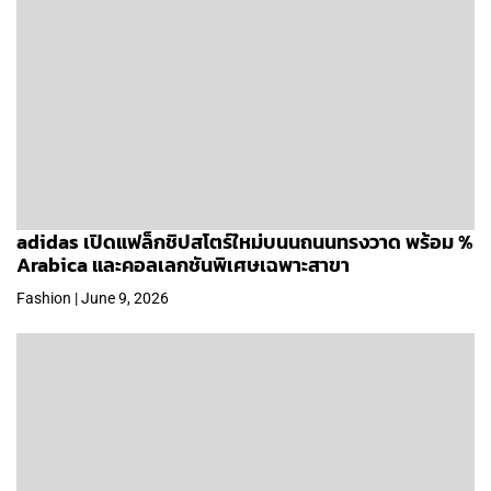
adidas เปิดแฟล็กชิปสโตร์ใหม่บนนถนนทรงวาด พร้อม %
Arabica และคอลเลกชันพิเศษเฉพาะสาขา
Fashion | June 9, 2026