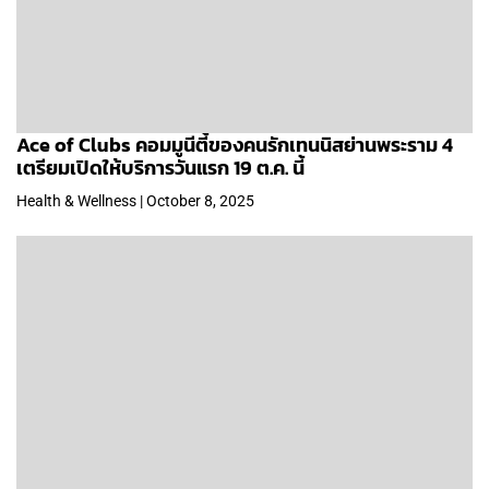
Ace of Clubs คอมมูนีตี้ของคนรักเทนนิสย่านพระราม 4
เตรียมเปิดให้บริการวันแรก 19 ต.ค. นี้
Health & Wellness | October 8, 2025