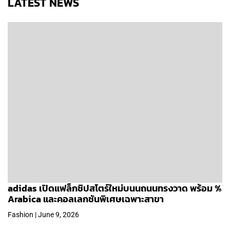
LATEST NEWS
adidas เปิดแฟล็กชิปสโตร์ใหม่บนนถนนทรงวาด พร้อม %
Arabica และคอลเลกชันพิเศษเฉพาะสาขา
Fashion | June 9, 2026