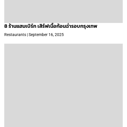
8 ร้านแฮมเบิร์ก เสิร์ฟเนื้อก้อนฉ่ำรอบกรุงเทพ
Restaurants | September 16, 2025