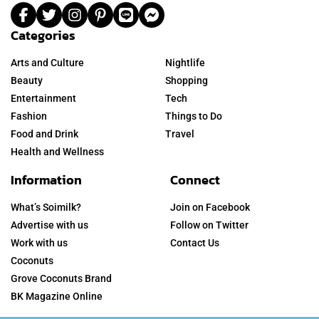
Categories
Arts and Culture
Nightlife
Beauty
Shopping
Entertainment
Tech
Fashion
Things to Do
Food and Drink
Travel
Health and Wellness
Information
Connect
What’s Soimilk?
Join on Facebook
Advertise with us
Follow on Twitter
Work with us
Contact Us
Coconuts
Grove Coconuts Brand
BK Magazine Online