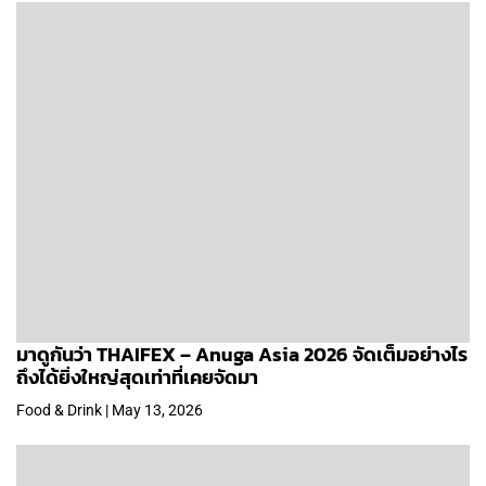
มาดูกันว่า THAIFEX – Anuga Asia 2026 จัดเต็มอย่างไร
ถึงได้ยิ่งใหญ่สุดเท่าที่เคยจัดมา
Food & Drink | May 13, 2026