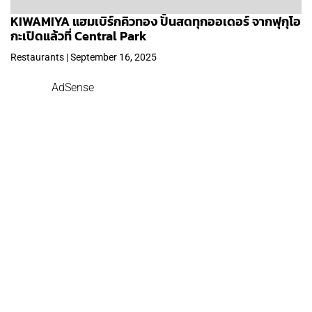
KIWAMIYA แฮมเบิร์กคิวทอง ปั้นสดทุกออเดอร์ จากฟุกุโอ
กะเปิดแล้วที่ Central Park
Restaurants | September 16, 2025
AdSense