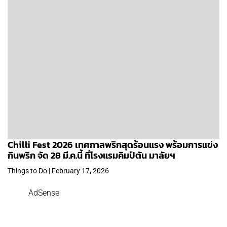
Chilli Fest 2026 เทศกาลพริกสุดร้อนแรง พร้อมการแข่ง
กินพริก จัด 28 มี.ค.นี้ ที่โรงแรมคิมป์ตัน มาลัยฯ
Things to Do | February 17, 2026
AdSense