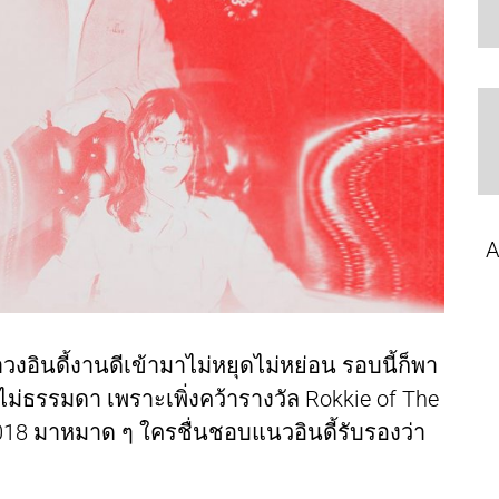
A
วงอินดี้งานดีเข้ามาไม่หยุดไม่หย่อน รอบนี้ก็พา
รีไม่ธรรมดา เพราะเพิ่งคว้ารางวัล Rokkie of The
18 มาหมาด ๆ ใครชื่นชอบแนวอินดี้รับรองว่า