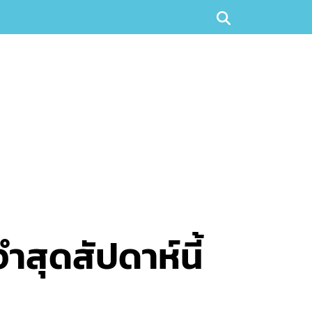
ำสุดสัปดาห์นี้