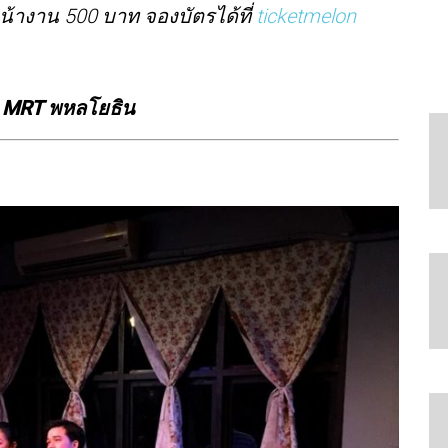
น้างาน 500 บาท จองบัตรได้ที่
ticketmelon
8 MRT พหลโยธิน