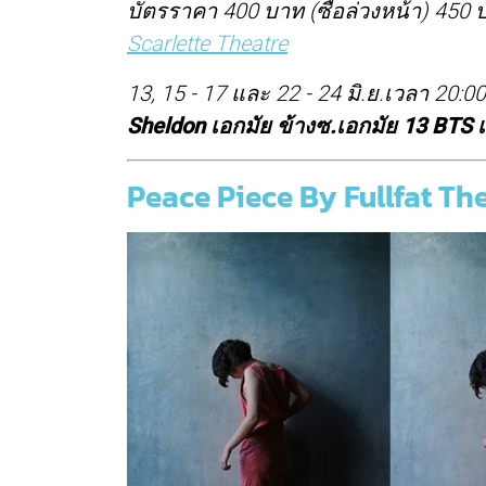
บัตรราคา 400 บาท (ซื้อล่วงหน้า) 450 
Scarlette Theatre
13, 15 - 17 และ 22 - 24 มิ.ย.เวลา 20:00
Sheldon เอกมัย ข้างซ.เอกมัย 13 BTS 
Peace Piece By Fullfat Th