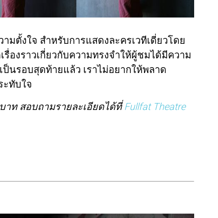
ึงความตั้งใจ สำหรับการแสดงละครเวทีเดี่ยวโดย
เรื่องราวเกี่ยวกับความทรงจำให้ผู้ชมได้มีความ
สดงเป็นรอบสุดท้ายแล้ว เราไม่อยากให้พลาด
ระทับใจ
 บาท สอบถามรายละเอียดได้ที่
Fullfat Theatre