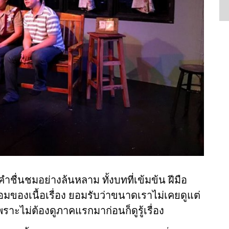
คำชื่นชมอย่างล้นหลาม ทั้งบทที่เข้มข้น ฝีมือ
ของเนื้อเรื่อง ยอมรับว่าขนาดเราไม่เคยดูแต่
พราะไม่ต้องดูภาคแรกมาก่อนก็ดูรู้เรื่อง