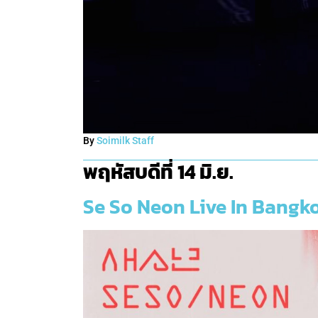
By
Soimilk Staff
พฤหัสบดีที่ 14 มิ.ย.
Se So Neon Live In Bangk