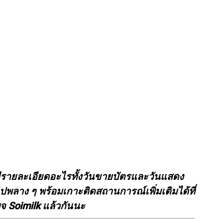
ม่มีรายละเอียดอะไรทั้งวันขายบัตรและวันแสดง
ไปพลาง ๆ พร้อมเกาะติดสถานการณ์เพิ่มเติมได้ที่
จ Soimilk แล้วกันนะ