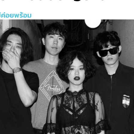
ม่ค่อยพร้อม