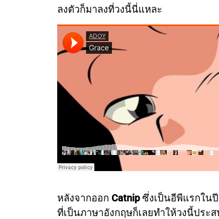
ลงตัวก็มาลงที่วงนี้นี่แหละ
หลังจากออก
Catnip
ซึ่งเป็นอีพีแรกใ
ที่เป็นภาษาอังกฤษก็เลยทำให้วงนี้ประสบ