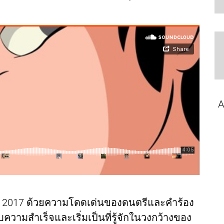
A
นปี 2017 ด้วยความโดดเด่นของดนตรีและคำร้อง
ความสำเร็จและเริ่มเป็นที่รู้จักในวงกว้างของ