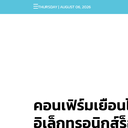
THURSDAY | AUGUST 06, 2026
คอนเฟิร์มเยือ
อิเล็กทรอนิกส์