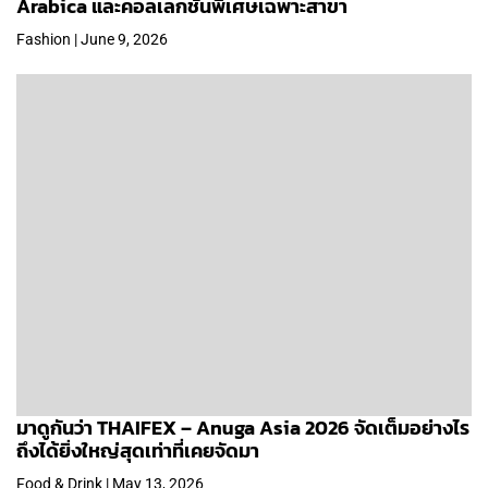
Arabica และคอลเลกชันพิเศษเฉพาะสาขา
Fashion | June 9, 2026
มาดูกันว่า THAIFEX – Anuga Asia 2026 จัดเต็มอย่างไร
ถึงได้ยิ่งใหญ่สุดเท่าที่เคยจัดมา
Food & Drink | May 13, 2026