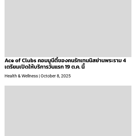
Ace of Clubs คอมมูนีตี้ของคนรักเทนนิสย่านพระราม 4
เตรียมเปิดให้บริการวันแรก 19 ต.ค. นี้
Health & Wellness | October 8, 2025