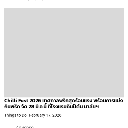
Chilli Fest 2026 เทศกาลพริกสุดร้อนแรง พร้อมการแข่ง
กินพริก จัด 28 มี.ค.นี้ ที่โรงแรมคิมป์ตัน มาลัยฯ
Things to Do | February 17, 2026
AdSense