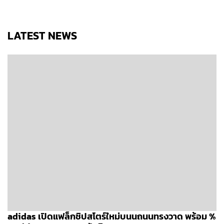
LATEST NEWS
adidas เปิดแฟล็กชิปสโตร์ใหม่บนนถนนทรงวาด พร้อม %