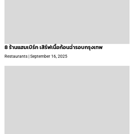
8 ร้านแฮมเบิร์ก เสิร์ฟเนื้อก้อนฉ่ำรอบกรุงเทพ
Restaurants | September 16, 2025