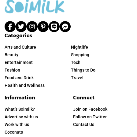
Categories
Arts and Culture
Nightlife
Beauty
Shopping
Entertainment
Tech
Fashion
Things to Do
Food and Drink
Travel
Health and Wellness
Information
Connect
What’s Soimilk?
Join on Facebook
Advertise with us
Follow on Twitter
Work with us
Contact Us
Coconuts