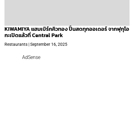
KIWAMIYA แฮมเบิร์กคิวทอง ปั้นสดทุกออเดอร์ จากฟุกุโอ
กะเปิดแล้วที่ Central Park
Restaurants | September 16, 2025
AdSense