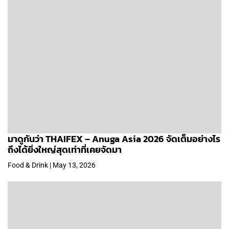
มาดูกันว่า THAIFEX – Anuga Asia 2026 จัดเต็มอย่างไร
ถึงได้ยิ่งใหญ่สุดเท่าที่เคยจัดมา
Food & Drink | May 13, 2026