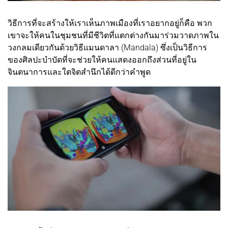
วิธีการที่จะสร้างให้เราเห็นภาพเมืองที่เราอยากอยู่ก็คือ พวก
เขาจะให้คนในชุมชนที่มีชีวิตที่แตกต่างกันมาร่วมวาดภาพใน
วงกลมเดียวกันด้วยวิธีแมนดาลา (Mandala) ซึ่งเป็นวิธีการ
ของศิลปะบำบัดที่จะช่วยให้คนแสดงออกถึงส่วนที่อยู่ใน
จินตนาการและใตจิตสำนึกได้ดีกว่าคำพูด