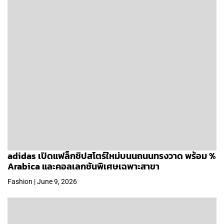
adidas เปิดแฟล็กชิปสโตร์ใหม่บนนถนนทรงวาด พร้อม %
Arabica และคอลเลกชันพิเศษเฉพาะสาขา
Fashion | June 9, 2026