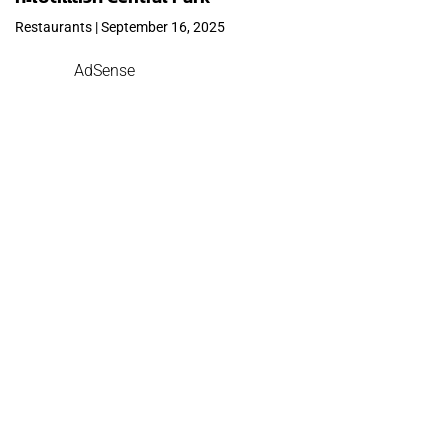
Restaurants | September 16, 2025
AdSense