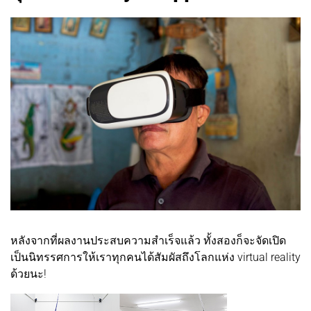
หลังจากที่ผลงานประสบความสำเร็จแล้ว ทั้งสองก็จะจัดเปิด
เป็นนิทรรศการให้เราทุกคนได้สัมผัสถึงโลกแห่ง virtual reality
ด้วยนะ!