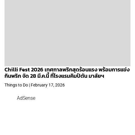
Chilli Fest 2026 เทศกาลพริกสุดร้อนแรง พร้อมการแข่ง
กินพริก จัด 28 มี.ค.นี้ ที่โรงแรมคิมป์ตัน มาลัยฯ
Things to Do | February 17, 2026
AdSense