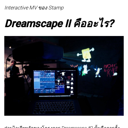
Interactive MV ของ Stamp
Dreamscape II คืออะไร?