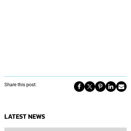
Share this post:
LATEST NEWS