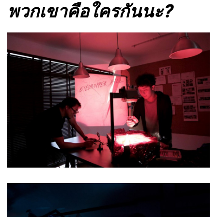
พวกเขาคือใครกันนะ?