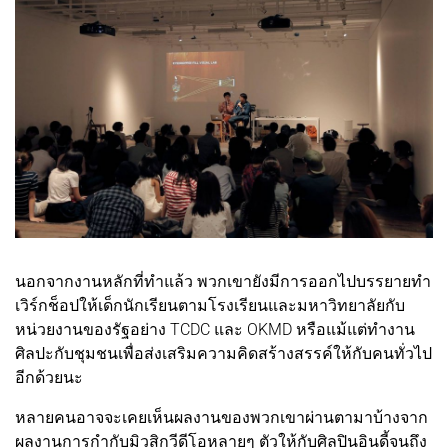
นอกจากงานหลักที่ทำแล้ว พวกเขายังมีการออกไปบรรยายทำ
เวิร์กช็อปให้เด็กนักเรียนตามโรงเรียนและมหาวิทยาลัยกับ
หน่วยงานของรัฐอย่าง TCDC และ OKMD หรือแม้แต่ทำงาน
ศิลปะกับชุมชนเพื่อส่งเสริมความคิดสร้างสรรค์ให้กับคนทั่วไป
อีกด้วยนะ
หลายคนอาจจะเคยเห็นผลงานของพวกเขาผ่านตามาบ้างจาก
ผลงานการกำกับมิวสิกวีดีโอหลายๆ ตัวให้กับศิลปินอินดี้จนถึง