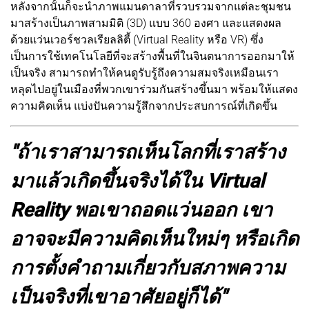
หลังจากนั้นก็จะนำภาพแมนดาลาที่รวบรวมจากแต่ละชุมชน
มาสร้างเป็นภาพสามมิติ (3D) แบบ 360 องศา และแสดงผล
ด้วยแว่นเวอร์ชวลเรียลลิตี้ (Virtual Reality หรือ VR) ซึ่ง
เป็นการใช้เทคโนโลยีที่จะสร้างพื้นที่ในจินตนาการออกมาให้
เป็นจริง สามารถทำให้คนดูรับรู้ถึงความสมจริงเหมือนเรา
หลุดไปอยู่ในเมืองที่พวกเขาร่วมกันสร้างขึ้นมา พร้อมให้แสดง
ความคิดเห็น แบ่งปันความรู้สึกจากประสบการณ์ที่เกิดขึ้น
"ถ้าเราสามารถเห็นโลกที่เราสร้าง
มาแล้วเกิดขึ้นจริงได้ใน Virtual
Reality พอเขาถอดแว่นออก เขา
อาจจะมีความคิดเห็นใหม่ๆ หรือเกิด
การตั้งคำถามเกี่ยวกับสภาพความ
เป็นจริงที่เขาอาศัยอยู่ก็ได้"