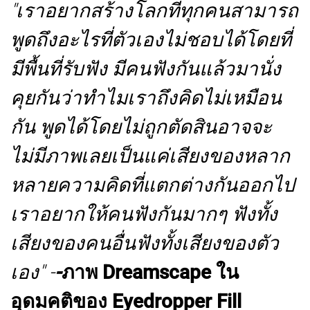
"เราอยากสร้างโลกที่ทุกคนสามารถ
พูดถึงอะไรที่ตัวเองไม่ชอบได้โดยที่
มีพื้นที่รับฟัง มีคนฟังกันแล้วมานั่ง
คุยกันว่าทำไมเราถึงคิดไม่เหมือน
กัน พูดได้โดยไม่ถูกตัดสินอาจจะ
ไม่มีภาพเลยเป็นแค่เสียงของหลาก
หลายความคิดที่แตกต่างกันออกไป
เราอยากให้คนฟังกันมากๆ ฟังทั้ง
เสียงของคนอื่นฟังทั้งเสียงของตัว
เอง" -
-
ภาพ Dreamscape ใน
อุดมคติของ Eyedropper Fill