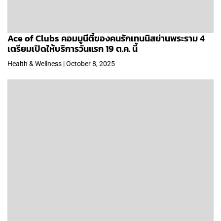
Ace of Clubs คอมมูนีตี้ของคนรักเทนนิสย่านพระราม 4
เตรียมเปิดให้บริการวันแรก 19 ต.ค. นี้
Health & Wellness | October 8, 2025