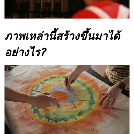
ภาพเหล่านี้สร้างขึ้นมาได้
อย่างไร?