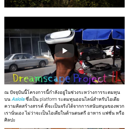
ณ ปัจจุบันนี้โครงการนี้กำลังอยู่ในช่วงระหว่างการระดมทุน
บน
Asiola
ซึ่งเป็น platform ระดมทุนออนไลน์สำหรับไอเดีย
ความคิดสร้างสรรค์ ที่จะเป็นจริงได้จากการสนับสนุนของพวก
เรานั่นเอง ไม่ว่าจะเป็นไอเดียในด้านดนตรี อาหาร แฟชั่น หรือ
ศิลปะ