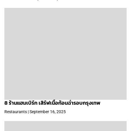
8 ร้านแฮมเบิร์ก เสิร์ฟเนื้อก้อนฉ่ำรอบกรุงเทพ
Restaurants | September 16, 2025