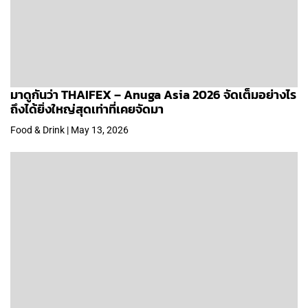
มาดูกันว่า THAIFEX – Anuga Asia 2026 จัดเต็มอย่างไร
ถึงได้ยิ่งใหญ่สุดเท่าที่เคยจัดมา
Food & Drink | May 13, 2026