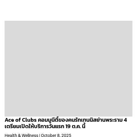
Ace of Clubs คอมมูนีตี้ของคนรักเทนนิสย่านพระราม 4
เตรียมเปิดให้บริการวันแรก 19 ต.ค. นี้
Health & Wellness | October 8, 2025