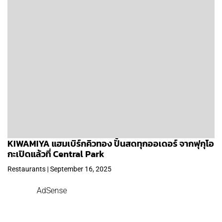
KIWAMIYA แฮมเบิร์กคิวทอง ปั้นสดทุกออเดอร์ จากฟุกุโอ
กะเปิดแล้วที่ Central Park
Restaurants | September 16, 2025
AdSense