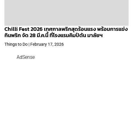
Chilli Fest 2026 เทศกาลพริกสุดร้อนแรง พร้อมการแข่ง
กินพริก จัด 28 มี.ค.นี้ ที่โรงแรมคิมป์ตัน มาลัยฯ
Things to Do | February 17, 2026
AdSense