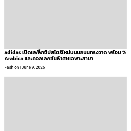
adidas เปิดแฟล็กชิปสโตร์ใหม่บนนถนนทรงวาด พร้อม %
Arabica และคอลเลกชันพิเศษเฉพาะสาขา
Fashion | June 9, 2026