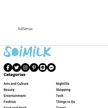
AdSense
Categories
Arts and Culture
Nightlife
Beauty
Shopping
Entertainment
Tech
Fashion
Things to Do
Food and Drink
Travel