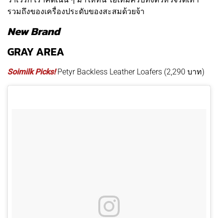
รวมถึงของเครื่องประดับของสะสมด้วยจ้า
New Brand
GRAY AREA
Soimilk Picks!
Petyr Backless Leather Loafers (2,290 บาท)