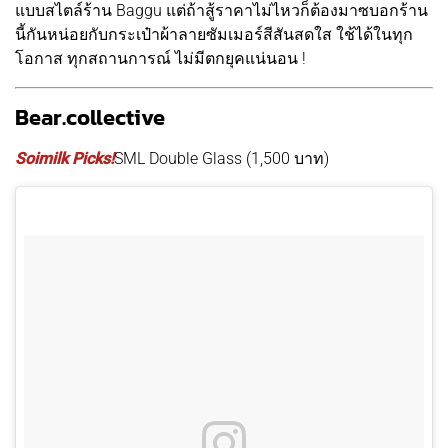
แบบสไตล์ร้าน Baggu แต่ถ้าสู้ราคาไม่ไหวก็ต้องมาซบอกร้าน
นี้กันหน่อยกับกระเป๋าผ้าลายซัมเมอร์สีสันสดใส ใช้ได้ในทุก
โอกาส ทุกสถานการณ์ ไม่มีตกยุคแน่นอน !
Bear.collective
Soimilk Picks!
SML Double Glass (1,500 บาท)