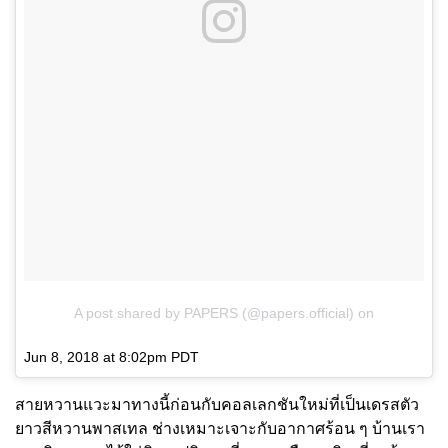
A post shared by PAPERS (@papers.official)
on
Jun 8, 2018 at 8:02pm PDT
สายหวานแวะมาทางนี้ก่อนกับคอลเลกชันใหม่ที่เป็นเดรสตัว
ยาวสีหวานพาสเทล ช่างเหมาะเจาะกับอากาศร้อน ๆ บ้านเรา