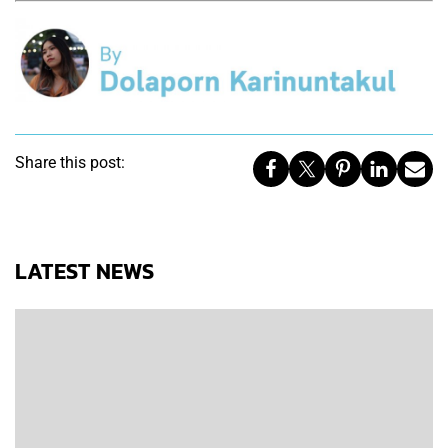
Share this post:
LATEST NEWS