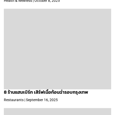
Health & Wellness | October 8, 2025
8 ร้านแฮมเบิร์ก เสิร์ฟเนื้อก้อนฉ่ำรอบกรุงเทพ
Restaurants | September 16, 2025