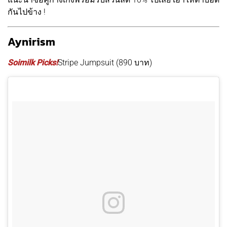
กันไปข้าง !
Aynirism
Soimilk Picks!
Stripe Jumpsuit (890 บาท)