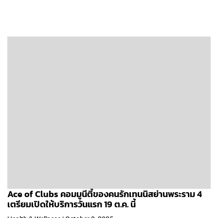
Ace of Clubs คอมมูนีตี้ของคนรักเทนนิสย่านพระราม 4
เตรียมเปิดให้บริการวันแรก 19 ต.ค. นี้