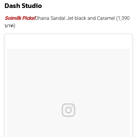
Dash Studio
Soimilk Picks!
Ohana Sandal Jet black and Caramel (1,390
บาท)