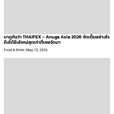
มาดูกันว่า THAIFEX – Anuga Asia 2026 จัดเต็มอย่างไร
ถึงได้ยิ่งใหญ่สุดเท่าที่เคยจัดมา
Food & Drink | May 13, 2026