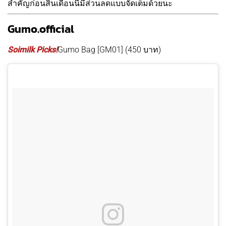
สำคัญก่อนสิ้นเดือนนี้มีส่วนลดแบบจัดเต็มด้วยนะ
Gumo.official
Soimilk Picks!
Gumo Bag [GM01] (450 บาท)