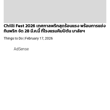
Chilli Fest 2026 เทศกาลพริกสุดร้อนแรง พร้อมการแข่ง
กินพริก จัด 28 มี.ค.นี้ ที่โรงแรมคิมป์ตัน มาลัยฯ
Things to Do | February 17, 2026
AdSense