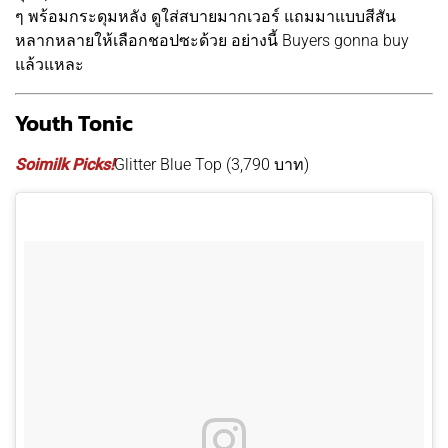
ๆ พร้อมกระดุมหลัง ดูใส่สบายมากเวอร์ แถมมาแบบสีสัน
หลากหลายให้เลือกชอปซะด้วย อย่างนี้ Buyers gonna buy
แล้วแหละ
Youth Tonic
Soimilk Picks!
Glitter Blue Top (3,790 บาท)