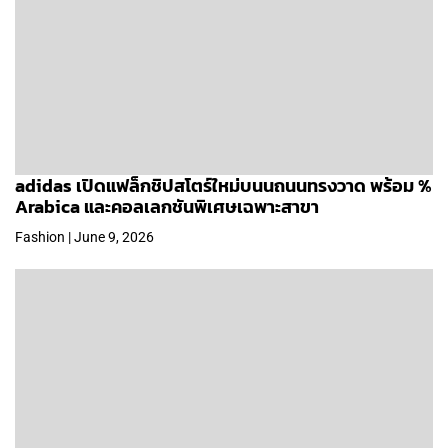
adidas เปิดแฟล็กชิปสโตร์ใหม่บนนถนนทรงวาด พร้อม %
Arabica และคอลเลกชันพิเศษเฉพาะสาขา
Fashion | June 9, 2026