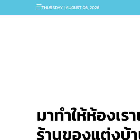
THURSDAY | AUGUST 06, 2026
มาทำให้ห้องเรา
ร้านของแต่งบ้าน