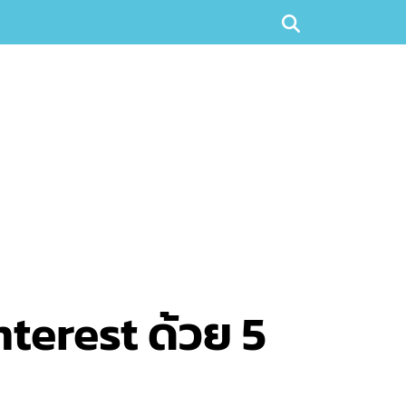
terest ด้วย 5