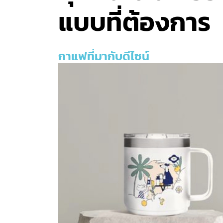
แบบที่ต้องการ
กาแฟที่มากับดีไซน์