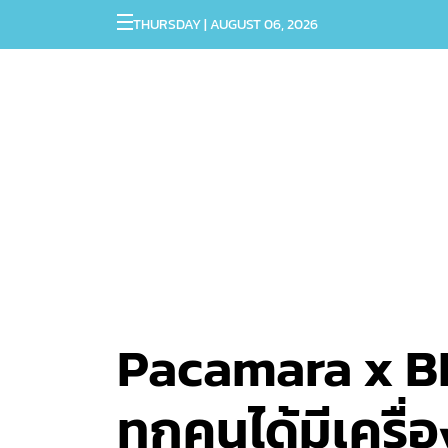
THURSDAY | AUGUST 06, 2026
Pacamara x B
ทุกคนได้มีเครื