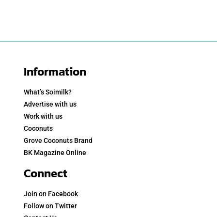
Information
What’s Soimilk?
Advertise with us
Work with us
Coconuts
Grove Coconuts Brand
BK Magazine Online
Connect
Join on Facebook
Follow on Twitter