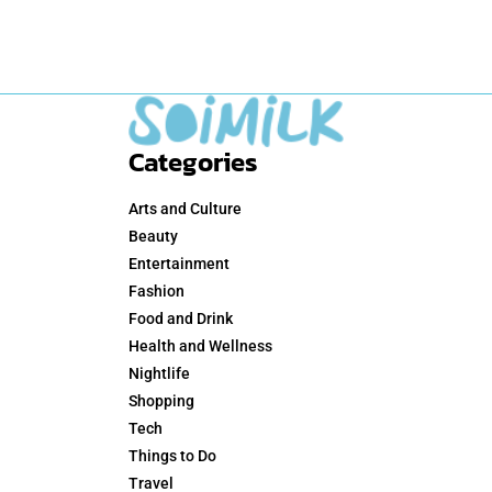
Categories
Arts and Culture
Beauty
Entertainment
Fashion
Food and Drink
Health and Wellness
Nightlife
Shopping
Tech
Things to Do
Travel