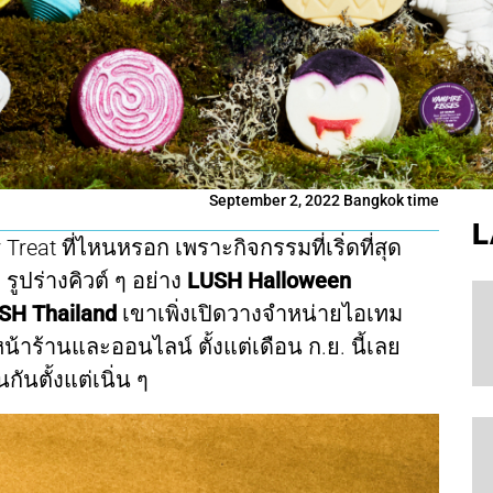
September 2, 2022 Bangkok time
L
 Treat ที่ไหนหรอก เพราะกิจกรรมที่เริ่ดที่สุด
ูปร่างคิวต์ ๆ อย่าง
LUSH Halloween
SH Thailand
เขาเพิ่งเปิดวางจำหน่ายไอเทม
น้าร้านและออนไลน์ ตั้งแต่เดือน ก.ย. นี้เลย
นตั้งแต่เนิ่น ๆ