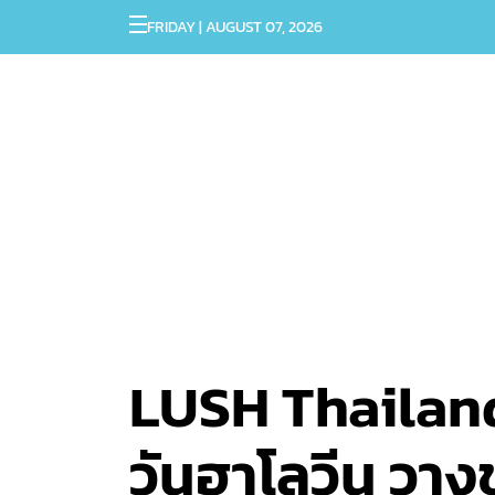
FRIDAY | AUGUST 07, 2026
LUSH Thailand
วันฮาโลวีน วางข