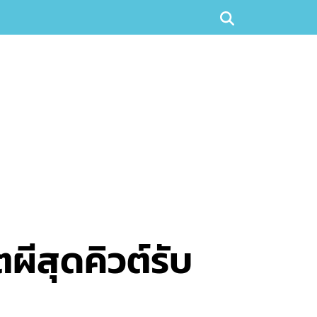
ีสุดคิวต์รับ