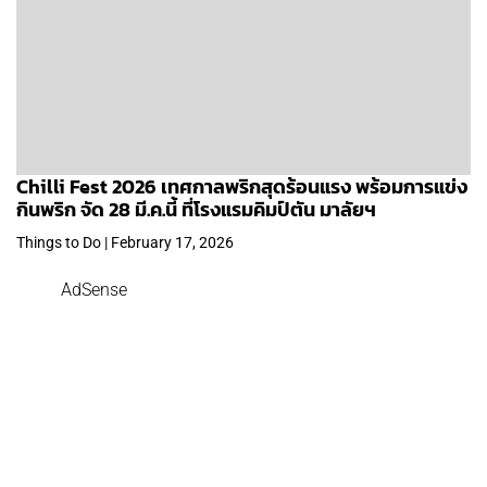
Chilli Fest 2026 เทศกาลพริกสุดร้อนแรง พร้อมการแข่ง
กินพริก จัด 28 มี.ค.นี้ ที่โรงแรมคิมป์ตัน มาลัยฯ
Things to Do | February 17, 2026
AdSense