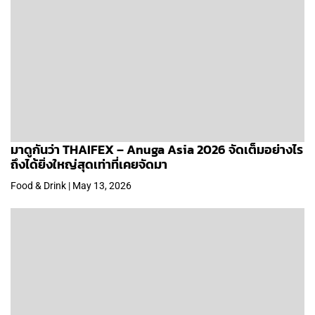
มาดูกันว่า THAIFEX – Anuga Asia 2026 จัดเต็มอย่างไร
ถึงได้ยิ่งใหญ่สุดเท่าที่เคยจัดมา
Food & Drink | May 13, 2026