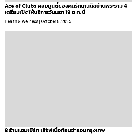
Ace of Clubs คอมมูนีตี้ของคนรักเทนนิสย่านพระราม 4
เตรียมเปิดให้บริการวันแรก 19 ต.ค. นี้
Health & Wellness | October 8, 2025
8 ร้านแฮมเบิร์ก เสิร์ฟเนื้อก้อนฉ่ำรอบกรุงเทพ