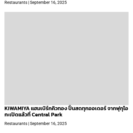
Restaurants | September 16, 2025
KIWAMIYA แฮมเบิร์กคิวทอง ปั้นสดทุกออเดอร์ จากฟุกุโอ
กะเปิดแล้วที่ Central Park
Restaurants | September 16, 2025