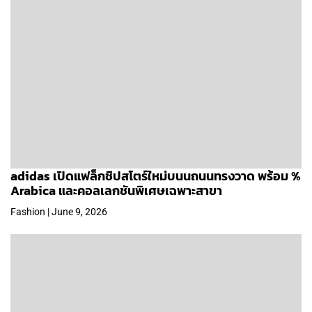
adidas เปิดแฟล็กชิปสโตร์ใหม่บนนถนนทรงวาด พร้อม %
Arabica และคอลเลกชันพิเศษเฉพาะสาขา
Fashion | June 9, 2026