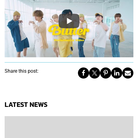
Share this post:
LATEST NEWS