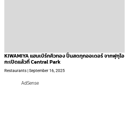
KIWAMIYA แฮมเบิร์กคิวทอง ปั้นสดทุกออเดอร์ จากฟุกุโอ
กะเปิดแล้วที่ Central Park
Restaurants | September 16, 2025
AdSense