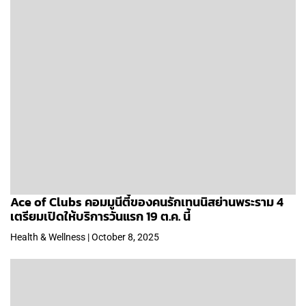
Ace of Clubs คอมมูนีตี้ของคนรักเทนนิสย่านพระราม 4
เตรียมเปิดให้บริการวันแรก 19 ต.ค. นี้
Health & Wellness | October 8, 2025