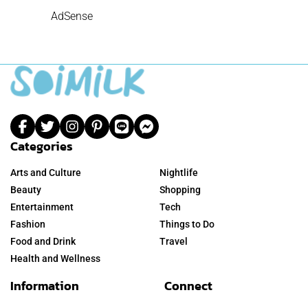
AdSense
Categories
Arts and Culture
Nightlife
Beauty
Shopping
Entertainment
Tech
Fashion
Things to Do
Food and Drink
Travel
Health and Wellness
Information
Connect