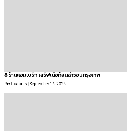
8 ร้านแฮมเบิร์ก เสิร์ฟเนื้อก้อนฉ่ำรอบกรุงเทพ
Restaurants | September 16, 2025