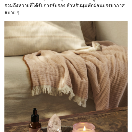
รวมถึงหวายที่ได้รับการรับรอง สำหรับมุมพักผ่อนบรรยากาศ
สบาย ๆ