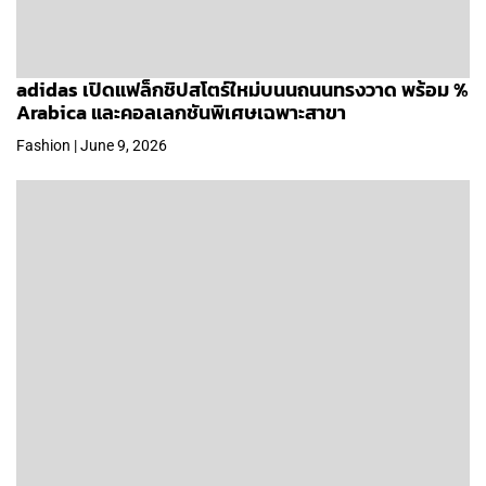
adidas เปิดแฟล็กชิปสโตร์ใหม่บนนถนนทรงวาด พร้อม %
Arabica และคอลเลกชันพิเศษเฉพาะสาขา
Fashion | June 9, 2026