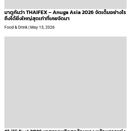
มาดูกันว่า THAIFEX – Anuga Asia 2026 จัดเต็มอย่างไร
ถึงได้ยิ่งใหญ่สุดเท่าที่เคยจัดมา
Food & Drink | May 13, 2026