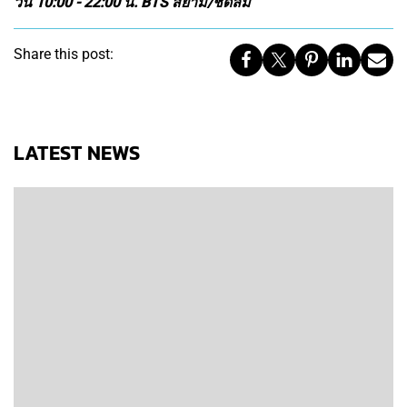
วัน 10:00 - 22:00 น. BTS สยาม/ชิดลม
Share this post:
LATEST NEWS