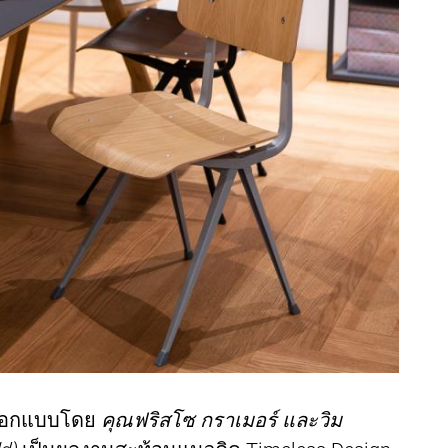
อกแบบโดย
คุณฟริสโซ กราเมอร์ และวิม