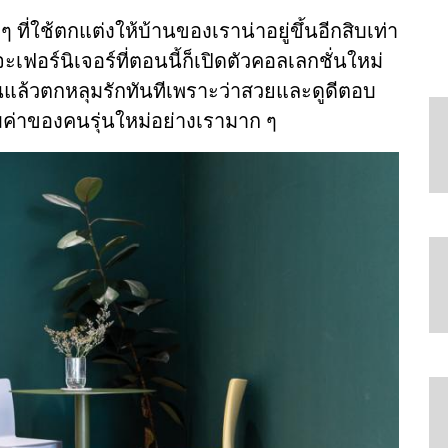
ๆ ที่ใช้ตกแต่งให้บ้านของเราน่าอยู่ขึ้นอีกสิบเท่า
ฟอร์นิเจอร์ที่ตอนนี้ก็เปิดตัวคอลเลกชั่นใหม่
ที่เห็นแล้วตกหลุมรักทันทีเพราะว่าสวยและดูดีตอบ
มค่าของคนรุ่นใหม่อย่างเรามาก ๆ