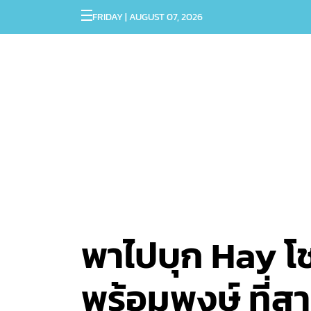
FRIDAY | AUGUST 07, 2026
พาไปบุก Hay โช
พร้อมพงษ์ ที่ส