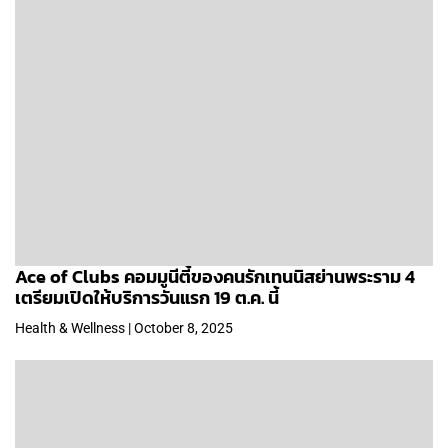
Ace of Clubs คอมมูนีตี้ของคนรักเทนนิสย่านพระราม 4
เตรียมเปิดให้บริการวันแรก 19 ต.ค. นี้
Health & Wellness | October 8, 2025