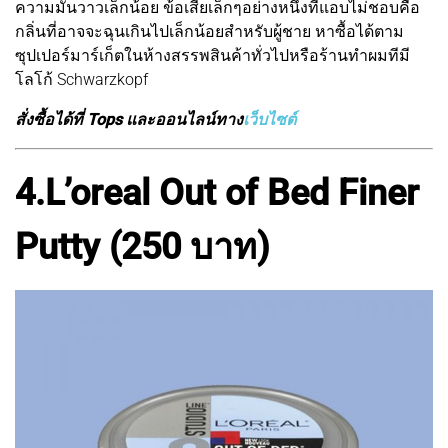
ความมันวาวเล็กน้อย ข้อเสียเล็กๆอย่างหนึ่งที่แอบไม่ชอบคือ
กลิ่นที่อาจจะฉุนเกินไปเล็กน้อยสำหรับผู้ชาย หาซื้อได้ตาม
ซุปเปอร์มาร์เก็ตในห้างสรรพสินค้าทั่วไปหรือร้านทำผมทีมี
โลโก้ Schwarzkopf
สั่งซื้อได้ที่ Tops และออนไลน์ทาง
เว็บไซต์
4.
L’oreal Out of Bed Finer
Putty (250 บาท)