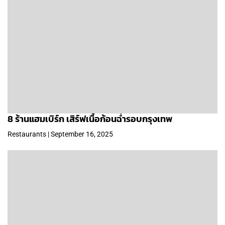
8 ร้านแฮมเบิร์ก เสิร์ฟเนื้อก้อนฉ่ำรอบกรุงเทพ
Restaurants | September 16, 2025