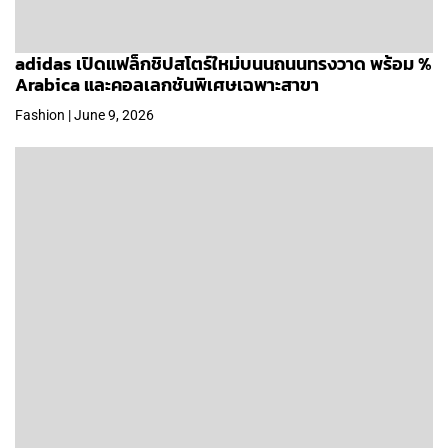
adidas เปิดแฟล็กชิปสโตร์ใหม่บนนถนนทรงวาด พร้อม %
Arabica และคอลเลกชันพิเศษเฉพาะสาขา
Fashion | June 9, 2026