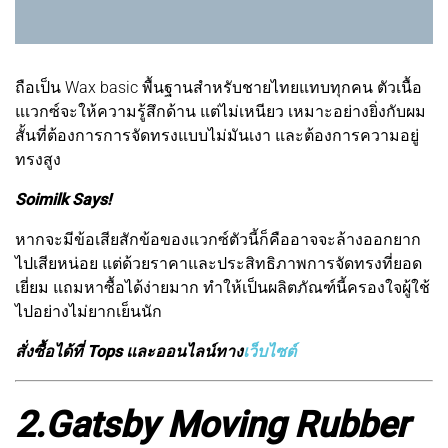
ถือเป็น Wax basic พื้นฐานสำหรับชายไทยแทบทุกคน ตัวเนื้อ
แเวกซ์จะให้ความรู้สึกด้าน แต่ไม่เหนียว เหมาะอย่างยิ่งกับผม
สั้นที่ต้องการการจัดทรงแบบไม่มันเงา และต้องการความอยู่
ทรงสูง
Soimilk Says!
หากจะมีข้อเสียสักข้อของแวกซ์ตัวนี้ก็คืออาจจะล้างออกยาก
ไปเสียหน่อย แต่ด้วยราคาและประสิทธิภาพการจัดทรงที่ยอด
เยี่ยม แถมหาซื้อได้ง่ายมาก ทำให้เป็นผลิตภัณฑ์นี้ครองใจผู้ใช้
ไปอย่างไม่ยากเย็นนัก
สั่งซื้อได้ที่ Tops และออนไลน์ทาง
เว็บไซต์
2.Gatsby Moving Rubber