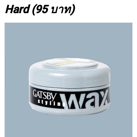
Hard (95 บาท)