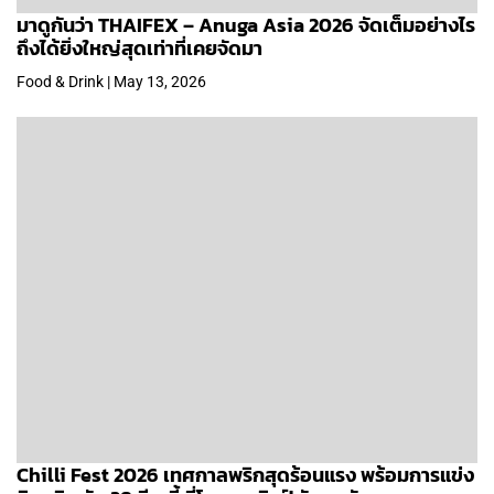
มาดูกันว่า THAIFEX – Anuga Asia 2026 จัดเต็มอย่างไร
ถึงได้ยิ่งใหญ่สุดเท่าที่เคยจัดมา
Food & Drink | May 13, 2026
Chilli Fest 2026 เทศกาลพริกสุดร้อนแรง พร้อมการแข่ง