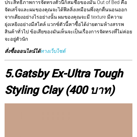
ประสิทธิภาพการจัดทรงตัวนี้ก็สมชื่อของมัน Out of Bed คือ
จัดเสร็จและผมของคุณจะได้ฟีลลิ่งเหมือนพึ่งลุกตื่นนอนออก
จากเตียงอย่างไรอย่างนั้น ผมของคุณจะมี texture มีความ
ยุ่งเหยิงอย่างมีสไตล์ แวกซ์ตัวนี้หาซื้อได้ง่ายตามห้างสรรพ
สินค้าทั่วไป ข้อเสียของมันเห็นจะเป็นเรื่องการจัดทรงที่ไม่ค่อย
จะอยู่ตัวนัก
สั่งซื้อออนไลน์ได้
ทางเว็บไซต์
5.
Gatsby Ex-Ultra Tough
Styling Clay (400 บาท)