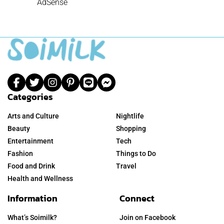
AdSense
Categories
Arts and Culture
Nightlife
Beauty
Shopping
Entertainment
Tech
Fashion
Things to Do
Food and Drink
Travel
Health and Wellness
Information
Connect
What’s Soimilk?
Join on Facebook