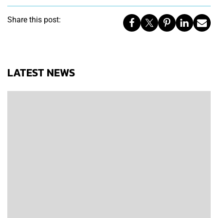
Share this post:
LATEST NEWS