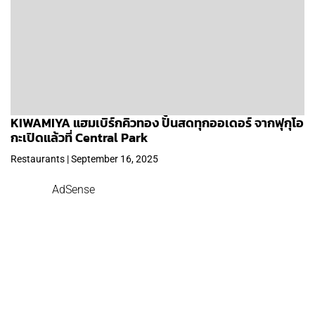
KIWAMIYA แฮมเบิร์กคิวทอง ปั้นสดทุกออเดอร์ จากฟุกุโอ
กะเปิดแล้วที่ Central Park
Restaurants | September 16, 2025
AdSense