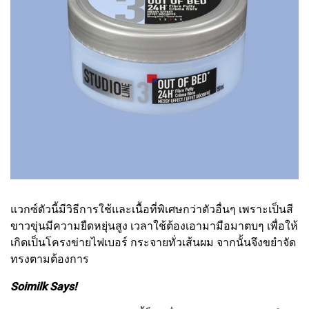
แวกซ์ตัวนี้มีวิธีการใช้และเนื้อที่พิเศษกว่าตัวอื่นๆ เพราะเป็นสี
ขาวขุ่นมีความยืดหยุ่นสูง เวลาใช้ต้องเอามามือมาตบๆ เพื่อให้
เกิดเป็นโครงข่ายไฟเบอร์ กระจายทั่วเส้นผม จากนั้นจึงขยำจัด
ทรงตามต้องการ
Soimilk Says!