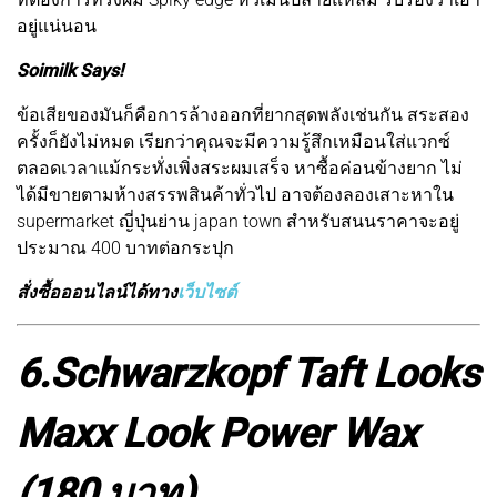
อยู่แน่นอน
Soimilk Says!
ข้อเสียของมันก็คือการล้างออกที่ยากสุดพลังเช่นกัน สระสอง
ครั้งก็ยังไม่หมด เรียกว่าคุณจะมีความรู้สึกเหมือนใส่แวกซ์
ตลอดเวลาแม้กระทั่งเพิ่งสระผมเสร็จ หาซื้อค่อนข้างยาก ไม่
ได้มีขายตามห้างสรรพสินค้าทั่วไป อาจต้องลองเสาะหาใน
supermarket ญี่ปุ่นย่าน japan town สำหรับสนนราคาจะอยู่
ประมาณ 400 บาทต่อกระปุก
สั่งซื้อออนไลน์ได้ทาง
เว็บไซต์
6.Schwarzkopf Taft Looks
Maxx Look Power Wax
(180 บาท)