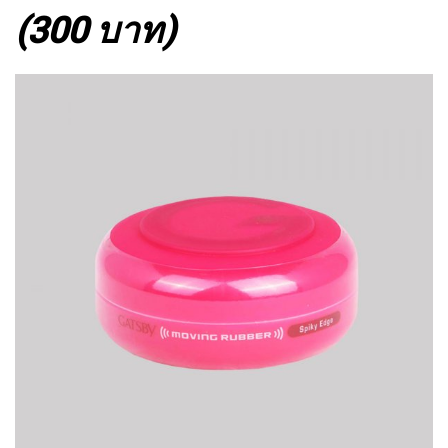
(300 บาท)