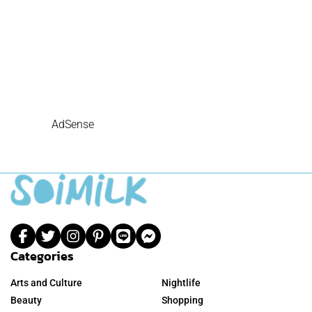
AdSense
Categories
Arts and Culture
Nightlife
Beauty
Shopping