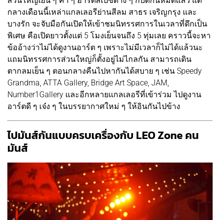
ส่วนใหญ่เย็น ๆ ค่ำ ๆ อาร์ตสเปซต่าง ๆ ก็ปิดกันหมดแล้ว แต่
กลางเดือนนี้เหล่าแกลเลอรีย่านสีลม สาธร เจริญกรุง และ
บางรัก จะจับมือกันเปิดให้เข้าชมนิทรรศการในเวลาที่ดึกเป็น
พิเศษ คือเปิดยาวตั้งแต่ 5 โมงเย็นจนถึง 5 ทุ่มเลย คราวนี้จะหา
ข้ออ้างว่าไม่ได้ดูงานอาร์ต ๆ เพราะไม่มีเวลาก็ไม่ได้แล้วนะ
แถมนิทรรศการส่วนใหญ่ก็ตั้งอยู่ไม่ไกลกัน สามารถเดิน
ตากลมเย็น ๆ ตอนกลางคืนไปหากันได้สบาย ๆ เช่น Speedy
Grandma, ATTA Gallery, Bridge Art Space, JAM,
Number1Gallery และอีกหลายแกลเลอรีที่เข้าร่วม ไปดูงาน
อาร์ตดี ๆ เจ๋ง ๆ ในบรรยากาศใหม่ ๆ ให้อินกันไปข้าง
ไปมันส์กันแบบครบเครื่องกับ LEO Zone คน
มันส์