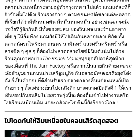
ตลาดประเภทนี้กระจายอยู่ทั่วกรุงเทพ ฯ ไปแล้ว แถมแต่ละที่ก็
ยังจัดเต็มไปด้วยร้านรวงต่าง ๆ ตามคอนเซปต์ของแต่ละตลาด
ที่เรียกได้ว่ามีพันหมดพัน มีหมื่นหมดหมื่น อย่างเช่น
ตลาดนัด
รถไฟ
ที่รู้จักกันดี มีทั้งของสะสม ของวินเทจ และร้านอาหาร
เด็ด ๆ ให้อิ่มท้อง แถมยังมีให้ไปเดินกันหลากหลายพิกัด ทั้ง
ตลาดนัดรถไฟรัชดา เกษตร-นวมินทร์ และศรีนครินทร์ หรือ
สายชิค ๆ คูล ๆ ก็ต้องไม่พลาดตลาดไซซ์มินิแต่แน่นไปด้วย
ร้านคุณภาพอย่าง
The Knack Market
ทุกสุดสัปดาห์สุดท้าย
ของเดือนที่ The Jam Factory หรือหากเป็นสายกินตัวยง
ตลาด
นัดหัวมุม
ย่านถนนประเสริฐมนูกิจ กับ
ตลาดนัดเจเจกรีน
สุดโด่ง
ดัง ก็เป็นคำตอบที่ดีสำหรับเรา ตลาดกลางคิืนแต่ละแห่งก็เปิด
กันยาว ๆ ตั้งแต่ช่วงเย็นไปจนถึงดึก บางตลาดเปิดถึงตี 1 ให้เรา
เดินชอปกันจนลืมไปเลยว่าพรุ่งนี้จะต้องตื่นเช้าไปทำงานหรือ
ไปเรียนเหมือนเดิม แต่จะกลัวอะไร คืนนี้ยังอีกยาวไกล !
ไปโดดกันให้ลืมเหนื่อยในคอนเสิร์ตสุดฮอต