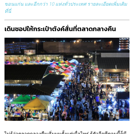
ขอนแก่น และอีกกว่า 10 แห่งทั่วประเทศ รายละเอียดเพิ่มเติม
ที่นี่
เดินชอปให้กระเป๋าตังค์สั่นที่ตลาดกลางคืน
ไม่รู้ว่าตลาดกลางคืนเริ่มบูมตั้งแต่เมื่อไหร่ รู้ตัวอีกทีตอนนี้ก็มี