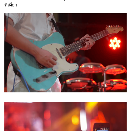
ที่เดียว