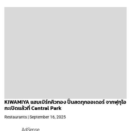
KIWAMIYA แฮมเบิร์กคิวทอง ปั้นสดทุกออเดอร์ จากฟุกุโอ
กะเปิดแล้วที่ Central Park
Restaurants | September 16, 2025
AdSense