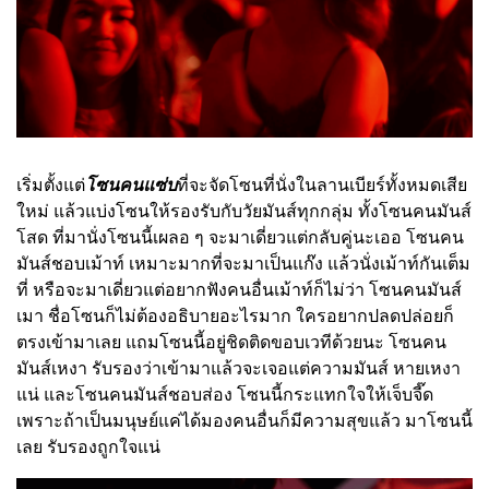
เริ่มตั้งแต่
โซนคนแซ่บ
ที่จะจัดโซนที่นั่งในลานเบียร์ทั้งหมดเสีย
ใหม่ แล้วแบ่งโซนให้รองรับกับวัยมันส์ทุกกลุ่ม ทั้งโซนคนมันส์
โสด ที่มานั่งโซนนี้เผลอ ๆ จะมาเดี่ยวแต่กลับคู่นะเออ โซนคน
มันส์ชอบเม้าท์ เหมาะมากที่จะมาเป็นแก๊ง แล้วนั่งเม้าท์กันเต็ม
ที่ หรือจะมาเดี่ยวแต่อยากฟังคนอื่นเม้าท์ก็ไม่ว่า โซนคนมันส์
เมา ชื่อโซนก็ไม่ต้องอธิบายอะไรมาก ใครอยากปลดปล่อยก็
ตรงเข้ามาเลย แถมโซนนี้อยู่ชิดติดขอบเวทีด้วยนะ โซนคน
มันส์เหงา รับรองว่าเข้ามาแล้วจะเจอแต่ความมันส์ หายเหงา
แน่ และโซนคนมันส์ชอบส่อง โซนนี้กระแทกใจให้เจ็บจี๊ด
เพราะถ้าเป็นมนุษย์แค่ได้มองคนอื่นก็มีความสุขแล้ว มาโซนนี้
เลย รับรองถูกใจแน่