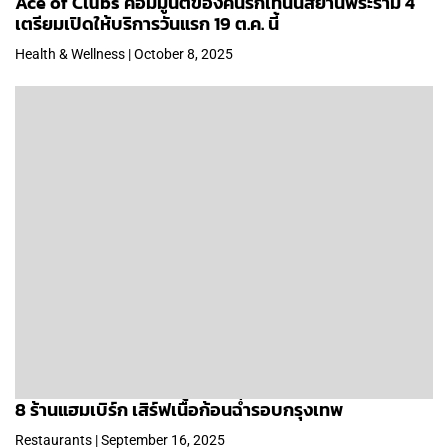
Ace of Clubs คอมมูนีตี้ของคนรักเทนนิสย่านพระราม 4
เตรียมเปิดให้บริการวันแรก 19 ต.ค. นี้
Health & Wellness | October 8, 2025
8 ร้านแฮมเบิร์ก เสิร์ฟเนื้อก้อนฉ่ำรอบกรุงเทพ
Restaurants | September 16, 2025