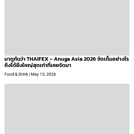
มาดูกันว่า THAIFEX – Anuga Asia 2026 จัดเต็มอย่างไร
ถึงได้ยิ่งใหญ่สุดเท่าที่เคยจัดมา
Food & Drink | May 13, 2026