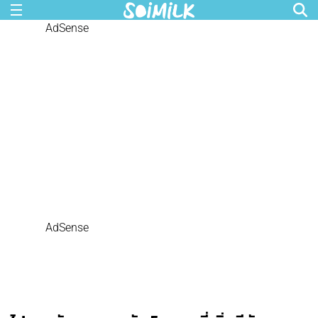
AdSense
AdSense