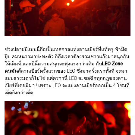
ช่วงปลายปีแบบนี้ถือเป็นเทศกาลแห่งลานเบียร์ที่แท้ทรู ฟ้ามืด
ปุ๊บ ลมหนาวมาปะทะตัว ก็ถึงเวลาต้องรวมชาวแก๊งมาสนุกกัน
ให้เต็มที่ และปีนี้ความสนุกจะพุ่งแรงกว่าเดิม กับ
LEO Zone
คนมันส์
ลานเบียร์ครั้งแรกของ LEO ซึ่งมาครั้งแรกทั้งที จะมา
แบบธรรมดาก็ไม่ใช่ แต่คราวนี้ LEO จะขอฉีกทุกกฎของลาน
เบียร์ที่เคยมีมา ! เพราะ LEO จะแบ่งลานเบียร์ออกเป็น 4 โซนที่
เด็ดยิ่งกว่าเด็ด