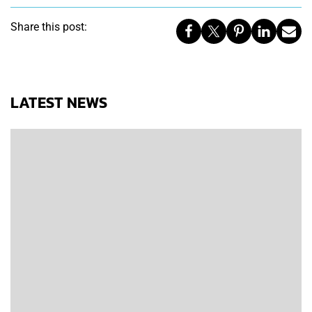
Share this post:
LATEST NEWS