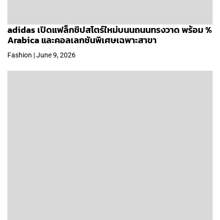
adidas เปิดแฟล็กชิปสโตร์ใหม่บนนถนนทรงวาด พร้อม %
Arabica และคอลเลกชันพิเศษเฉพาะสาขา
Fashion | June 9, 2026