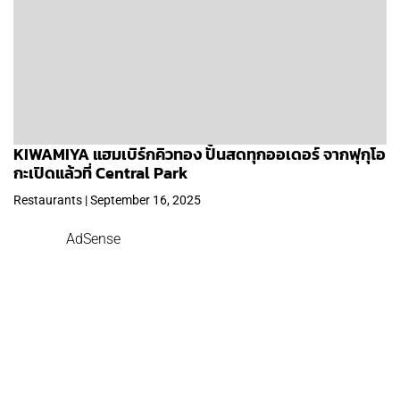
KIWAMIYA แฮมเบิร์กคิวทอง ปั้นสดทุกออเดอร์ จากฟุกุโอ
กะเปิดแล้วที่ Central Park
Restaurants | September 16, 2025
AdSense