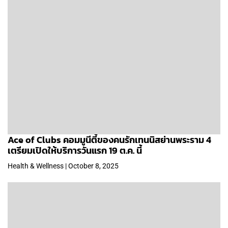
Ace of Clubs คอมมูนีตี้ของคนรักเทนนิสย่านพระราม 4
เตรียมเปิดให้บริการวันแรก 19 ต.ค. นี้
Health & Wellness | October 8, 2025