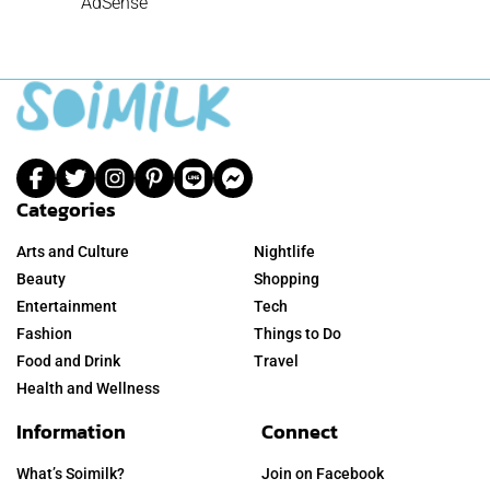
AdSense
Categories
Arts and Culture
Nightlife
Beauty
Shopping
Entertainment
Tech
Fashion
Things to Do
Food and Drink
Travel
Health and Wellness
Information
Connect
What’s Soimilk?
Join on Facebook