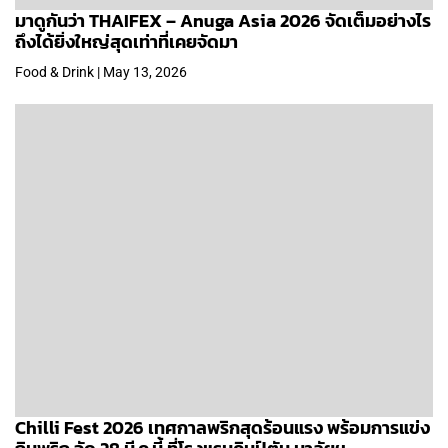
มาดูกันว่า THAIFEX – Anuga Asia 2026 จัดเต็มอย่างไร
ถึงได้ยิ่งใหญ่สุดเท่าที่เคยจัดมา
Food & Drink | May 13, 2026
Chilli Fest 2026 เทศกาลพริกสุดร้อนแรง พร้อมการแข่ง