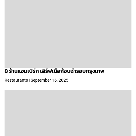
8 ร้านแฮมเบิร์ก เสิร์ฟเนื้อก้อนฉ่ำรอบกรุงเทพ
Restaurants | September 16, 2025