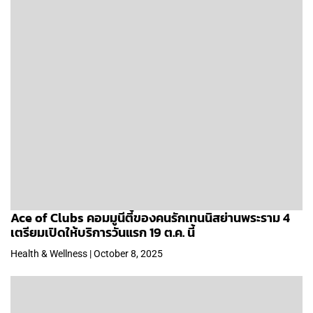
Ace of Clubs คอมมูนีตี้ของคนรักเทนนิสย่านพระราม 4
เตรียมเปิดให้บริการวันแรก 19 ต.ค. นี้
Health & Wellness | October 8, 2025