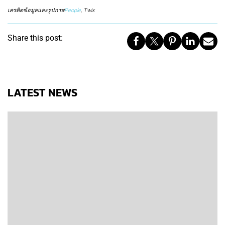
เครดิตข้อมูลและรูปภาพ
People
, Twix
Share this post:
LATEST NEWS