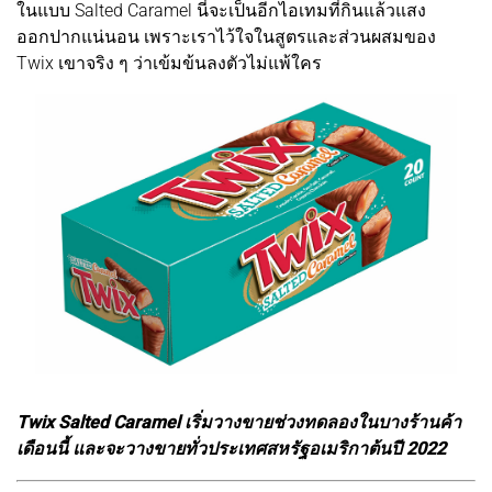
ในแบบ Salted Caramel นี่จะเป็นอีกไอเทมที่กินแล้วแสง
ออกปากแน่นอน เพราะเราไว้ใจในสูตรและส่วนผสมของ
Twix เขาจริง ๆ ว่าเข้มข้นลงตัวไม่แพ้ใคร
Twix Salted Caramel เริ่มวางขายช่วงทดลองในบางร้านค้า
เดือนนี้ และจะวางขายทั่วประเทศสหรัฐอเมริกาต้นปี 2022