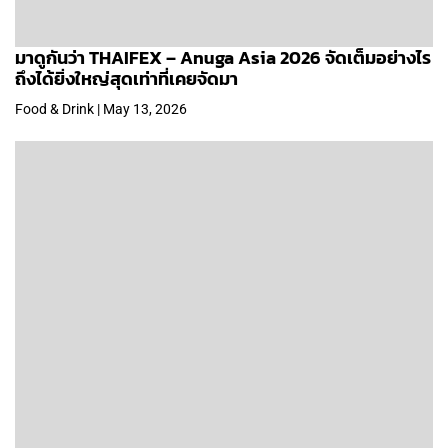
มาดูกันว่า THAIFEX – Anuga Asia 2026 จัดเต็มอย่างไร
ถึงได้ยิ่งใหญ่สุดเท่าที่เคยจัดมา
Food & Drink | May 13, 2026