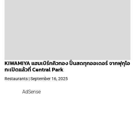
KIWAMIYA แฮมเบิร์กคิวทอง ปั้นสดทุกออเดอร์ จากฟุกุโอ
กะเปิดแล้วที่ Central Park
Restaurants | September 16, 2025
AdSense