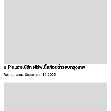
8 ร้านแฮมเบิร์ก เสิร์ฟเนื้อก้อนฉ่ำรอบกรุงเทพ
Restaurants | September 16, 2025