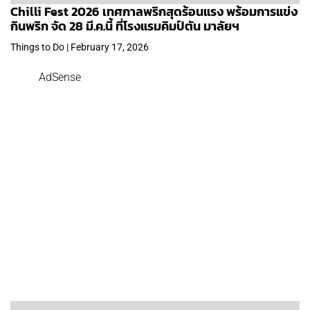
Chilli Fest 2026 เทศกาลพริกสุดร้อนแรง พร้อมการแข่ง
กินพริก จัด 28 มี.ค.นี้ ที่โรงแรมคิมป์ตัน มาลัยฯ
Things to Do | February 17, 2026
AdSense