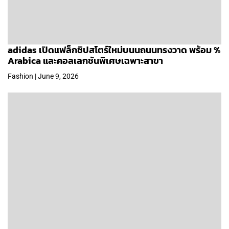
adidas เปิดแฟล็กชิปสโตร์ใหม่บนนถนนทรงวาด พร้อม %
Arabica และคอลเลกชันพิเศษเฉพาะสาขา
Fashion | June 9, 2026