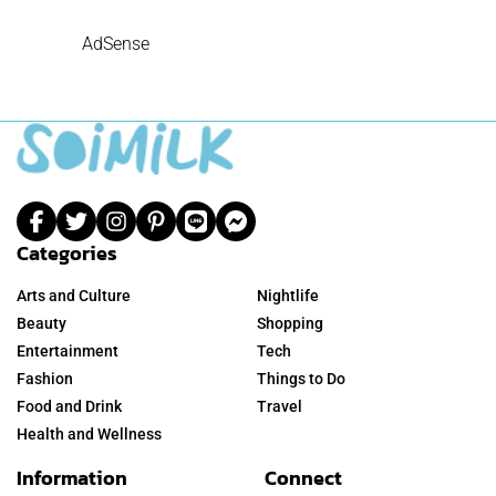
AdSense
Categories
Arts and Culture
Nightlife
Beauty
Shopping
Entertainment
Tech
Fashion
Things to Do
Food and Drink
Travel
Health and Wellness
Information
Connect