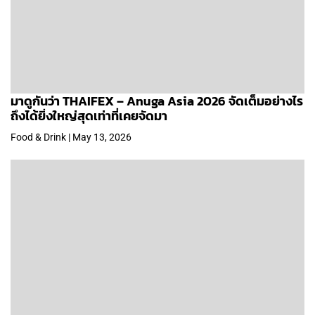
มาดูกันว่า THAIFEX – Anuga Asia 2026 จัดเต็มอย่างไร
ถึงได้ยิ่งใหญ่สุดเท่าที่เคยจัดมา
Food & Drink | May 13, 2026