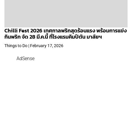
Chilli Fest 2026 เทศกาลพริกสุดร้อนแรง พร้อมการแข่ง
กินพริก จัด 28 มี.ค.นี้ ที่โรงแรมคิมป์ตัน มาลัยฯ
Things to Do | February 17, 2026
AdSense