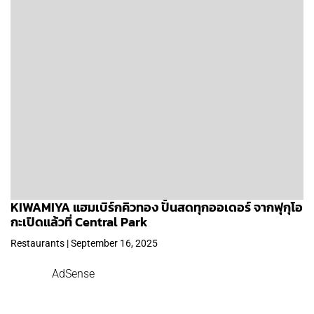
KIWAMIYA แฮมเบิร์กคิวทอง ปั้นสดทุกออเดอร์ จากฟุกุโอ
กะเปิดแล้วที่ Central Park
Restaurants | September 16, 2025
AdSense