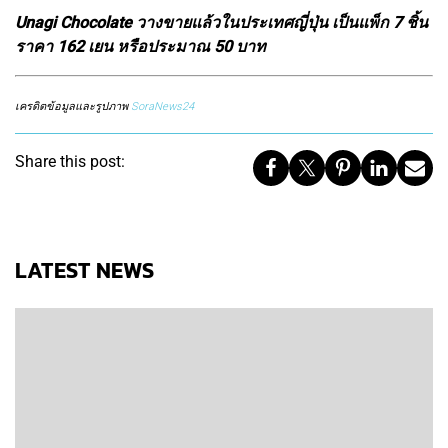
Unagi Chocolate วางขายแล้วในประเทศญี่ปุ่น เป็นแพ็ก 7 ชิ้น
ราคา 162 เยน หรือประมาณ 50 บาท
เครดิตข้อมูลและรูปภาพ
SoraNews24
Share this post:
LATEST NEWS