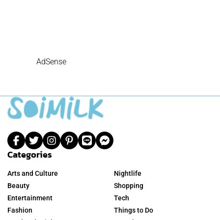
AdSense
Categories
Arts and Culture
Nightlife
Beauty
Shopping
Entertainment
Tech
Fashion
Things to Do