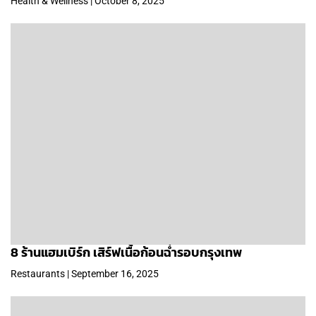
Health & Wellness | October 8, 2025
8 ร้านแฮมเบิร์ก เสิร์ฟเนื้อก้อนฉ่ำรอบกรุงเทพ
Restaurants | September 16, 2025