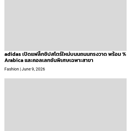
adidas เปิดแฟล็กชิปสโตร์ใหม่บนนถนนทรงวาด พร้อม %
Arabica และคอลเลกชันพิเศษเฉพาะสาขา
Fashion | June 9, 2026