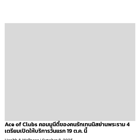
Ace of Clubs คอมมูนีตี้ของคนรักเทนนิสย่านพระราม 4
เตรียมเปิดให้บริการวันแรก 19 ต.ค. นี้