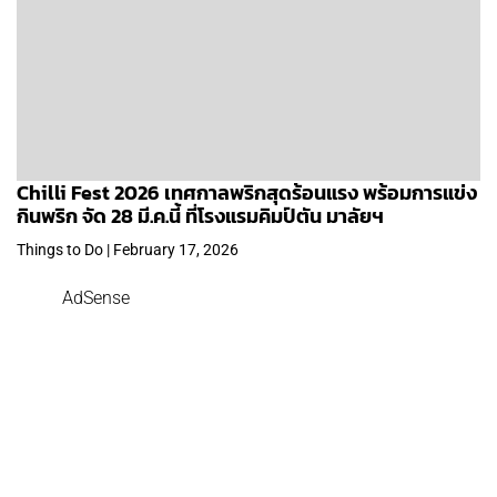
Chilli Fest 2026 เทศกาลพริกสุดร้อนแรง พร้อมการแข่ง
กินพริก จัด 28 มี.ค.นี้ ที่โรงแรมคิมป์ตัน มาลัยฯ
Things to Do | February 17, 2026
AdSense