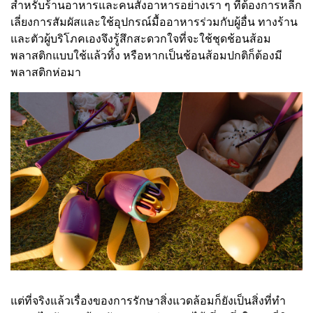
สำหรับร้านอาหารและคนสั่งอาหารอย่างเรา ๆ ที่ต้องการหลีก
เลี่ยงการสัมผัสและใช้อุปกรณ์มื้ออาหารร่วมกับผู้อื่น ทางร้าน
และตัวผู้บริโภคเองจึงรู้สึกสะดวกใจที่จะใช้ชุดช้อนส้อม
พลาสติกแบบใช้แล้วทิ้ง หรือหากเป็นช้อนส้อมปกติก็ต้องมี
พลาสติกห่อมา
แต่ที่จริงแล้วเรื่องของการรักษาสิ่งแวดล้อมก็ยังเป็นสิ่งที่ทำ