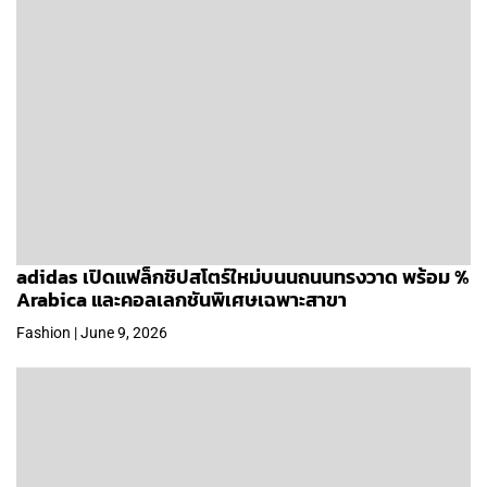
adidas เปิดแฟล็กชิปสโตร์ใหม่บนนถนนทรงวาด พร้อม %
Arabica และคอลเลกชันพิเศษเฉพาะสาขา
Fashion | June 9, 2026