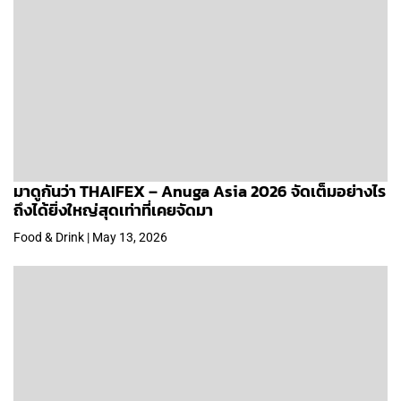
มาดูกันว่า THAIFEX – Anuga Asia 2026 จัดเต็มอย่างไร
ถึงได้ยิ่งใหญ่สุดเท่าที่เคยจัดมา
Food & Drink | May 13, 2026