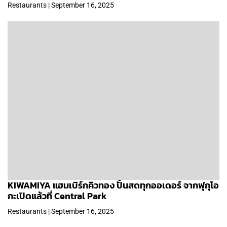
Restaurants | September 16, 2025
KIWAMIYA แฮมเบิร์กคิวทอง ปั้นสดทุกออเดอร์ จากฟุกุโอ
กะเปิดแล้วที่ Central Park
Restaurants | September 16, 2025