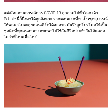
แต่เมื่อสถานการณ์การ COVID-19 ลุกลามไปทั่วโลก เจ้า
Pebble นี้ก็ยิ่งมาได้ถูกจังหวะ จากตอนแรกที่จะเป็นชุดอุปกรณ์
ให้พกพาไปตะลุยคอนเสิร์ตได้สะดวก มันจึงถูกโปรโมตให้เป็น
ชุดคิตที่ทุกคนสามารถพกพาไปใช้ในชีวิตประจำวันได้ตลอด
ไม่ว่าที่ไหนเมื่อไหร่