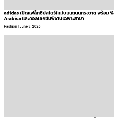
adidas เปิดแฟล็กชิปสโตร์ใหม่บนนถนนทรงวาด พร้อม %
Arabica และคอลเลกชันพิเศษเฉพาะสาขา
Fashion | June 9, 2026