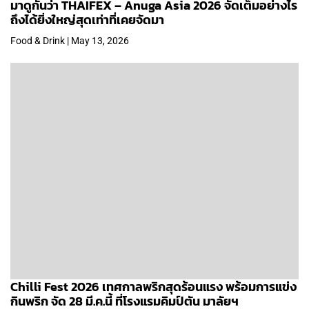
มาดูกันว่า THAIFEX – Anuga Asia 2026 จัดเต็มอย่างไร
ถึงได้ยิ่งใหญ่สุดเท่าที่เคยจัดมา
Food & Drink | May 13, 2026
Chilli Fest 2026 เทศกาลพริกสุดร้อนแรง พร้อมการแข่ง
กินพริก จัด 28 มี.ค.นี้ ที่โรงแรมคิมป์ตัน มาลัยฯ