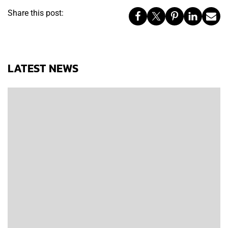
Share this post:
LATEST NEWS