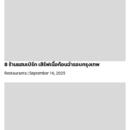
8 ร้านแฮมเบิร์ก เสิร์ฟเนื้อก้อนฉ่ำรอบกรุงเทพ
Restaurants | September 16, 2025