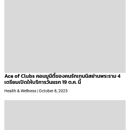
Ace of Clubs คอมมูนีตี้ของคนรักเทนนิสย่านพระราม 4
เตรียมเปิดให้บริการวันแรก 19 ต.ค. นี้
Health & Wellness | October 8, 2025