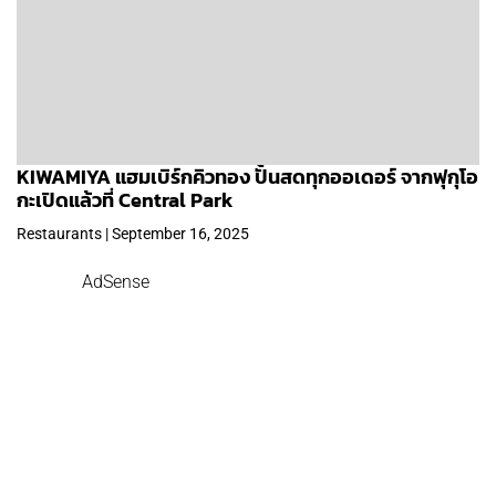
KIWAMIYA แฮมเบิร์กคิวทอง ปั้นสดทุกออเดอร์ จากฟุกุโอ
กะเปิดแล้วที่ Central Park
Restaurants | September 16, 2025
AdSense