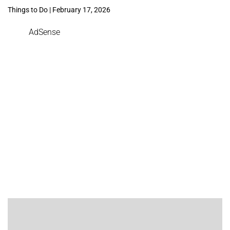
Things to Do | February 17, 2026
AdSense