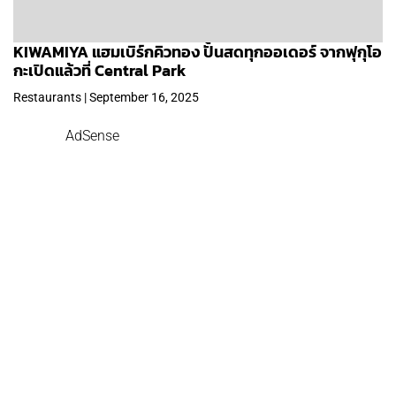
KIWAMIYA แฮมเบิร์กคิวทอง ปั้นสดทุกออเดอร์ จากฟุกุโอ
กะเปิดแล้วที่ Central Park
Restaurants | September 16, 2025
AdSense