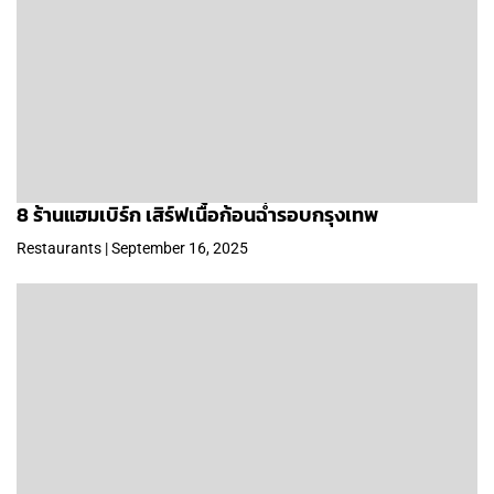
8 ร้านแฮมเบิร์ก เสิร์ฟเนื้อก้อนฉ่ำรอบกรุงเทพ
Restaurants | September 16, 2025