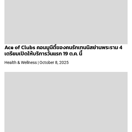
Ace of Clubs คอมมูนีตี้ของคนรักเทนนิสย่านพระราม 4
เตรียมเปิดให้บริการวันแรก 19 ต.ค. นี้
Health & Wellness | October 8, 2025