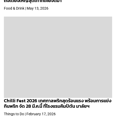
ถึงได้ยิ่งใหญ่สุดเท่าที่เคยจัดมา
Food & Drink | May 13, 2026
Chilli Fest 2026 เทศกาลพริกสุดร้อนแรง พร้อมการแข่ง
กินพริก จัด 28 มี.ค.นี้ ที่โรงแรมคิมป์ตัน มาลัยฯ
Things to Do | February 17, 2026