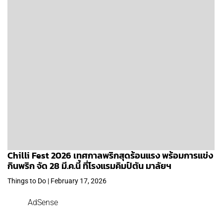
Chilli Fest 2026 เทศกาลพริกสุดร้อนแรง พร้อมการแข่ง
กินพริก จัด 28 มี.ค.นี้ ที่โรงแรมคิมป์ตัน มาลัยฯ
Things to Do | February 17, 2026
AdSense