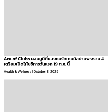
Ace of Clubs คอมมูนีตี้ของคนรักเทนนิสย่านพระราม 4
เตรียมเปิดให้บริการวันแรก 19 ต.ค. นี้
Health & Wellness | October 8, 2025