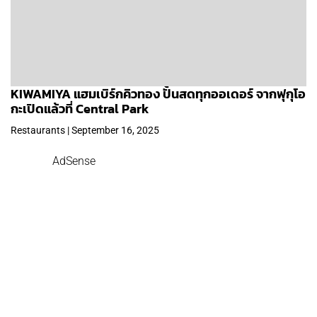
KIWAMIYA แฮมเบิร์กคิวทอง ปั้นสดทุกออเดอร์ จากฟุกุโอ
กะเปิดแล้วที่ Central Park
Restaurants | September 16, 2025
AdSense