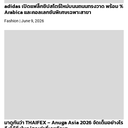
adidas เปิดแฟล็กชิปสโตร์ใหม่บนนถนนทรงวาด พร้อม %
Arabica และคอลเลกชันพิเศษเฉพาะสาขา
Fashion | June 9, 2026
มาดูกันว่า THAIFEX – Anuga Asia 2026 จัดเต็มอย่างไร