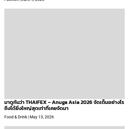
มาดูกันว่า THAIFEX – Anuga Asia 2026 จัดเต็มอย่างไร
ถึงได้ยิ่งใหญ่สุดเท่าที่เคยจัดมา
Food & Drink | May 13, 2026