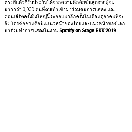
ครั้งที่แล้วก็รับประกันได้จากความคึกคักขั้นสุดจากผู้ชม
มากกว่า 3,000 คนที่ตบเท้าเข้ามาร่วมชมการแสดง และ
คอนเสิร์ตครั้งยิ่งใหญ่นี้จะกลับมาอีกครั้งในเดือนตุลาคมที่จะ
ถึง โดยชักชวนศิลปินแนวหน้าของไทยและแนวหน้าของโลก
มาร่วมทำการแสดงในงาน
Spotify on Stage BKK 2019