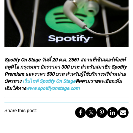
Spotify On Stage วันที่ 20 ต.ค. 2561 สถานที่เซ็นเตอร์พ้อยท์
สตูดิโอ กรุงเทพฯ บัตรราคา 300 บาท สำหรับสมาชิก Spotify
Premium และราคา 500 บาท สำหรับผู้ใช้บริการฟรีจำหน่าย
บัตรทาง
เว็บไซต์ Spotify On Stage
ติดตามรายละเอียดเพิ่ม
เติมได้ทาง
www.spotifyonstage.com
Share this post: