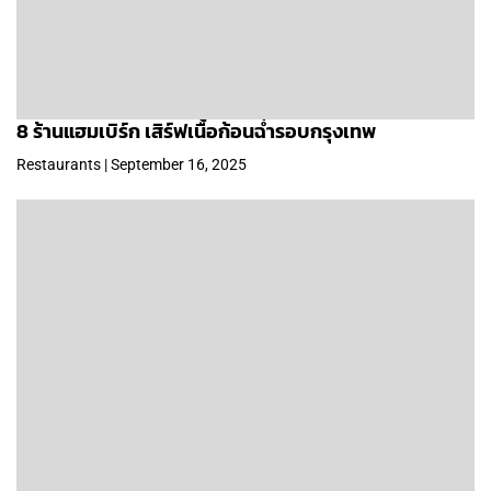
8 ร้านแฮมเบิร์ก เสิร์ฟเนื้อก้อนฉ่ำรอบกรุงเทพ
Restaurants | September 16, 2025