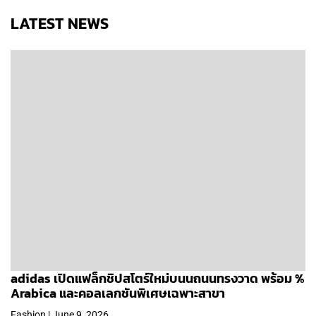
LATEST NEWS
adidas เปิดแฟล็กชิปสโตร์ใหม่บนนถนนทรงวาด พร้อม %
Arabica และคอลเลกชันพิเศษเฉพาะสาขา
Fashion | June 9, 2026