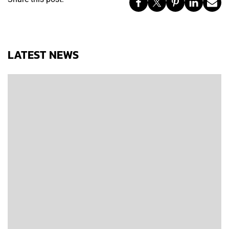
LATEST NEWS